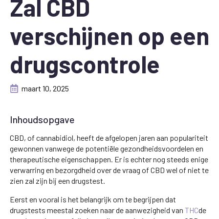
Zal CBD
verschijnen op een
drugscontrole
maart 10, 2025
Inhoudsopgave
CBD, of cannabidiol, heeft de afgelopen jaren aan populariteit
gewonnen vanwege de potentiële gezondheidsvoordelen en
therapeutische eigenschappen. Er is echter nog steeds enige
verwarring en bezorgdheid over de vraag of CBD wel of niet te
zien zal zijn bij een drugstest.
Eerst en vooral is het belangrijk om te begrijpen dat
drugstests meestal zoeken naar de aanwezigheid van
THC
de