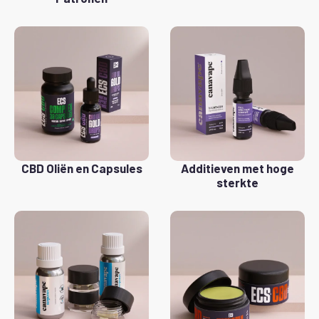
CBD Oliën en Capsules
Additieven met hoge
sterkte