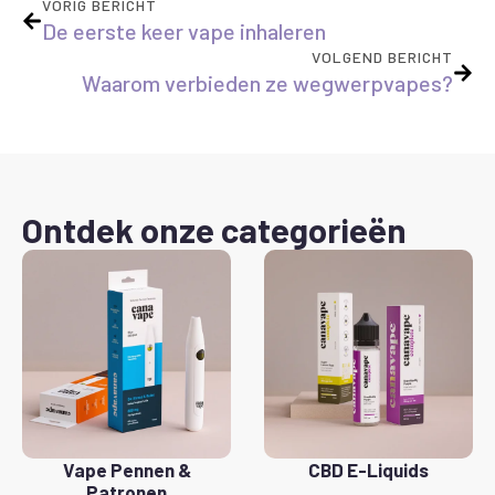
VORIG BERICHT
De eerste keer vape inhaleren
VOLGEND BERICHT
Waarom verbieden ze wegwerpvapes?
Ontdek onze categorieën
Vape Pennen &
CBD E-Liquids
Patronen