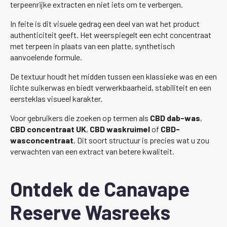
terpeenrijke extracten en niet iets om te verbergen.
In feite is dit visuele gedrag een deel van wat het product
authenticiteit geeft. Het weerspiegelt een echt concentraat
met terpeen in plaats van een platte, synthetisch
aanvoelende formule.
De textuur houdt het midden tussen een klassieke was en een
lichte suikerwas en biedt verwerkbaarheid, stabiliteit en een
eersteklas visueel karakter.
Voor gebruikers die zoeken op termen als
CBD dab-was
,
CBD concentraat UK
,
CBD waskruimel
of
CBD-
wasconcentraat
, Dit soort structuur is precies wat u zou
verwachten van een extract van betere kwaliteit.
Ontdek de Canavape
Reserve Wasreeks