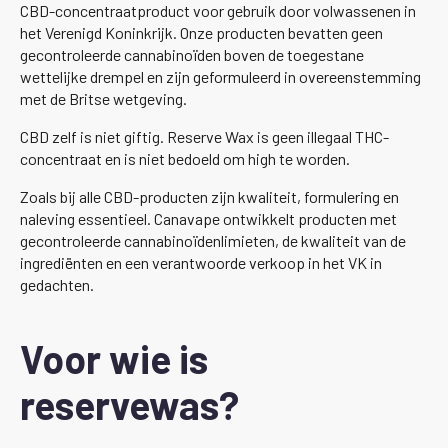
CBD-concentraatproduct voor gebruik door volwassenen in
het Verenigd Koninkrijk. Onze producten bevatten geen
gecontroleerde cannabinoïden boven de toegestane
wettelijke drempel en zijn geformuleerd in overeenstemming
met de Britse wetgeving.
CBD zelf is niet giftig. Reserve Wax is geen illegaal THC-
concentraat en is niet bedoeld om high te worden.
Zoals bij alle CBD-producten zijn kwaliteit, formulering en
naleving essentieel. Canavape ontwikkelt producten met
gecontroleerde cannabinoïdenlimieten, de kwaliteit van de
ingrediënten en een verantwoorde verkoop in het VK in
gedachten.
Voor wie is
reservewas?