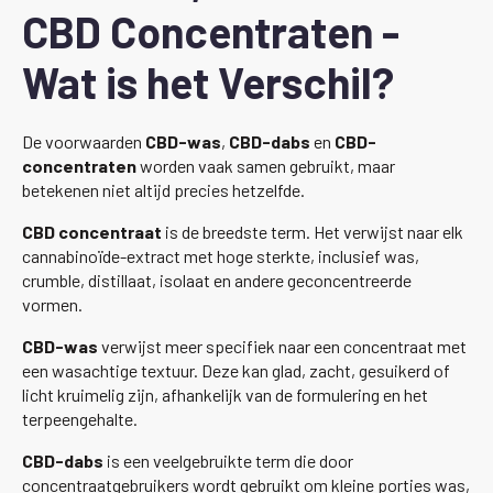
CBD Concentraten -
Wat is het Verschil?
De voorwaarden
CBD-was
,
CBD-dabs
en
CBD-
concentraten
worden vaak samen gebruikt, maar
betekenen niet altijd precies hetzelfde.
CBD concentraat
is de breedste term. Het verwijst naar elk
cannabinoïde-extract met hoge sterkte, inclusief was,
crumble, distillaat, isolaat en andere geconcentreerde
vormen.
CBD-was
verwijst meer specifiek naar een concentraat met
een wasachtige textuur. Deze kan glad, zacht, gesuikerd of
licht kruimelig zijn, afhankelijk van de formulering en het
terpeengehalte.
CBD-dabs
is een veelgebruikte term die door
concentraatgebruikers wordt gebruikt om kleine porties was,