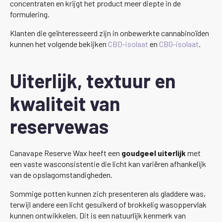
concentraten en krijgt het product meer diepte in de
formulering.
Klanten die geïnteresseerd zijn in onbewerkte cannabinoïden
kunnen het volgende bekijken
CBD-isolaat
en
CBG-isolaat
.
Uiterlijk, textuur en
kwaliteit van
reservewas
Canavape Reserve Wax heeft een
goudgeel uiterlijk
met
een vaste wasconsistentie die licht kan variëren afhankelijk
van de opslagomstandigheden.
Sommige potten kunnen zich presenteren als gladdere was,
terwijl andere een licht gesuikerd of brokkelig wasoppervlak
kunnen ontwikkelen. Dit is een natuurlijk kenmerk van