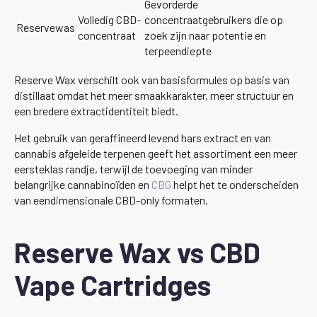
Gevorderde
Volledig CBD-
concentraatgebruikers die op
Reservewas
concentraat
zoek zijn naar potentie en
terpeendiepte
Reserve Wax verschilt ook van basisformules op basis van
distillaat omdat het meer smaakkarakter, meer structuur en
een bredere extractidentiteit biedt.
Het gebruik van geraffineerd levend hars extract en van
cannabis afgeleide terpenen geeft het assortiment een meer
eersteklas randje, terwijl de toevoeging van minder
belangrijke cannabinoïden en
CBG
helpt het te onderscheiden
van eendimensionale CBD-only formaten.
Reserve Wax vs CBD
Vape Cartridges