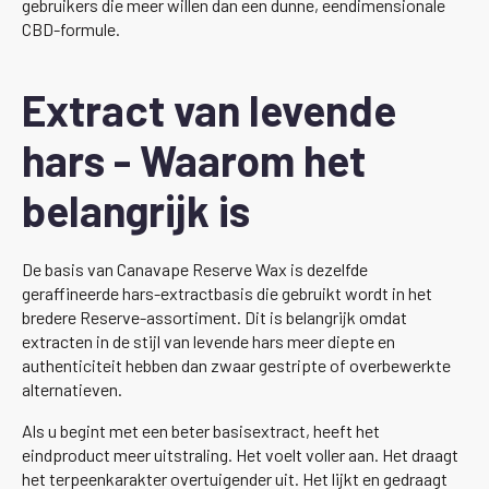
gebruikers die meer willen dan een dunne, eendimensionale
CBD-formule.
Extract van levende
hars - Waarom het
belangrijk is
De basis van Canavape Reserve Wax is dezelfde
geraffineerde hars-extractbasis die gebruikt wordt in het
bredere Reserve-assortiment. Dit is belangrijk omdat
extracten in de stijl van levende hars meer diepte en
authenticiteit hebben dan zwaar gestripte of overbewerkte
alternatieven.
Als u begint met een beter basisextract, heeft het
eindproduct meer uitstraling. Het voelt voller aan. Het draagt
het terpeenkarakter overtuigender uit. Het lijkt en gedraagt