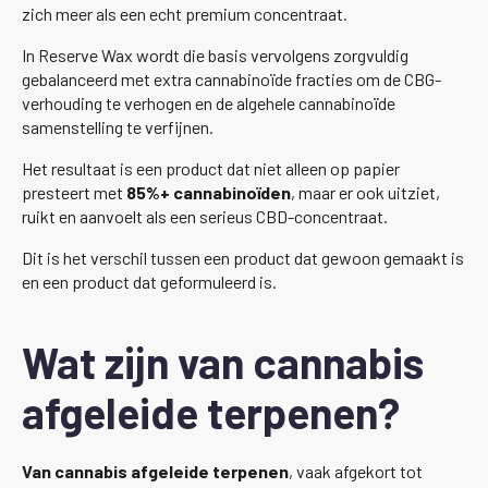
zich meer als een echt premium concentraat.
In Reserve Wax wordt die basis vervolgens zorgvuldig
gebalanceerd met extra cannabinoïde fracties om de CBG-
verhouding te verhogen en de algehele cannabinoïde
samenstelling te verfijnen.
Het resultaat is een product dat niet alleen op papier
presteert met
85%+ cannabinoïden
, maar er ook uitziet,
ruikt en aanvoelt als een serieus CBD-concentraat.
Dit is het verschil tussen een product dat gewoon gemaakt is
en een product dat geformuleerd is.
Wat zijn van cannabis
afgeleide terpenen?
Van cannabis afgeleide terpenen
, vaak afgekort tot