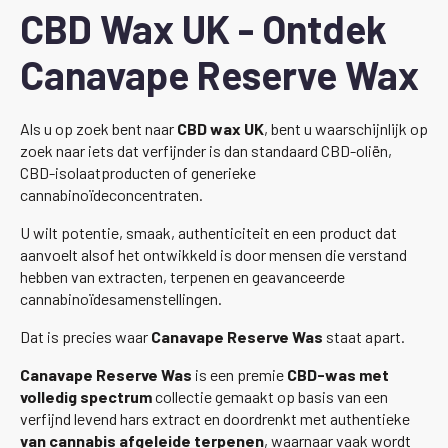
CBD Wax UK - Ontdek
Canavape Reserve Wax
Als u op zoek bent naar
CBD wax UK
, bent u waarschijnlijk op
zoek naar iets dat verfijnder is dan standaard CBD-oliën,
CBD-isolaatproducten of generieke
cannabinoïdeconcentraten.
U wilt potentie, smaak, authenticiteit en een product dat
aanvoelt alsof het ontwikkeld is door mensen die verstand
hebben van extracten, terpenen en geavanceerde
cannabinoïdesamenstellingen.
Dat is precies waar
Canavape Reserve Was
staat apart.
Canavape Reserve Was
is een premie
CBD-was met
volledig spectrum
collectie gemaakt op basis van een
verfijnd levend hars extract en doordrenkt met authentieke
van cannabis afgeleide terpenen
, waarnaar vaak wordt