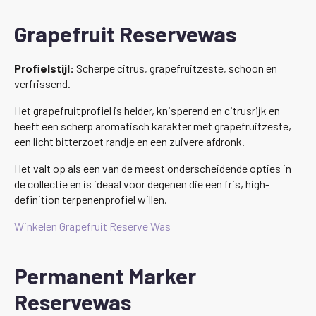
Grapefruit Reservewas
Profielstijl:
Scherpe citrus, grapefruitzeste, schoon en
verfrissend.
Het grapefruitprofiel is helder, knisperend en citrusrijk en
heeft een scherp aromatisch karakter met grapefruitzeste,
een licht bitterzoet randje en een zuivere afdronk.
Het valt op als een van de meest onderscheidende opties in
de collectie en is ideaal voor degenen die een fris, high-
definition terpenenprofiel willen.
Winkelen Grapefruit Reserve Was
Permanent Marker
Reservewas