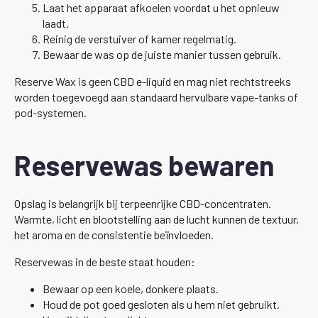
Laat het apparaat afkoelen voordat u het opnieuw
laadt.
Reinig de verstuiver of kamer regelmatig.
Bewaar de was op de juiste manier tussen gebruik.
Reserve Wax is geen CBD e-liquid en mag niet rechtstreeks
worden toegevoegd aan standaard hervulbare vape-tanks of
pod-systemen.
Reservewas bewaren
Opslag is belangrijk bij terpeenrijke CBD-concentraten.
Warmte, licht en blootstelling aan de lucht kunnen de textuur,
het aroma en de consistentie beïnvloeden.
Reservewas in de beste staat houden:
Bewaar op een koele, donkere plaats.
Houd de pot goed gesloten als u hem niet gebruikt.