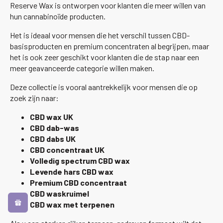
Reserve Wax is ontworpen voor klanten die meer willen van
hun cannabinoïde producten.
Het is ideaal voor mensen die het verschil tussen CBD-
basisproducten en premium concentraten al begrijpen, maar
het is ook zeer geschikt voor klanten die de stap naar een
meer geavanceerde categorie willen maken.
Deze collectie is vooral aantrekkelijk voor mensen die op
zoek zijn naar:
CBD wax UK
CBD dab-was
CBD dabs UK
CBD concentraat UK
Volledig spectrum CBD wax
Levende hars CBD wax
Premium CBD concentraat
CBD waskruimel
CBD wax met terpenen