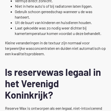
Vermijd direct zonlicht.
Niet in hete auto's of bij radiatoren laten liggen.
Gebruik schoon gereedschap wanneer u de was
hanteert.
Uit de buurt van kinderen en huisdieren houden.
Laat gekoelde was zo nodig weer dichter bij
kamertemperatuur komen voordat u deze behandelt.
Kleine veranderingen in de textuur zijn normaal voor
terpeenrijke wasconcentraten en duiden niet automatisch op
een kwaliteitsprobleem.
Is reservewas legaal in
het Verenigd
Koninkrijk?
Reserve Wax is ontworpen als een legaal, niet-intoxicerend