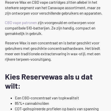
Reserve Wax en CBD vape cartridges zitten allebei in het
sterkere segment van het Canavape assortiment, maar ze
zijn ontworpen voor verschillende gebruikers en apparaten.
CBD vape patronen
zijn voorgevuld en ontworpen voor
compatibele 510-batterijen. Ze zijn handig, compact en
gemakkelijk in gebruik.
Reserve Wax is een concentraat en is beter geschikt voor
gebruikers met geschikte concentraathardware. Het biedt
meer een traditionele extractervaring in wax-stijl, met een
rijkere terpeen-vooruitgang.
Kies Reservewas als u dat
wilt:
Een CBD-concentraat van topkwaliteit
85%+ cannabinoïden
CDT-geïnspireerde profielen op basis van spanning