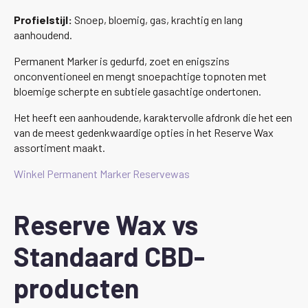
Profielstijl:
Snoep, bloemig, gas, krachtig en lang
aanhoudend.
Permanent Marker is gedurfd, zoet en enigszins
onconventioneel en mengt snoepachtige topnoten met
bloemige scherpte en subtiele gasachtige ondertonen.
Het heeft een aanhoudende, karaktervolle afdronk die het een
van de meest gedenkwaardige opties in het Reserve Wax
assortiment maakt.
Winkel Permanent Marker Reservewas
Reserve Wax vs
Standaard CBD-
producten