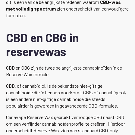
dit is een van de belangrijkste redenen waarom
CBD-was
met volledig spectrum
zich onderscheidt van eenvoudigere
formaten.
CBD en CBG in
reservewas
CBD en CBG zijn de twee belangrijkste cannabinoïden in de
Reserve Wax formule.
CBD, of cannabidiol, is de bekendste niet-giftige
cannabinoïde die in hennep voorkomt. CBG, of cannabigerol,
is een andere niet-giftige cannabinoïde die steeds
populairder is geworden in geavanceerde CBD-formules.
Canavape Reserve Wax gebruikt verhoogde CBG naast CBD
om een verfijnder cannabinoïdenprofiel te creëren. Hierdoor
onderscheidt Reserve Wax zich van standaard CBD-only