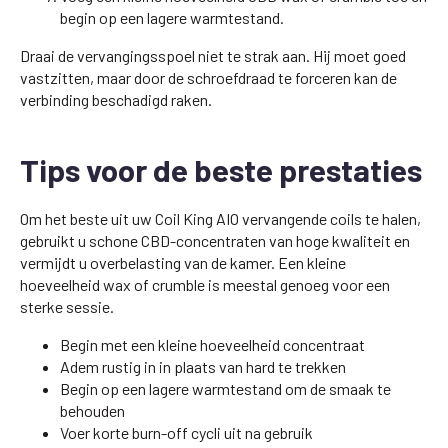
begin op een lagere warmtestand.
Draai de vervangingsspoel niet te strak aan. Hij moet goed
vastzitten, maar door de schroefdraad te forceren kan de
verbinding beschadigd raken.
Tips voor de beste prestaties
Om het beste uit uw Coil King AIO vervangende coils te halen,
gebruikt u schone CBD-concentraten van hoge kwaliteit en
vermijdt u overbelasting van de kamer. Een kleine
hoeveelheid wax of crumble is meestal genoeg voor een
sterke sessie.
Begin met een kleine hoeveelheid concentraat
Adem rustig in in plaats van hard te trekken
Begin op een lagere warmtestand om de smaak te
behouden
Voer korte burn-off cycli uit na gebruik