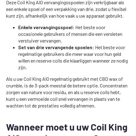
Deze Coil King AIO vervangingsspoelen zijn verkrijgbaar als
een enkele spoel of een verpakking van drie, zodat u flexibel
kunt zijn, afhankelijk van hoe vaak u uw apparaat gebruikt.
Enkele vervangingsspoel:
Het beste voor
occasionele gebruikers of mensen die een versleten
verstuiver vervangen.
Set van drie vervangende spoelen:
Het beste voor
regelmatige gebruikers die meer waar voor hun geld
willen en reserve coils die klaarliggen wanneer ze nodig
zijn.
Als u uw Coil King AIO regelmatig gebruikt met CBD wax of
crumble, is de 3-pack meestal de betere optie. Concentraten
zorgen van nature voor residu, en als u reserve coils hebt,
kunt u een vermoeide coil snel vervangen in plaats van te
wachten tot de prestaties volledig afnemen.
Wanneer moet u uw Coil King