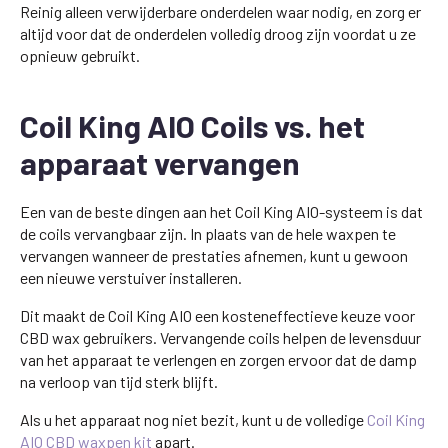
Reinig alleen verwijderbare onderdelen waar nodig, en zorg er
altijd voor dat de onderdelen volledig droog zijn voordat u ze
opnieuw gebruikt.
Coil King AIO Coils vs. het
apparaat vervangen
Een van de beste dingen aan het Coil King AIO-systeem is dat
de coils vervangbaar zijn. In plaats van de hele waxpen te
vervangen wanneer de prestaties afnemen, kunt u gewoon
een nieuwe verstuiver installeren.
Dit maakt de Coil King AIO een kosteneffectieve keuze voor
CBD wax gebruikers. Vervangende coils helpen de levensduur
van het apparaat te verlengen en zorgen ervoor dat de damp
na verloop van tijd sterk blijft.
Als u het apparaat nog niet bezit, kunt u de volledige
Coil King
AIO CBD waxpen kit
apart.