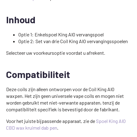
Inhoud
Optie 1: Enkelspoel King AIO vervangspoel
Optie 2: Set van drie Coil King AIO vervangingsspoelen
Selecteer uw voorkeursoptie voordat u afrekent.
Compatibiliteit
Deze coils zijn alleen ontworpen voor de Coil King AIO
waxpen. Het zijn geen universele vape coils en mogen niet
worden gebruikt met niet-verwante apparaten, tenzij de
compatibiliteit specifiek is bevestigd door de fabrikant.
Voor het juiste bijpassende apparaat, zie de
Spoel King AIO
CBD wax kruimel dab pen
.