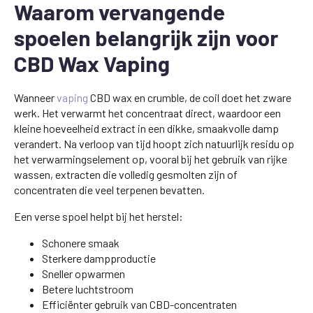
Waarom vervangende
spoelen belangrijk zijn voor
CBD Wax Vaping
Wanneer
vaping
CBD wax en crumble, de coil doet het zware
werk. Het verwarmt het concentraat direct, waardoor een
kleine hoeveelheid extract in een dikke, smaakvolle damp
verandert. Na verloop van tijd hoopt zich natuurlijk residu op
het verwarmingselement op, vooral bij het gebruik van rijke
wassen, extracten die volledig gesmolten zijn of
concentraten die veel terpenen bevatten.
Een verse spoel helpt bij het herstel:
Schonere smaak
Sterkere dampproductie
Sneller opwarmen
Betere luchtstroom
Efficiënter gebruik van CBD-concentraten