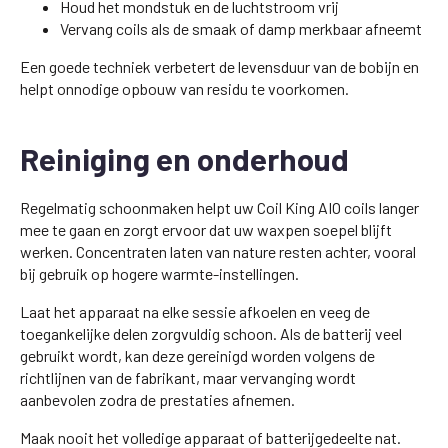
Houd het mondstuk en de luchtstroom vrij
Vervang coils als de smaak of damp merkbaar afneemt
Een goede techniek verbetert de levensduur van de bobijn en
helpt onnodige opbouw van residu te voorkomen.
Reiniging en onderhoud
Regelmatig schoonmaken helpt uw Coil King AIO coils langer
mee te gaan en zorgt ervoor dat uw waxpen soepel blijft
werken. Concentraten laten van nature resten achter, vooral
bij gebruik op hogere warmte-instellingen.
Laat het apparaat na elke sessie afkoelen en veeg de
toegankelijke delen zorgvuldig schoon. Als de batterij veel
gebruikt wordt, kan deze gereinigd worden volgens de
richtlijnen van de fabrikant, maar vervanging wordt
aanbevolen zodra de prestaties afnemen.
Maak nooit het volledige apparaat of batterijgedeelte nat.