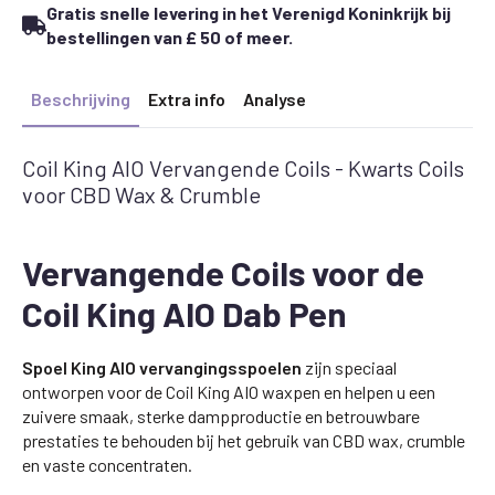
Gratis snelle levering in het Verenigd Koninkrijk bij
bestellingen van £ 50 of meer.
Beschrijving
Extra info
Analyse
Coil King AIO Vervangende Coils - Kwarts Coils
voor CBD Wax & Crumble
Vervangende Coils voor de
Coil King AIO Dab Pen
Spoel King AIO vervangingsspoelen
zijn speciaal
ontworpen voor de Coil King AIO waxpen en helpen u een
zuivere smaak, sterke dampproductie en betrouwbare
prestaties te behouden bij het gebruik van CBD wax, crumble
en vaste concentraten.