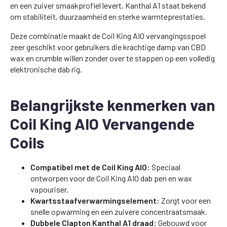
en een zuiver smaakprofiel levert. Kanthal A1 staat bekend
om stabiliteit, duurzaamheid en sterke warmteprestaties.
Deze combinatie maakt de Coil King AIO vervangingsspoel
zeer geschikt voor gebruikers die krachtige damp van CBD
wax en crumble willen zonder over te stappen op een volledig
elektronische dab rig.
Belangrijkste kenmerken van
Coil King AIO Vervangende
Coils
Compatibel met de Coil King AIO:
Speciaal
ontworpen voor de Coil King AIO dab pen en wax
vapouriser.
Kwartsstaafverwarmingselement:
Zorgt voor een
snelle opwarming en een zuivere concentraatsmaak.
Dubbele Clapton Kanthal A1 draad:
Gebouwd voor