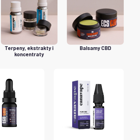
Terpeny, ekstrakty i
Balsamy CBD
koncentraty