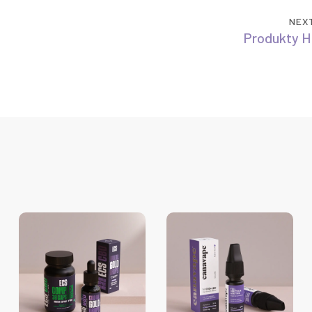
NEX
Produkty 