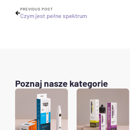
PREVIOUS POST
Czym jest pełne spektrum
Poznaj nasze kategorie