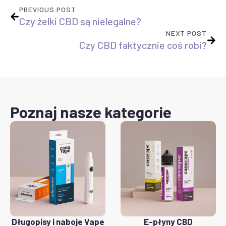
PREVIOUS POST
Czy żelki CBD są nielegalne?
NEXT POST
Czy CBD faktycznie coś robi?
Poznaj nasze kategorie
Długopisy i naboje Vape
E-płyny CBD