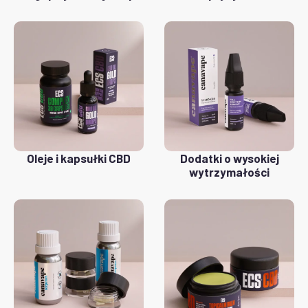
Oleje i kapsułki CBD
Dodatki o wysokiej
wytrzymałości