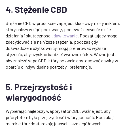
4. Stężenie CBD
Stężenie CBD w produkcie vape jest kluczowym czynnikiem,
który należy wziąć pod uwagę, ponieważ decyduje o sile
działania i skuteczności.
dawkowanie
. Początkujący mogą
zdecydować się na niższe stężenia, podczas gdy
doświadczeni użytkownicy mogą preferować wyższe
stężenia, aby uzyskać bardziej wyraźne efekty. Ważne jest,
aby znaleźć vape CBD, który pozwala dostosować dawkę w
oparciu o indywidualne potrzeby i preferencje.
5. Przejrzystość i
wiarygodność
Wybierając najlepszy waporyzator CBD, ważne jest, aby
priorytetem była przejrzystość i wiarygodność. Poszukaj
marek, które dostarczają jasnych i szczegółowych