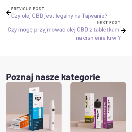
PREVIOUS POST
Czy olej CBD jest legalny na Tajwanie?
NEXT POST
Czy mogę przyjmować olej CBD z tabletkami
na ciśnienie krwi?
Poznaj nasze kategorie