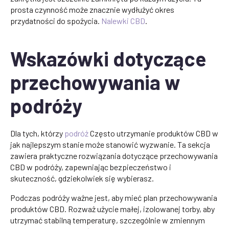
prosta czynność może znacznie wydłużyć okres
przydatności do spożycia.
Nalewki CBD
.
Wskazówki dotyczące
przechowywania w
podróży
Dla tych, którzy
podróż
Często utrzymanie produktów CBD w
jak najlepszym stanie może stanowić wyzwanie. Ta sekcja
zawiera praktyczne rozwiązania dotyczące przechowywania
CBD w podróży, zapewniając bezpieczeństwo i
skuteczność, gdziekolwiek się wybierasz.
Podczas podróży ważne jest, aby mieć plan przechowywania
produktów CBD. Rozważ użycie małej, izolowanej torby, aby
utrzymać stabilną temperaturę, szczególnie w zmiennym