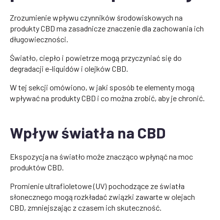
Zrozumienie wpływu czynników środowiskowych na
produkty CBD ma zasadnicze znaczenie dla zachowania ich
długowieczności.
Światło, ciepło i powietrze mogą przyczyniać się do
degradacji e-liquidów i olejków CBD.
W tej sekcji omówiono, w jaki sposób te elementy mogą
wpływać na produkty CBD i co można zrobić, aby je chronić.
Wpływ światła na CBD
Ekspozycja na światło może znacząco wpłynąć na moc
produktów CBD.
Promienie ultrafioletowe (UV) pochodzące ze światła
słonecznego mogą rozkładać związki zawarte w olejach
CBD, zmniejszając z czasem ich skuteczność.