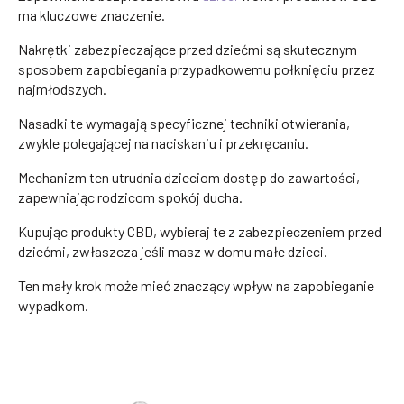
ma kluczowe znaczenie.
Nakrętki zabezpieczające przed dziećmi są skutecznym
sposobem zapobiegania przypadkowemu połknięciu przez
najmłodszych.
Nasadki te wymagają specyficznej techniki otwierania,
zwykle polegającej na naciskaniu i przekręcaniu.
Mechanizm ten utrudnia dzieciom dostęp do zawartości,
zapewniając rodzicom spokój ducha.
Kupując produkty CBD, wybieraj te z zabezpieczeniem przed
dziećmi, zwłaszcza jeśli masz w domu małe dzieci.
Ten mały krok może mieć znaczący wpływ na zapobieganie
wypadkom.