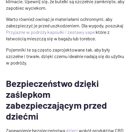
klimacie. Upewnij się, że butelki są szczelnie zamknięte, aby
zapobiec wyciekom.
Warto również owinąć je materiałami ochronnymi, aby
zabezpieczyć je przed uszkodzeniem. Dla wygody, poszukaj
Przyjazne w podróży kapsułki i zestawy vape
które z
łatwością mieszczą się w bagażu lub torebce.
Pojemniki te są często zaprojektowane tak, aby były
szczelne i trwałe, dzięki czemu idealnie nadają się do użytku
w podróży.
Bezpieczeństwo dzięki
zaślepkom
zabezpieczającym przed
dziećmi
Zapewnienie bezpieczeństwa
dzieci
wokół produktów CBD