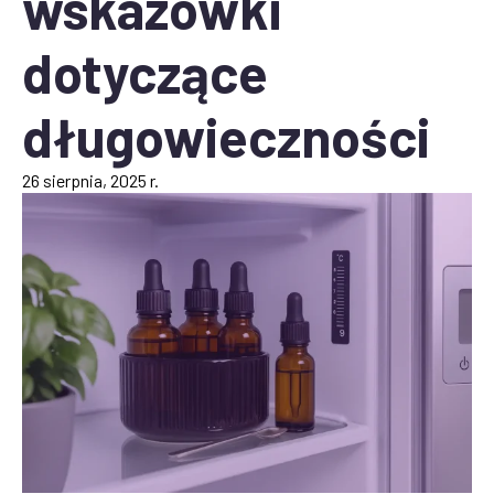
wskazówki
dotyczące
długowieczności
26 sierpnia, 2025 r.