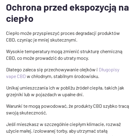
Ochrona przed ekspozycją na
ciepło
Ciepło może przyspieszyć proces degradacji produktów
CBD, czyniąc je mniej skutecznymi.
Wysokie temperatury mogą zmienić strukturę chemiczną
CBD, co może prowadzić do utraty mocy.
Dlatego zaleca się przechowywanie olejków i
Długopisy
vape CBD
w chłodnym, stabilnym środowisku.
Unikaj umieszczania ich w pobliżu źródeł ciepła, takich jak
grzejniki lub w pojazdach w upalne dni.
Warunki te mogą powodować, że produkty CBD szybko tracą
swoją skuteczność.
Jeśli mieszkasz w szczególnie ciepłym klimacie, rozważ
użycie małej, izolowanej torby, aby utrzymać stałą