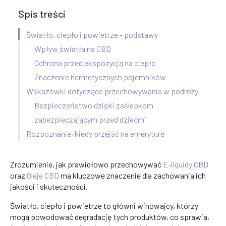
Spis treści
Światło, ciepło i powietrze - podstawy
Wpływ światła na CBD
Ochrona przed ekspozycją na ciepło
Znaczenie hermetycznych pojemników
Wskazówki dotyczące przechowywania w podróży
Bezpieczeństwo dzięki zaślepkom
zabezpieczającym przed dziećmi
Rozpoznanie, kiedy przejść na emeryturę
Zrozumienie, jak prawidłowo przechowywać
E-liquidy CBD
oraz
Oleje CBD
ma kluczowe znaczenie dla zachowania ich
jakości i skuteczności.
Światło, ciepło i powietrze to główni winowajcy, którzy
mogą powodować degradację tych produktów, co sprawia,