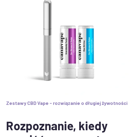
Zestawy CBD Vape - rozwiązanie o długiej żywotności
Rozpoznanie, kiedy