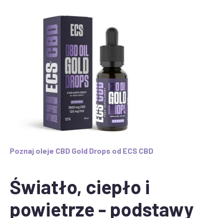
Poznaj oleje CBD Gold Drops od ECS CBD
Światło, ciepło i
powietrze - podstawy