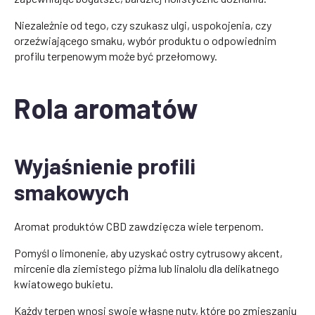
Niezależnie od tego, czy szukasz ulgi, uspokojenia, czy
orzeźwiającego smaku, wybór produktu o odpowiednim
profilu terpenowym może być przełomowy.
Rola aromatów
Wyjaśnienie profili
smakowych
Aromat produktów CBD zawdzięcza wiele terpenom.
Pomyśl o limonenie, aby uzyskać ostry cytrusowy akcent,
mircenie dla ziemistego piżma lub linalolu dla delikatnego
kwiatowego bukietu.
Każdy terpen wnosi swoje własne nuty, które po zmieszaniu