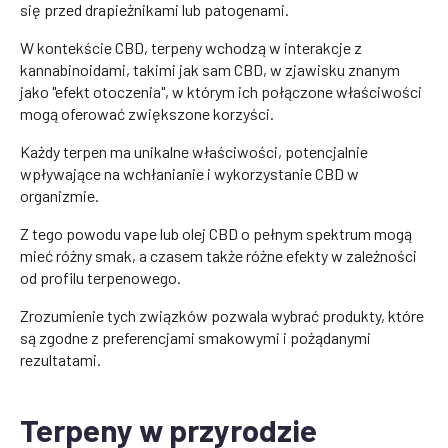
się przed drapieżnikami lub patogenami.
W kontekście CBD, terpeny wchodzą w interakcje z
kannabinoidami, takimi jak sam CBD, w zjawisku znanym
jako "efekt otoczenia", w którym ich połączone właściwości
mogą oferować zwiększone korzyści.
Każdy terpen ma unikalne właściwości, potencjalnie
wpływające na wchłanianie i wykorzystanie CBD w
organizmie.
Z tego powodu vape lub olej CBD o pełnym spektrum mogą
mieć różny smak, a czasem także różne efekty w zależności
od profilu terpenowego.
Zrozumienie tych związków pozwala wybrać produkty, które
są zgodne z preferencjami smakowymi i pożądanymi
rezultatami.
Terpeny w przyrodzie