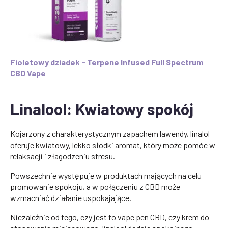
Fioletowy dziadek
- Terpene Infused Full Spectrum
CBD Vape
Linalool: Kwiatowy spokój
Kojarzony z charakterystycznym zapachem lawendy, linalol
oferuje kwiatowy, lekko słodki aromat, który może pomóc w
relaksacji i złagodzeniu stresu.
Powszechnie występuje w produktach mających na celu
promowanie spokoju, a w połączeniu z CBD może
wzmacniać działanie uspokajające.
Niezależnie od tego, czy jest to vape pen CBD, czy krem do