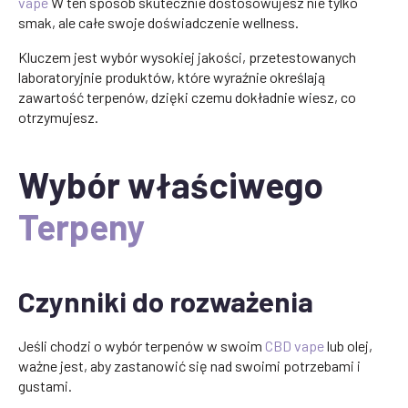
vape
W ten sposób skutecznie dostosowujesz nie tylko
smak, ale całe swoje doświadczenie wellness.
Kluczem jest wybór wysokiej jakości, przetestowanych
laboratoryjnie produktów, które wyraźnie określają
zawartość terpenów, dzięki czemu dokładnie wiesz, co
otrzymujesz.
Wybór właściwego
Terpeny
Czynniki do rozważenia
Jeśli chodzi o wybór terpenów w swoim
CBD vape
lub olej,
ważne jest, aby zastanowić się nad swoimi potrzebami i
gustami.