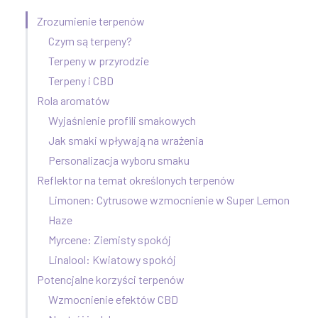
Zrozumienie terpenów
Czym są terpeny?
Terpeny w przyrodzie
Terpeny i CBD
Rola aromatów
Wyjaśnienie profili smakowych
Jak smaki wpływają na wrażenia
Personalizacja wyboru smaku
Reflektor na temat określonych terpenów
Limonen: Cytrusowe wzmocnienie w Super Lemon
Haze
Myrcene: Ziemisty spokój
Linalool: Kwiatowy spokój
Potencjalne korzyści terpenów
Wzmocnienie efektów CBD