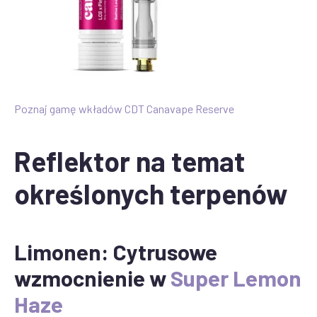
Poznaj gamę wkładów CDT Canavape Reserve
Reflektor na temat
określonych terpenów
Limonen: Cytrusowe
wzmocnienie w
Super Lemon
Haze