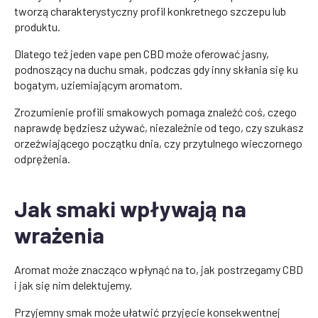
tworzą charakterystyczny profil konkretnego szczepu lub
produktu.
Dlatego też jeden vape pen CBD może oferować jasny,
podnoszący na duchu smak, podczas gdy inny skłania się ku
bogatym, uziemiającym aromatom.
Zrozumienie profili smakowych pomaga znaleźć coś, czego
naprawdę będziesz używać, niezależnie od tego, czy szukasz
orzeźwiającego początku dnia, czy przytulnego wieczornego
odprężenia.
Jak smaki wpływają na
wrażenia
Aromat może znacząco wpłynąć na to, jak postrzegamy CBD
i jak się nim delektujemy.
Przyjemny smak może ułatwić przyjęcie konsekwentnej