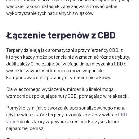
wysokiej jakości składniki, aby zagwarantować pełne
wykorzystanie tych naturalnych związków.
Łączenie terpenów z CBD
Terpeny działają jak aromatyczni sprzymierzeńcy CBD, z
których każdy może potencjalnie wzmacniać różne atrybuty.
Jeśli zależy Ci na czujności w ciągu dnia, mieszanka CBD o
wysokiej zawartości limonenu może wspaniale
komponować się z porannym rytuałem picia kawy.
Dla wieczornego wyciszenia, mircen lub linalol mogą
wzmocnić uspokajające nuty CBD, pomagając w relaksacji.
Pomyśl o tym, jak o tworzeniu spersonalizowanego menu,
gdy już wiesz, które terpeny rezonują, możesz wybrać
CBD
vape
lub olej, który zapewnia określone korzyści, które
najbardziej cenisz.