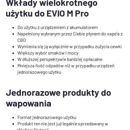
Wkłady wielokrotnego
użytku do EVIO M Pro
Do użytku z urządzeniem z akumulatorem
Napełniony wybranym przez Ciebie płynem do vape’a z
CBD
Wymienia się ją wyłącznie w przypadku zużycia cewki
Większy wybór smaków i mocy
W dłuższej perspektywie bardziej opłacalne
Mniejsza ilość odpadów niż w przypadku urządzeń
jednorazowego użytku
Jednorazowe produkty do
wapowania
Format jednorazowego użytku
Produkt ten nie jest już legalnie sprzedawany w
Wielkiej Brytanii