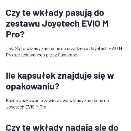
Czy te wkłady pasują do
zestawu Joyetech EVIO M
Pro?
Tak. Są to wkłady zamienne do urządzenia Joyetech EVIO M
Pro sprzedawanego przez Canavape.
Ile kapsułek znajduje się w
opakowaniu?
Każde opakowanie zawiera dwa wkłady zamienne do
Joyetech EVIO M Pro.
Czy te wkłady nadają się do