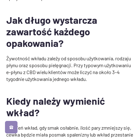
Jak długo wystarcza
zawartość każdego
opakowania?
Żywotność wkładu zależy od sposobu użytkowania, rodzaju
płynu oraz sposobu pielęgnacji. Przy typowym użytkowaniu
e-płynu z CBD wielu klientów może liczyć na około 3–4
tygodnie użytkowania jednego wkładu.
Kiedy należy wymienić
wkład?
Wymień wkład, gdy smak osłabnie, ilość pary zmniejszy się,
cewka będzie miała posmak spalenizny lub wkład przestanie