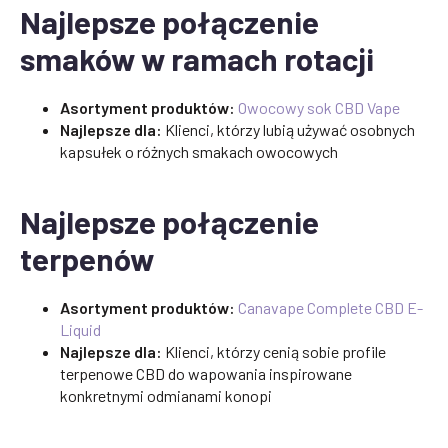
Najlepsze połączenie
smaków w ramach rotacji
Asortyment produktów:
Owocowy sok CBD Vape
Najlepsze dla:
Klienci, którzy lubią używać osobnych
kapsułek o różnych smakach owocowych
Najlepsze połączenie
terpenów
Asortyment produktów:
Canavape Complete CBD E-
Liquid
Najlepsze dla:
Klienci, którzy cenią sobie profile
terpenowe CBD do wapowania inspirowane
konkretnymi odmianami konopi