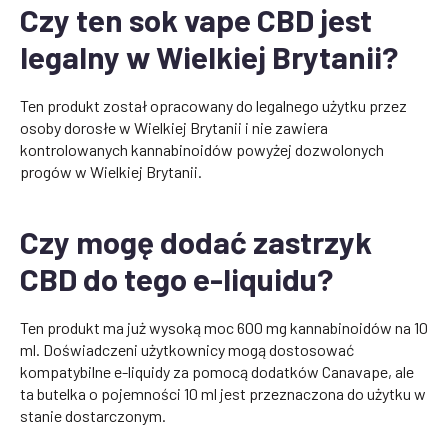
Czy ten sok vape CBD jest
legalny w Wielkiej Brytanii?
Ten produkt został opracowany do legalnego użytku przez
osoby dorosłe w Wielkiej Brytanii i nie zawiera
kontrolowanych kannabinoidów powyżej dozwolonych
progów w Wielkiej Brytanii.
Czy mogę dodać zastrzyk
CBD do tego e-liquidu?
Ten produkt ma już wysoką moc 600 mg kannabinoidów na 10
ml. Doświadczeni użytkownicy mogą dostosować
kompatybilne e-liquidy za pomocą dodatków Canavape, ale
ta butelka o pojemności 10 ml jest przeznaczona do użytku w
stanie dostarczonym.