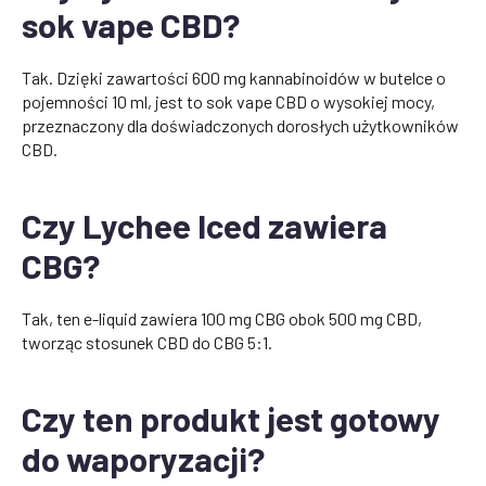
sok vape CBD?
Tak. Dzięki zawartości 600 mg kannabinoidów w butelce o
pojemności 10 ml, jest to sok vape CBD o wysokiej mocy,
przeznaczony dla doświadczonych dorosłych użytkowników
CBD.
Czy Lychee Iced zawiera
CBG?
Tak, ten e-liquid zawiera 100 mg CBG obok 500 mg CBD,
tworząc stosunek CBD do CBG 5:1.
Czy ten produkt jest gotowy
do waporyzacji?