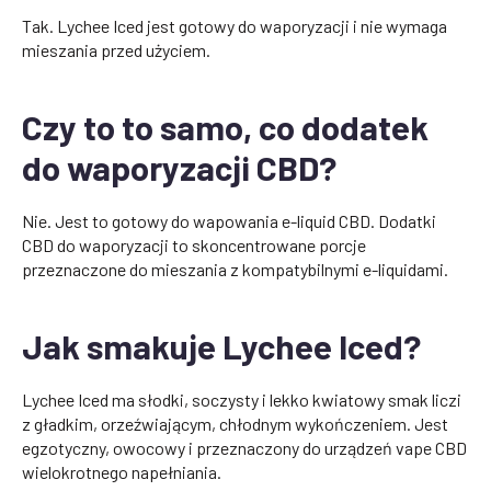
Tak. Lychee Iced jest gotowy do waporyzacji i nie wymaga
mieszania przed użyciem.
Czy to to samo, co dodatek
do waporyzacji CBD?
Nie. Jest to gotowy do wapowania e-liquid CBD. Dodatki
CBD do waporyzacji to skoncentrowane porcje
przeznaczone do mieszania z kompatybilnymi e-liquidami.
Jak smakuje Lychee Iced?
Lychee Iced ma słodki, soczysty i lekko kwiatowy smak liczi
z gładkim, orzeźwiającym, chłodnym wykończeniem. Jest
egzotyczny, owocowy i przeznaczony do urządzeń vape CBD
wielokrotnego napełniania.