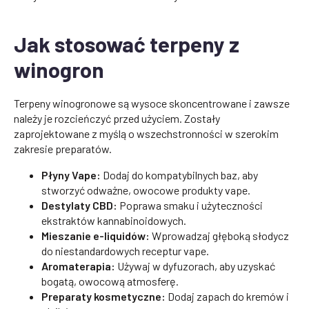
Jak stosować terpeny z
winogron
Terpeny winogronowe są wysoce skoncentrowane i zawsze
należy je rozcieńczyć przed użyciem. Zostały
zaprojektowane z myślą o wszechstronności w szerokim
zakresie preparatów.
Płyny Vape:
Dodaj do kompatybilnych baz, aby
stworzyć odważne, owocowe produkty vape.
Destylaty CBD:
Poprawa smaku i użyteczności
ekstraktów kannabinoidowych.
Mieszanie e-liquidów:
Wprowadzaj głęboką słodycz
do niestandardowych receptur vape.
Aromaterapia:
Używaj w dyfuzorach, aby uzyskać
bogatą, owocową atmosferę.
Preparaty kosmetyczne:
Dodaj zapach do kremów i