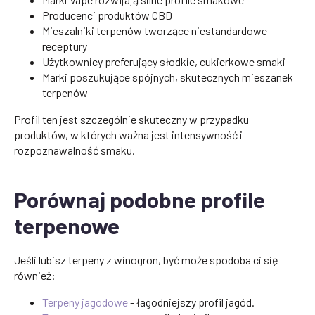
Producenci produktów CBD
Mieszalniki terpenów tworzące niestandardowe
receptury
Użytkownicy preferujący słodkie, cukierkowe smaki
Marki poszukujące spójnych, skutecznych mieszanek
terpenów
Profil ten jest szczególnie skuteczny w przypadku
produktów, w których ważna jest intensywność i
rozpoznawalność smaku.
Porównaj podobne profile
terpenowe
Jeśli lubisz terpeny z winogron, być może spodoba ci się
również:
Terpeny jagodowe
- łagodniejszy profil jagód.