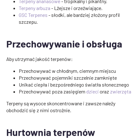
Terpeny ananasowe
- tropikalny i pikantny.
Terpeny arbuza
- Lżejsze i orzeźwiające.
GSC Terpenes
- słodki, ale bardziej złożony profil
szczepu.
Przechowywanie i obsługa
Aby utrzymać jakość terpenów:
Przechowywać w chłodnym, ciemnym miejscu
Przechowywać pojemniki szczelnie zamknięte
Unikać ciepła i bezpośredniego światła słonecznego
Przechowywać poza zasięgiem
dzieci
oraz
zwierzęta
Terpeny są wysoce skoncentrowane i zawsze należy
obchodzić się z nimi ostrożnie.
Hurtownia terpenów