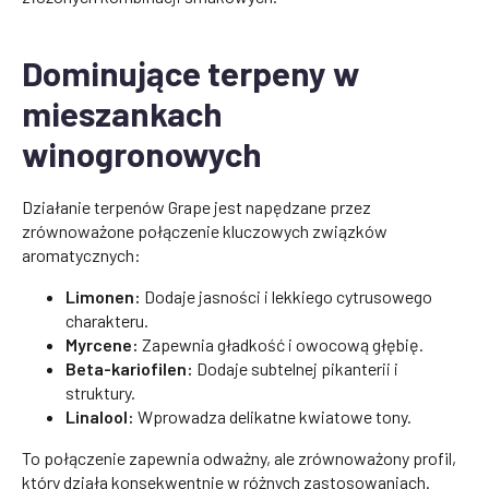
Dominujące terpeny w
mieszankach
winogronowych
Działanie terpenów Grape jest napędzane przez
zrównoważone połączenie kluczowych związków
aromatycznych:
Limonen:
Dodaje jasności i lekkiego cytrusowego
charakteru.
Myrcene:
Zapewnia gładkość i owocową głębię.
Beta-kariofilen:
Dodaje subtelnej pikanterii i
struktury.
Linalool:
Wprowadza delikatne kwiatowe tony.
To połączenie zapewnia odważny, ale zrównoważony profil,
który działa konsekwentnie w różnych zastosowaniach.