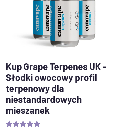
Kup Grape Terpenes UK -
Słodki owocowy profil
terpenowy dla
niestandardowych
mieszanek