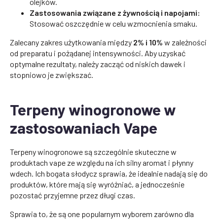
olejków.
Zastosowania związane z żywnością i napojami:
Stosować oszczędnie w celu wzmocnienia smaku.
Zalecany zakres użytkowania między
2% i 10%
w zależności
od preparatu i pożądanej intensywności. Aby uzyskać
optymalne rezultaty, należy zacząć od niskich dawek i
stopniowo je zwiększać.
Terpeny winogronowe w
zastosowaniach Vape
Terpeny winogronowe są szczególnie skuteczne w
produktach vape ze względu na ich silny aromat i płynny
wdech. Ich bogata słodycz sprawia, że idealnie nadają się do
produktów, które mają się wyróżniać, a jednocześnie
pozostać przyjemne przez długi czas.
Sprawia to, że są one popularnym wyborem zarówno dla