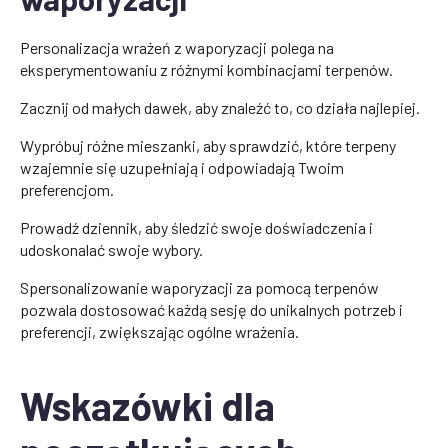
Personalizacja wrażeń z waporyzacji polega na
eksperymentowaniu z różnymi kombinacjami terpenów.
Zacznij od małych dawek, aby znaleźć to, co działa najlepiej.
Wypróbuj różne mieszanki, aby sprawdzić, które terpeny
wzajemnie się uzupełniają i odpowiadają Twoim
preferencjom.
Prowadź dziennik, aby śledzić swoje doświadczenia i
udoskonalać swoje wybory.
Spersonalizowanie waporyzacji za pomocą terpenów
pozwala dostosować każdą sesję do unikalnych potrzeb i
preferencji, zwiększając ogólne wrażenia.
Wskazówki dla