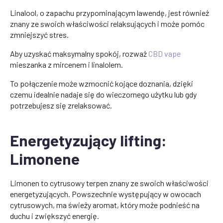
Linalool, o zapachu przypominającym lawendę, jest również
znany ze swoich właściwości relaksujących i może pomóc
zmniejszyć stres.
Aby uzyskać maksymalny spokój, rozważ
CBD vape
mieszanka z mircenem i linalolem.
To połączenie może wzmocnić kojące doznania, dzięki
czemu idealnie nadaje się do wieczornego użytku lub gdy
potrzebujesz się zrelaksować.
Energetyzujący lifting:
Limonene
Limonen to cytrusowy terpen znany ze swoich właściwości
energetyzujących. Powszechnie występujący w owocach
cytrusowych, ma świeży aromat, który może podnieść na
duchu i zwiększyć energię.