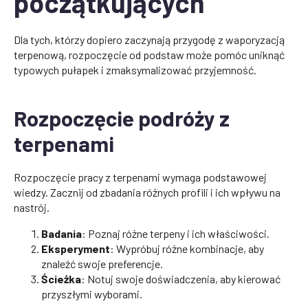
początkujących
Dla tych, którzy dopiero zaczynają przygodę z waporyzacją
terpenową, rozpoczęcie od podstaw może pomóc uniknąć
typowych pułapek i zmaksymalizować przyjemność.
Rozpoczęcie podróży z
terpenami
Rozpoczęcie pracy z terpenami wymaga podstawowej
wiedzy. Zacznij od zbadania różnych profili i ich wpływu na
nastrój.
Badania
: Poznaj różne terpeny i ich właściwości.
Eksperyment
: Wypróbuj różne kombinacje, aby
znaleźć swoje preferencje.
Ścieżka
: Notuj swoje doświadczenia, aby kierować
przyszłymi wyborami.