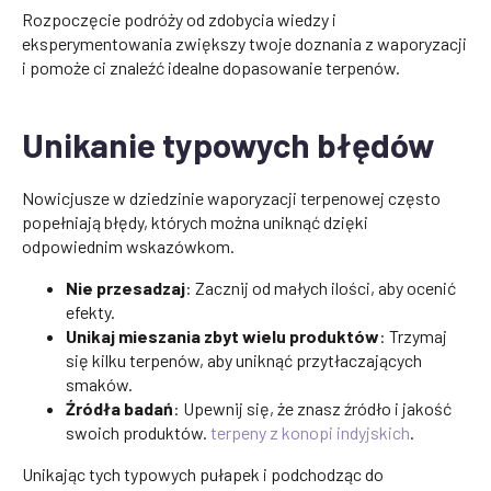
Rozpoczęcie podróży od zdobycia wiedzy i
eksperymentowania zwiększy twoje doznania z waporyzacji
i pomoże ci znaleźć idealne dopasowanie terpenów.
Unikanie typowych błędów
Nowicjusze w dziedzinie waporyzacji terpenowej często
popełniają błędy, których można uniknąć dzięki
odpowiednim wskazówkom.
Nie przesadzaj
: Zacznij od małych ilości, aby ocenić
efekty.
Unikaj mieszania zbyt wielu produktów
: Trzymaj
się kilku terpenów, aby uniknąć przytłaczających
smaków.
Źródła badań
: Upewnij się, że znasz źródło i jakość
swoich produktów.
terpeny z konopi indyjskich
.
Unikając tych typowych pułapek i podchodząc do