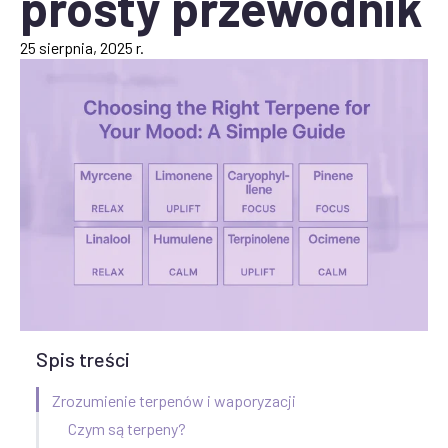
prosty przewodnik
25 sierpnia, 2025 r.
Spis treści
Zrozumienie terpenów i waporyzacji
Czym są terpeny?