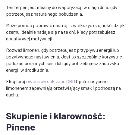
Ten terpen jest idealny do waporyzacji w ciągu dnia, gdy
potrzebujesz naturalnego pobudzenia.
Może pomóc poprawić nastrój i zwiększyć czujność, dzięki
czemu idealnie nadaje się na te dni, kiedy potrzebujesz
dodatkowej motywacji.
Rozważ limonen, gdy potrzebujesz przypływu energii lub
pozytywnego nastawienia. Jest to szczególnie korzystne
podczas porannych sesji lub gdy potrzebujesz zastrzyku
energii w środku dnia.
Eksploruj
owocowy sok vape CBD
Opcje nasycone
limonenem zapewniają orzeźwiający smak i podnoszą na
duchu.
Skupienie i klarowność:
Pinene