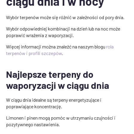
ciągu dnia i w nocy
Wybór terpenów może się różnić w zależności od pory dnia.
Wybór odpowiedniej kombinacji na dzień lub na noc może
poprawić wrażenia z waporyzacji.
Więcej informacji można znaleźć na naszym blogu
rola
terpenów i profili szczepów
.
Najlepsze terpeny do
waporyzacji w ciągu dnia
W ciągu dnia idealne są terpeny energetyzujące i
poprawiające koncentrację.
Limonen i pinen mogą pomóc w utrzymaniu czujności i
pozytywnego nastawienia.