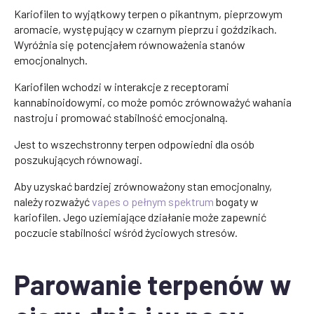
Kariofilen to wyjątkowy terpen o pikantnym, pieprzowym
aromacie, występujący w czarnym pieprzu i goździkach.
Wyróżnia się potencjałem równoważenia stanów
emocjonalnych.
Kariofilen wchodzi w interakcje z receptorami
kannabinoidowymi, co może pomóc zrównoważyć wahania
nastroju i promować stabilność emocjonalną.
Jest to wszechstronny terpen odpowiedni dla osób
poszukujących równowagi.
Aby uzyskać bardziej zrównoważony stan emocjonalny,
należy rozważyć
vapes o pełnym spektrum
bogaty w
kariofilen. Jego uziemiające działanie może zapewnić
poczucie stabilności wśród życiowych stresów.
Parowanie terpenów w