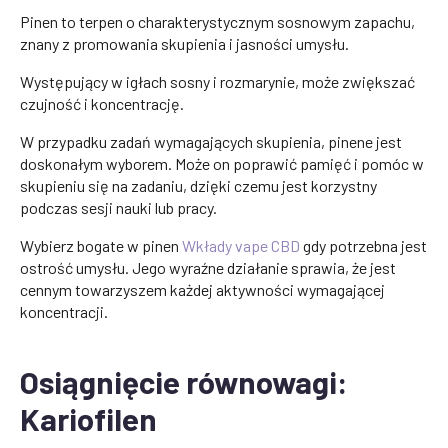
Pinen to terpen o charakterystycznym sosnowym zapachu,
znany z promowania skupienia i jasności umysłu.
Występujący w igłach sosny i rozmarynie, może zwiększać
czujność i koncentrację.
W przypadku zadań wymagających skupienia, pinene jest
doskonałym wyborem. Może on poprawić pamięć i pomóc w
skupieniu się na zadaniu, dzięki czemu jest korzystny
podczas sesji nauki lub pracy.
Wybierz bogate w pinen
Wkłady vape CBD
gdy potrzebna jest
ostrość umysłu. Jego wyraźne działanie sprawia, że jest
cennym towarzyszem każdej aktywności wymagającej
koncentracji.
Osiągnięcie równowagi:
Kariofilen