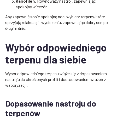
Kariofilen
: Równoważy nastrój, zapewniając
spokojny wieczór.
Aby zapewnić sobie spokojną noc, wybierz terpeny, które
sprzyjają relaksacji i wyciszeniu, zapewniając dobry sen po
długim dniu.
Wybór odpowiedniego
terpenu dla siebie
Wybór odpowiedniego terpenu wiąże się z dopasowaniem
nastroju do określonych profili i dostosowaniem wrażeń z
waporyzacji.
Dopasowanie nastroju do
terpenów