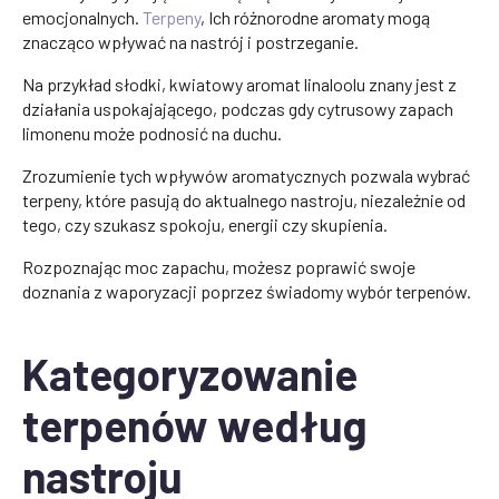
emocjonalnych.
Terpeny
, Ich różnorodne aromaty mogą
znacząco wpływać na nastrój i postrzeganie.
Na przykład słodki, kwiatowy aromat linaloolu znany jest z
działania uspokajającego, podczas gdy cytrusowy zapach
limonenu może podnosić na duchu.
Zrozumienie tych wpływów aromatycznych pozwala wybrać
terpeny, które pasują do aktualnego nastroju, niezależnie od
tego, czy szukasz spokoju, energii czy skupienia.
Rozpoznając moc zapachu, możesz poprawić swoje
doznania z waporyzacji poprzez świadomy wybór terpenów.
Kategoryzowanie
terpenów według
nastroju