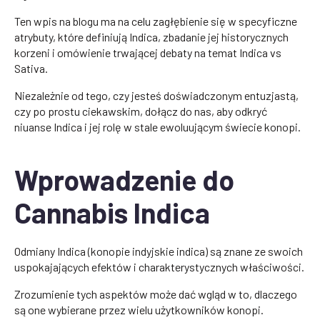
Ten wpis na blogu ma na celu zagłębienie się w specyficzne
atrybuty, które definiują Indica, zbadanie jej historycznych
korzeni i omówienie trwającej debaty na temat Indica vs
Sativa.
Niezależnie od tego, czy jesteś doświadczonym entuzjastą,
czy po prostu ciekawskim, dołącz do nas, aby odkryć
niuanse Indica i jej rolę w stale ewoluującym świecie konopi.
Wprowadzenie do
Cannabis Indica
Odmiany Indica (konopie indyjskie indica) są znane ze swoich
uspokajających efektów i charakterystycznych właściwości.
Zrozumienie tych aspektów może dać wgląd w to, dlaczego
są one wybierane przez wielu użytkowników konopi.