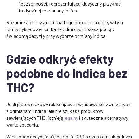
i bezsenności, reprezentująca klasyczny przykład
tradycyjnej marihuany Indica.
Rozumiejąc te czynniki i badając popularne opcje, w tym
formy hybrydowe i unikalne odmiany, możesz podjąć
świadomą decyzję przy wyborze odmiany Indica.
Gdzie odkryć efekty
podobne do Indica bez
THC?
Jeśli jesteś ciekawy relaksujących właściwości związanych
z odmianami indica, ale nie szukasz produktów
zawierających THC, istnieją
legalny
i skuteczne alternatywy
warte zbadania.
Wiele osób decyduje się na opcje CBD o szerokim lub pełnym