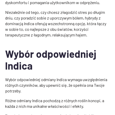
dyskomfortu i pomagania użytkownikom w odprężeniu.
Niezależnie od tego, czy chcesz złagodzić stres po długim
dniu, czy poradzić sobie z uporczywym bólem, hybrydy z
dominacją Indica oferują wszechstronną opcję, która łączy
w sobie to, co najlepsze z obu światów, korzyści
terapeutyczne z łagodnym, relaksującym hajem.
Wybór odpowiedniej
Indica
Wybór odpowiedniej odmiany Indica wymaga uwzględnienia
różnych czynników, aby upewnić się, że spełnia ona Twoje
potrzeby.
Różne odmiany Indica pochodzą z różnych roślin konopi, a
każda z nich ma unikalne właściwości i efekty.