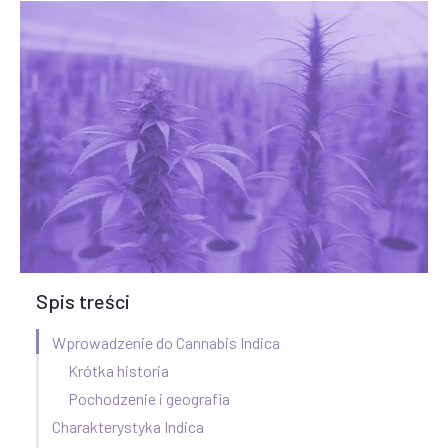
Spis treści
Wprowadzenie do Cannabis Indica
Krótka historia
Pochodzenie i geografia
Charakterystyka Indica