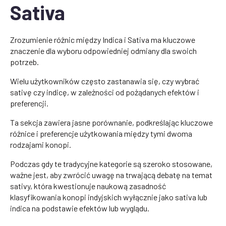
Sativa
Zrozumienie różnic między Indica i Sativa ma kluczowe
znaczenie dla wyboru odpowiedniej odmiany dla swoich
potrzeb.
Wielu użytkowników często zastanawia się, czy wybrać
sativę czy indicę, w zależności od pożądanych efektów i
preferencji.
Ta sekcja zawiera jasne porównanie, podkreślając kluczowe
różnice i preferencje użytkowania między tymi dwoma
rodzajami konopi.
Podczas gdy te tradycyjne kategorie są szeroko stosowane,
ważne jest, aby zwrócić uwagę na trwającą debatę na temat
sativy, która kwestionuje naukową zasadność
klasyfikowania konopi indyjskich wyłącznie jako sativa lub
indica na podstawie efektów lub wyglądu.