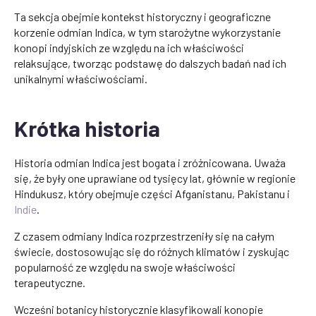
Ta sekcja obejmie kontekst historyczny i geograficzne
korzenie odmian Indica, w tym starożytne wykorzystanie
konopi indyjskich ze względu na ich właściwości
relaksujące, tworząc podstawę do dalszych badań nad ich
unikalnymi właściwościami.
Krótka historia
Historia odmian Indica jest bogata i zróżnicowana. Uważa
się, że były one uprawiane od tysięcy lat, głównie w regionie
Hindukusz, który obejmuje części Afganistanu, Pakistanu i
Indie
.
Z czasem odmiany Indica rozprzestrzeniły się na całym
świecie, dostosowując się do różnych klimatów i zyskując
popularność ze względu na swoje właściwości
terapeutyczne.
Wcześni botanicy historycznie klasyfikowali konopie