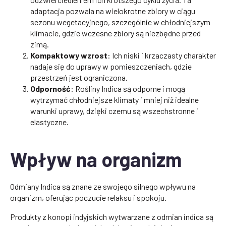
adaptacja pozwala na wielokrotne zbiory w ciągu
sezonu wegetacyjnego, szczególnie w chłodniejszym
klimacie, gdzie wczesne zbiory są niezbędne przed
zimą.
Kompaktowy wzrost
: Ich niski i krzaczasty charakter
nadaje się do uprawy w pomieszczeniach, gdzie
przestrzeń jest ograniczona.
Odporność
: Rośliny Indica są odporne i mogą
wytrzymać chłodniejsze klimaty i mniej niż idealne
warunki uprawy, dzięki czemu są wszechstronne i
elastyczne.
Wpływ na organizm
Odmiany Indica są znane ze swojego silnego wpływu na
organizm, oferując poczucie relaksu i spokoju.
Produkty z konopi indyjskich wytwarzane z odmian indica są