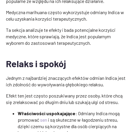
popularne ze względu na ich relaksujące działanie.
Medyczna marihuana często wykorzystuje odmiany Indica w
celu uzyskania korzyści terapeutycznych.
Ta sekcja analizuje te efekty i bada potencjalne korzyści
medyczne, które sprawiają, że Indica jest popularnym
wyborem do zastosowań terapeutycznych.
Relaks i spokój
Jednym z najbardziej znaczących efektów odmian Indica jest
ich zdolność do wywoływania głębokiego relaksu.
Efekt ten jest często poszukiwany przez osoby, które chcą
się zrelaksować po długim dniu lub szukają ulgi od stresu.
Właściwości uspokajające
: Odmiany Indica mogą
promować
sen
i są skuteczne w łagodzeniu stresu,
dzięki czemu są korzystne dla osób cierpiących na