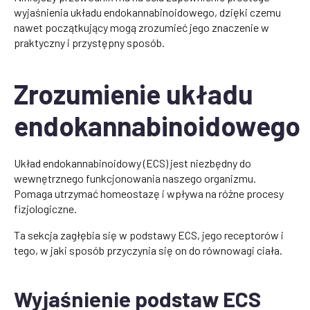
wyjaśnienia układu endokannabinoidowego, dzięki czemu
nawet początkujący mogą zrozumieć jego znaczenie w
praktyczny i przystępny sposób.
Zrozumienie układu
endokannabinoidowego
Układ endokannabinoidowy (ECS) jest niezbędny do
wewnętrznego funkcjonowania naszego organizmu.
Pomaga utrzymać homeostazę i wpływa na różne procesy
fizjologiczne.
Ta sekcja zagłębia się w podstawy ECS, jego receptorów i
tego, w jaki sposób przyczynia się on do równowagi ciała.
Wyjaśnienie podstaw ECS