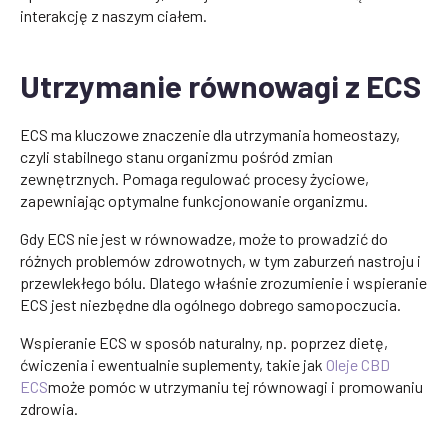
interakcję z naszym ciałem.
Utrzymanie równowagi z ECS
ECS ma kluczowe znaczenie dla utrzymania homeostazy,
czyli stabilnego stanu organizmu pośród zmian
zewnętrznych. Pomaga regulować procesy życiowe,
zapewniając optymalne funkcjonowanie organizmu.
Gdy ECS nie jest w równowadze, może to prowadzić do
różnych problemów zdrowotnych, w tym zaburzeń nastroju i
przewlekłego bólu. Dlatego właśnie zrozumienie i wspieranie
ECS jest niezbędne dla ogólnego dobrego samopoczucia.
Wspieranie ECS w sposób naturalny, np. poprzez dietę,
ćwiczenia i ewentualnie suplementy, takie jak
Oleje CBD
ECS
może pomóc w utrzymaniu tej równowagi i promowaniu
zdrowia.