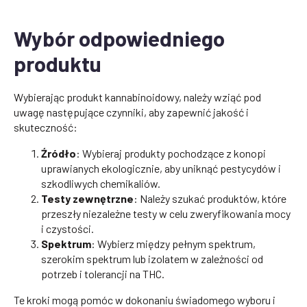
Wybór odpowiedniego
produktu
Wybierając produkt kannabinoidowy, należy wziąć pod
uwagę następujące czynniki, aby zapewnić jakość i
skuteczność:
Źródło
: Wybieraj produkty pochodzące z konopi
uprawianych ekologicznie, aby uniknąć pestycydów i
szkodliwych chemikaliów.
Testy zewnętrzne
: Należy szukać produktów, które
przeszły niezależne testy w celu zweryfikowania mocy
i czystości.
Spektrum
: Wybierz między pełnym spektrum,
szerokim spektrum lub izolatem w zależności od
potrzeb i tolerancji na THC.
Te kroki mogą pomóc w dokonaniu świadomego wyboru i