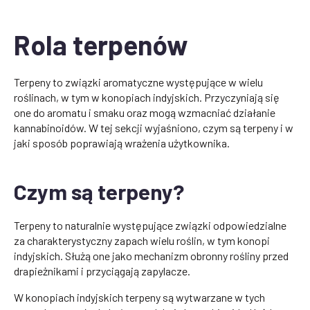
Rola terpenów
Terpeny to związki aromatyczne występujące w wielu
roślinach, w tym w konopiach indyjskich. Przyczyniają się
one do aromatu i smaku oraz mogą wzmacniać działanie
kannabinoidów. W tej sekcji wyjaśniono, czym są terpeny i w
jaki sposób poprawiają wrażenia użytkownika.
Czym są terpeny?
Terpeny to naturalnie występujące związki odpowiedzialne
za charakterystyczny zapach wielu roślin, w tym konopi
indyjskich. Służą one jako mechanizm obronny rośliny przed
drapieżnikami i przyciągają zapylacze.
W konopiach indyjskich terpeny są wytwarzane w tych