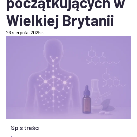
początkujących w
Wielkiej Brytanii
26 sierpnia, 2025 r.
Spis treści