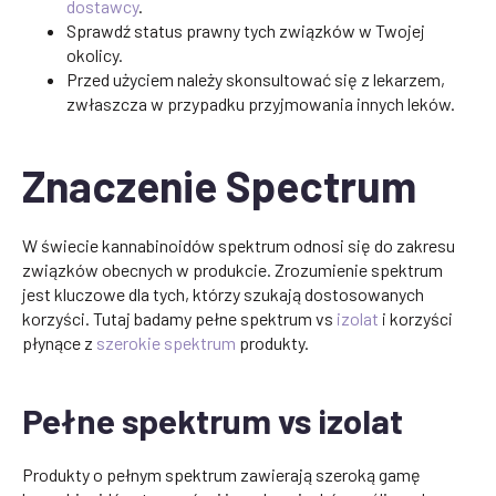
dostawcy
.
Sprawdź status prawny tych związków w Twojej
okolicy.
Przed użyciem należy skonsultować się z lekarzem,
zwłaszcza w przypadku przyjmowania innych leków.
Znaczenie Spectrum
W świecie kannabinoidów spektrum odnosi się do zakresu
związków obecnych w produkcie. Zrozumienie spektrum
jest kluczowe dla tych, którzy szukają dostosowanych
korzyści. Tutaj badamy pełne spektrum vs
izolat
i korzyści
płynące z
szerokie spektrum
produkty.
Pełne spektrum vs izolat
Produkty o pełnym spektrum zawierają szeroką gamę