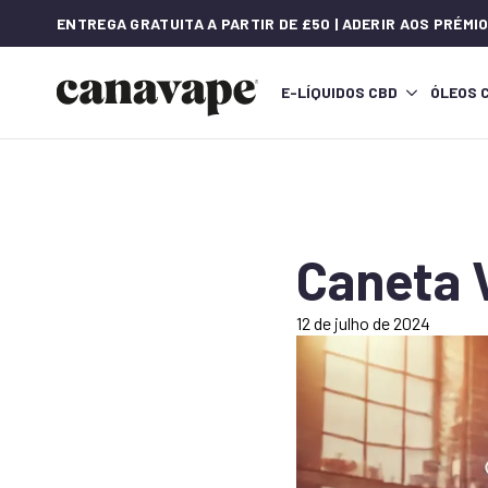
ENTREGA GRATUITA A PARTIR DE £50 | ADERIR AOS PRÉM
E-LÍQUIDOS CBD
ÓLEOS 
Caneta 
12 de julho de 2024