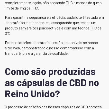
completamente legais, não contendo THC e menos do que o
limite de 1mg de THC.
Para garantir a segurança e a eficácia, cada lote é testado em
laboratórios independentes, assegurando que recebe um
produto sem efeitos psicoactivos e com um teor de THC de
0%.
Estes relatórios laboratoriais estão disponíveis no nosso
sítio Web, demonstrando o nosso compromisso com a
transparência e a garantia de qualidade.
Como são produzidas
as cápsulas de CBD no
Reino Unido?
O processo de criação das nossas cápsulas de CBD começa