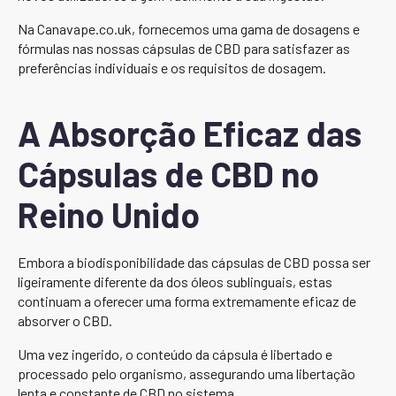
Na Canavape.co.uk, fornecemos uma gama de dosagens e
fórmulas nas nossas cápsulas de CBD para satisfazer as
preferências individuais e os requisitos de dosagem.
A Absorção Eficaz das
Cápsulas de CBD no
Reino Unido
Embora a biodisponibilidade das cápsulas de CBD possa ser
ligeiramente diferente da dos óleos sublinguais, estas
continuam a oferecer uma forma extremamente eficaz de
absorver o CBD.
Uma vez ingerido, o conteúdo da cápsula é libertado e
processado pelo organismo, assegurando uma libertação
lenta e constante de CBD no sistema.