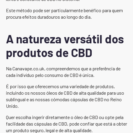
Este método pode ser particularmente benéfico para quem
procura efeitos duradouros ao longo do dia.
A natureza versátil dos
produtos de CBD
Na Canavape.co.uk, compreendemos que a preferência de
cada indivíduo pelo consumo de CBD é única.
É por isso que oferecemos uma variedade de produtos,
incluindo os nossos óleos de CBD de alta qualidade para uso
sublingual e as nossas cómodas cápsulas de CBD no Reino
Unido.
Quer escolha ingerir diretamente o óleo de CBD ou opte pela
facilidade das cápsulas de CBD, pode confiar que está a obter
um produto seguro, legal e de alta qualidade.