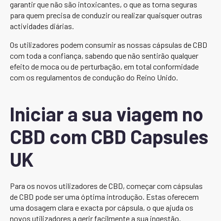
garantir que não são intoxicantes, o que as torna seguras
para quem precisa de conduzir ou realizar quaisquer outras
actividades diárias.
Os utilizadores podem consumir as nossas cápsulas de CBD
com toda a confiança, sabendo que não sentirão qualquer
efeito de moca ou de perturbação, em total conformidade
com os regulamentos de condução do Reino Unido.
Iniciar a sua viagem no
CBD com CBD Capsules
UK
Para os novos utilizadores de CBD, começar com cápsulas
de CBD pode ser uma óptima introdução. Estas oferecem
uma dosagem clara e exacta por cápsula, o que ajuda os
novos utilizadores a gerir facilmente a sua ingestão.