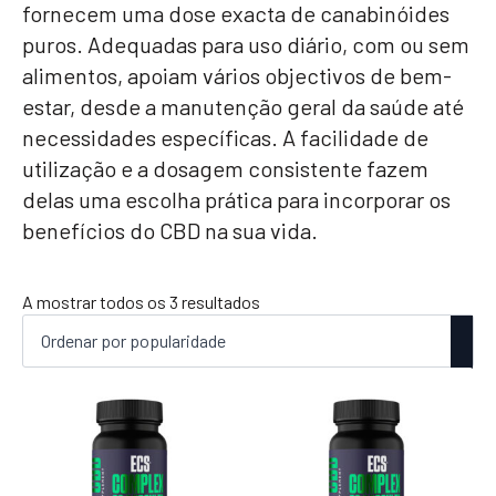
fornecem uma dose exacta de canabinóides
puros. Adequadas para uso diário, com ou sem
alimentos, apoiam vários objectivos de bem-
estar, desde a manutenção geral da saúde até
necessidades específicas. A facilidade de
utilização e a dosagem consistente fazem
delas uma escolha prática para incorporar os
benefícios do CBD na sua vida.
Ordenado
A mostrar todos os 3 resultados
por
popularidade