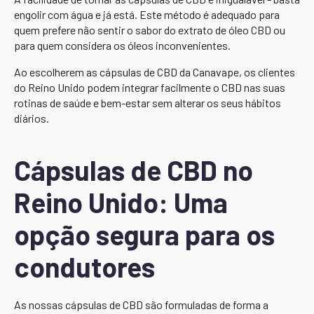
engolir com água e já está. Este método é adequado para
quem prefere não sentir o sabor do extrato de óleo CBD ou
para quem considera os óleos inconvenientes.
Ao escolherem as cápsulas de CBD da Canavape, os clientes
do Reino Unido podem integrar facilmente o CBD nas suas
rotinas de saúde e bem-estar sem alterar os seus hábitos
diários.
Cápsulas de CBD no
Reino Unido: Uma
opção segura para os
condutores
As nossas cápsulas de CBD são formuladas de forma a