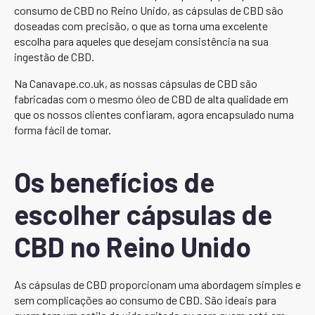
consumo de CBD no Reino Unido, as cápsulas de CBD são
doseadas com precisão, o que as torna uma excelente
escolha para aqueles que desejam consistência na sua
ingestão de CBD.
Na Canavape.co.uk, as nossas cápsulas de CBD são
fabricadas com o mesmo óleo de CBD de alta qualidade em
que os nossos clientes confiaram, agora encapsulado numa
forma fácil de tomar.
Os benefícios de
escolher cápsulas de
CBD no Reino Unido
As cápsulas de CBD proporcionam uma abordagem simples e
sem complicações ao consumo de CBD. São ideais para