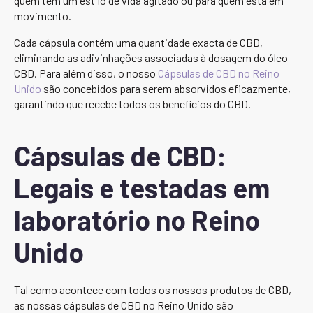
quem tem um estilo de vida agitado ou para quem está em
movimento.
Cada cápsula contém uma quantidade exacta de CBD,
eliminando as adivinhações associadas à dosagem do óleo
CBD. Para além disso, o nosso
Cápsulas de CBD no Reino
Unido
são concebidos para serem absorvidos eficazmente,
garantindo que recebe todos os benefícios do CBD.
Cápsulas de CBD:
Legais e testadas em
laboratório no Reino
Unido
Tal como acontece com todos os nossos produtos de CBD,
as nossas cápsulas de CBD no Reino Unido são