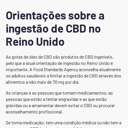
Orientações sobre a
ingestão de CBD no
Reino Unido
As gotas de óleo de CBD são produtos de CBD ingeríveis,
pelo que a atual orientação de ingestão no Reino Unido é
importante. A Food Standards Agency aconselha atualmente
os adultos saudáveis a limitar a ingestão de CBD através dos
alimentos a não mais de 70 mg por dia.
As crianças e as pessoas que tomam medicamentos, as
pessoas que estão a tentar engravidar e as que estão
grávidas ou a amamentar devem evitar o CBD ou procurar
aconselhamento profissional.
Se toma medicação, tem uma condição médica ou não tem a