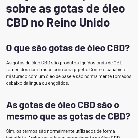
sobre as gotas de óleo
CBD no Reino Unido
O que são gotas de óleo CBD?
As gotas de óleo CBD são produtos líquidos orais de CBD
fornecidos num frasco com uma pipeta. Contêm canabidiol
misturado com um óleo de base e são normalmente tomados
debaixo da língua ou engolidos.
As gotas de óleo CBD são o
mesmo que as gotas de CBD?
Sim, os termos são normalmente utilizados de forma
indistinta. Ambos se referem normalmente ao óleo CBD