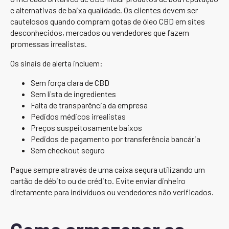
e alternativas de baixa qualidade. Os clientes devem ser
cautelosos quando compram gotas de óleo CBD em sites
desconhecidos, mercados ou vendedores que fazem
promessas irrealistas.
Os sinais de alerta incluem:
Sem força clara de CBD
Sem lista de ingredientes
Falta de transparência da empresa
Pedidos médicos irrealistas
Preços suspeitosamente baixos
Pedidos de pagamento por transferência bancária
Sem checkout seguro
Pague sempre através de uma caixa segura utilizando um
cartão de débito ou de crédito. Evite enviar dinheiro
diretamente para indivíduos ou vendedores não verificados.