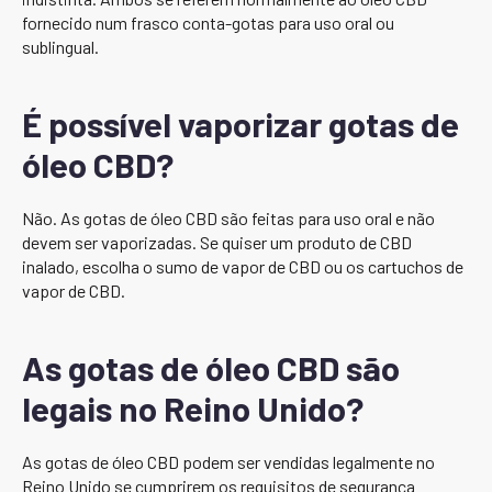
fornecido num frasco conta-gotas para uso oral ou
sublingual.
É possível vaporizar gotas de
óleo CBD?
Não. As gotas de óleo CBD são feitas para uso oral e não
devem ser vaporizadas. Se quiser um produto de CBD
inalado, escolha o sumo de vapor de CBD ou os cartuchos de
vapor de CBD.
As gotas de óleo CBD são
legais no Reino Unido?
As gotas de óleo CBD podem ser vendidas legalmente no
Reino Unido se cumprirem os requisitos de segurança