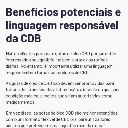
Benefícios potenciais e
linguagem responsável
da CDB
Muitos clientes procuram gotas de óleo CBD porque estão
interessados no equilíbrio, no bem-estar e nas rotinas
diárias. No entanto, é importante utilizar uma linguagem
responsável em torno dos produtos de CBD.
As gotas de óleo de CBD não devem ser promovidas para
tratar a dor, a ansiedade, a inflamação, a insónia ou qualquer
condição médica, a menos que sejam autorizadas como
medicamentos.
Em vez disso, as gotas de óleo CBD são melhor entendidas
como um formato flexível de CBD oral para utilizadores
adultos que pretendem uma ingestão medida e uma