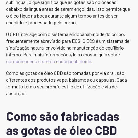
sublingual, o que significa que as gotas são colocadas
debaixo da língua antes de serem engolidas. Isto permite que
o óleo fique na boca durante algum tempo antes de ser
engolido e processado pelo corpo.
O CBD interage com o sistema endocanabinóide do corpo,
frequentemente abreviado para ECS. O ECS é um sistema de
sinalização natural envolvido na manutenção do equilíbrio
interno. Para mais informações, leia o nosso guia sobre
compreender o sistema endocanabinóide
.
Como as gotas de óleo CBD são tomadas por via oral, são
diferentes dos produtos vape, bálsamos ou cápsulas. Cada
formato tem o seu próprio estilo de utilização e via de
absorção.
Como são fabricadas
as gotas de óleo CBD