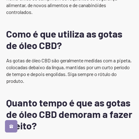
alimentar, de novos alimentos e de canabinóides
controlados.
Como é que utiliza as gotas
de óleo CBD?
As gotas de óleo CBD são geralmente medidas com a pipeta,
colocadas debaixo da língua, mantidas por um curto período
de tempo e depois engolidas. Siga sempre o rótulo do
produto.
Quanto tempo é que as gotas
de óleo CBD demoram a fazer
efeito?