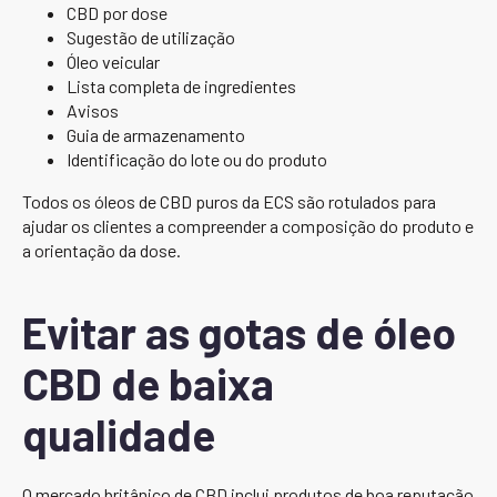
CBD por dose
Sugestão de utilização
Óleo veicular
Lista completa de ingredientes
Avisos
Guia de armazenamento
Identificação do lote ou do produto
Todos os óleos de CBD puros da ECS são rotulados para
ajudar os clientes a compreender a composição do produto e
a orientação da dose.
Evitar as gotas de óleo
CBD de baixa
qualidade
O mercado britânico de CBD inclui produtos de boa reputação