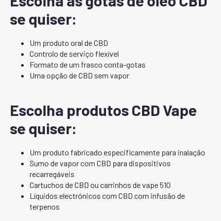
Escolha as gotas de óleo CBD
se quiser:
Um produto oral de CBD
Controlo de serviço flexível
Formato de um frasco conta-gotas
Uma opção de CBD sem vapor
Escolha produtos CBD Vape
se quiser:
Um produto fabricado especificamente para inalação
Sumo de vapor com CBD para dispositivos
recarregáveis
Cartuchos de CBD ou carrinhos de vape 510
Líquidos electrónicos com CBD com infusão de
terpenos