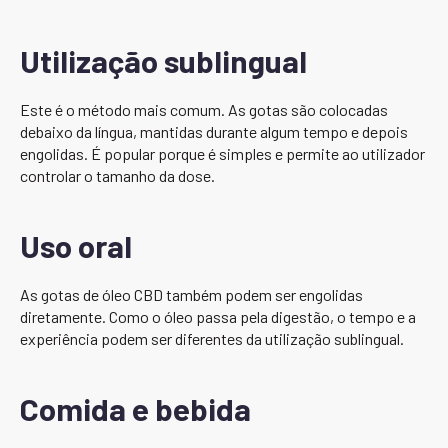
Utilização sublingual
Este é o método mais comum. As gotas são colocadas
debaixo da língua, mantidas durante algum tempo e depois
engolidas. É popular porque é simples e permite ao utilizador
controlar o tamanho da dose.
Uso oral
As gotas de óleo CBD também podem ser engolidas
diretamente. Como o óleo passa pela digestão, o tempo e a
experiência podem ser diferentes da utilização sublingual.
Comida e bebida