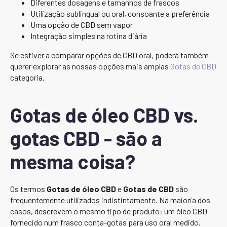
Diferentes dosagens e tamanhos de frascos
Utilização sublingual ou oral, consoante a preferência
Uma opção de CBD sem vapor
Integração simples na rotina diária
Se estiver a comparar opções de CBD oral, poderá também
querer explorar as nossas opções mais amplas
Gotas de CBD
categoria.
Gotas de óleo CBD vs.
gotas CBD - são a
mesma coisa?
Os termos
Gotas de óleo CBD
e
Gotas de CBD
são
frequentemente utilizados indistintamente. Na maioria dos
casos, descrevem o mesmo tipo de produto: um óleo CBD
fornecido num frasco conta-gotas para uso oral medido.