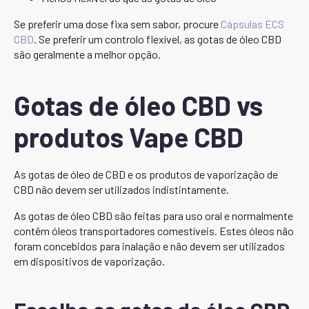
Se preferir uma dose fixa sem sabor, procure
Cápsulas ECS
CBD
. Se preferir um controlo flexível, as gotas de óleo CBD
são geralmente a melhor opção.
Gotas de óleo CBD vs
produtos Vape CBD
As gotas de óleo de CBD e os produtos de vaporização de
CBD não devem ser utilizados indistintamente.
As gotas de óleo CBD são feitas para uso oral e normalmente
contêm óleos transportadores comestíveis. Estes óleos não
foram concebidos para inalação e não devem ser utilizados
em dispositivos de vaporização.