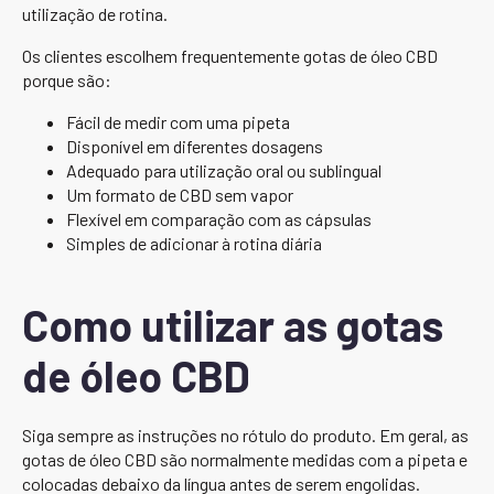
utilização de rotina.
Os clientes escolhem frequentemente gotas de óleo CBD
porque são:
Fácil de medir com uma pipeta
Disponível em diferentes dosagens
Adequado para utilização oral ou sublingual
Um formato de CBD sem vapor
Flexível em comparação com as cápsulas
Simples de adicionar à rotina diária
Como utilizar as gotas
de óleo CBD
Siga sempre as instruções no rótulo do produto. Em geral, as
gotas de óleo CBD são normalmente medidas com a pipeta e
colocadas debaixo da língua antes de serem engolidas.