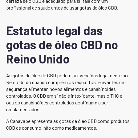
certeza se o CBD é adequado para si, fale com um
profissional de saúde antes de usar gotas de óleo CBD.
Estatuto legal das
gotas de óleo CBD no
Reino Unido
As gotas de óleo de CBD podem ser vendidas legalmente no
Reino Unido quando cumprem os requisitos relevantes de
segurança alimentar, novos alimentos e canabinóides
controlados. O CBD em si não é intoxicante, mas o THC e
outros canabinóides controlados continuam a ser
regulamentados.
A Canavape apresenta as gotas de óleo CBD como produtos
CBD de consumo, não como medicamentos.