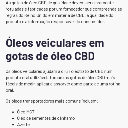
As gotas de óleo CBD de qualidade devem ser claramente
rotuladas e fabricadas por um fornecedor que compreenda as
regras do Reino Unido em matéria de CBD, a qualidade do
produto e a informação responsável do consumidor.
Óleos veiculares em
gotas de óleo CBD
Os óleos veiculares ajudam a diluir o extrato de CBD num
produto oral utilizável. Tornam as gotas de óleo CBD mais
fáceis de medir, aplicar e absorver como parte de uma rotina
oral.
Os óleos transportadores mais comuns incluem:
Óleo MCT
Óleo de sementes de cânhamo
Azeite