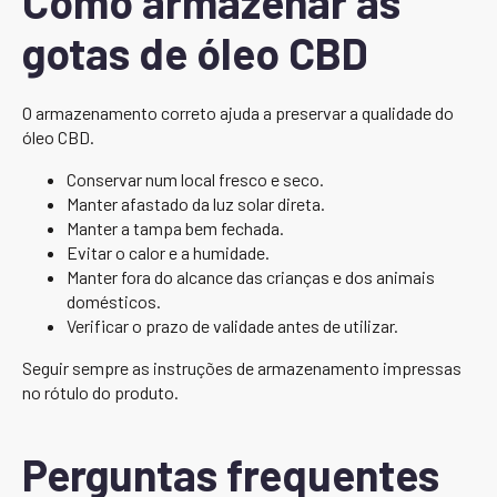
Como armazenar as
gotas de óleo CBD
O armazenamento correto ajuda a preservar a qualidade do
óleo CBD.
Conservar num local fresco e seco.
Manter afastado da luz solar direta.
Manter a tampa bem fechada.
Evitar o calor e a humidade.
Manter fora do alcance das crianças e dos animais
domésticos.
Verificar o prazo de validade antes de utilizar.
Seguir sempre as instruções de armazenamento impressas
no rótulo do produto.
Perguntas frequentes