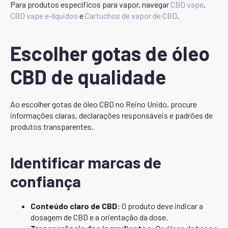
Para produtos específicos para vapor, navegar
CBD vape
,
CBD vape e-líquidos
e
Cartuchos de vapor de CBD
.
Escolher gotas de óleo
CBD de qualidade
Ao escolher gotas de óleo CBD no Reino Unido, procure
informações claras, declarações responsáveis e padrões de
produtos transparentes.
Identificar marcas de
confiança
Conteúdo claro de CBD:
O produto deve indicar a
dosagem de CBD e a orientação da dose.