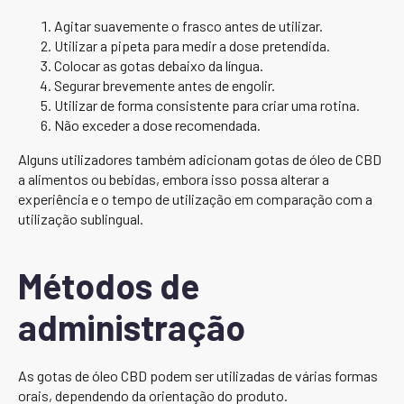
Agitar suavemente o frasco antes de utilizar.
Utilizar a pipeta para medir a dose pretendida.
Colocar as gotas debaixo da língua.
Segurar brevemente antes de engolir.
Utilizar de forma consistente para criar uma rotina.
Não exceder a dose recomendada.
Alguns utilizadores também adicionam gotas de óleo de CBD
a alimentos ou bebidas, embora isso possa alterar a
experiência e o tempo de utilização em comparação com a
utilização sublingual.
Métodos de
administração
As gotas de óleo CBD podem ser utilizadas de várias formas
orais, dependendo da orientação do produto.