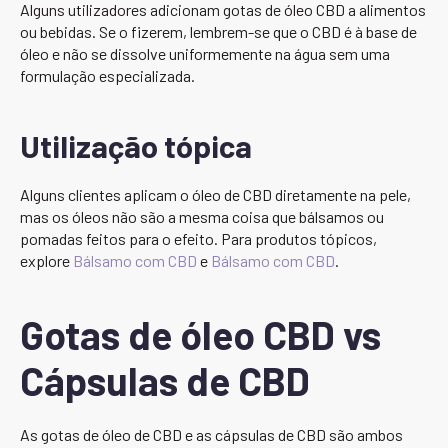
Alguns utilizadores adicionam gotas de óleo CBD a alimentos
ou bebidas. Se o fizerem, lembrem-se que o CBD é à base de
óleo e não se dissolve uniformemente na água sem uma
formulação especializada.
Utilização tópica
Alguns clientes aplicam o óleo de CBD diretamente na pele,
mas os óleos não são a mesma coisa que bálsamos ou
pomadas feitos para o efeito. Para produtos tópicos,
explore
Bálsamo com CBD
e
Bálsamo com CBD
.
Gotas de óleo CBD vs
Cápsulas de CBD
As gotas de óleo de CBD e as cápsulas de CBD são ambos