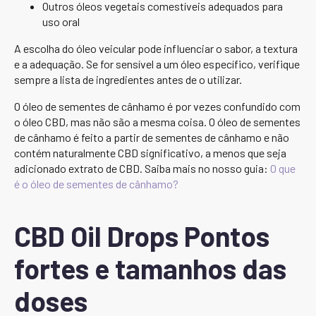
Outros óleos vegetais comestíveis adequados para
uso oral
A escolha do óleo veicular pode influenciar o sabor, a textura
e a adequação. Se for sensível a um óleo específico, verifique
sempre a lista de ingredientes antes de o utilizar.
O óleo de sementes de cânhamo é por vezes confundido com
o óleo CBD, mas não são a mesma coisa. O óleo de sementes
de cânhamo é feito a partir de sementes de cânhamo e não
contém naturalmente CBD significativo, a menos que seja
adicionado extrato de CBD. Saiba mais no nosso guia:
O que
é o óleo de sementes de cânhamo?
CBD Oil Drops Pontos
fortes e tamanhos das
doses