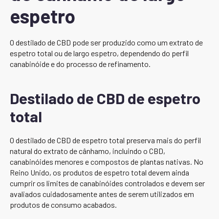
espetro
O destilado de CBD pode ser produzido como um extrato de
espetro total ou de largo espetro, dependendo do perfil
canabinóide e do processo de refinamento.
Destilado de CBD de espetro
total
O destilado de CBD de espetro total preserva mais do perfil
natural do extrato de cânhamo, incluindo o CBD,
canabinóides menores e compostos de plantas nativas. No
Reino Unido, os produtos de espetro total devem ainda
cumprir os limites de canabinóides controlados e devem ser
avaliados cuidadosamente antes de serem utilizados em
produtos de consumo acabados.