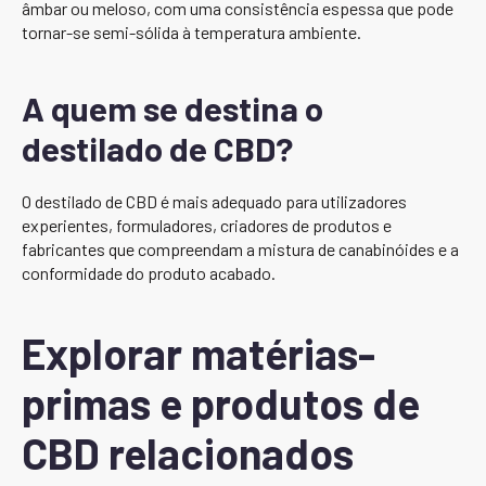
âmbar ou meloso, com uma consistência espessa que pode
tornar-se semi-sólida à temperatura ambiente.
A quem se destina o
destilado de CBD?
O destilado de CBD é mais adequado para utilizadores
experientes, formuladores, criadores de produtos e
fabricantes que compreendam a mistura de canabinóides e a
conformidade do produto acabado.
Explorar matérias-
primas e produtos de
CBD relacionados