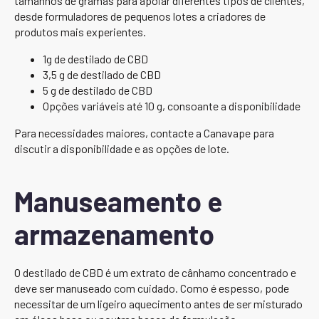
tamanhos de gramas para apoiar diferentes tipos de clientes,
desde formuladores de pequenos lotes a criadores de
produtos mais experientes.
1g de destilado de CBD
3,5 g de destilado de CBD
5 g de destilado de CBD
Opções variáveis até 10 g, consoante a disponibilidade
Para necessidades maiores, contacte a Canavape para
discutir a disponibilidade e as opções de lote.
Manuseamento e
armazenamento
O destilado de CBD é um extrato de cânhamo concentrado e
deve ser manuseado com cuidado. Como é espesso, pode
necessitar de um ligeiro aquecimento antes de ser misturado