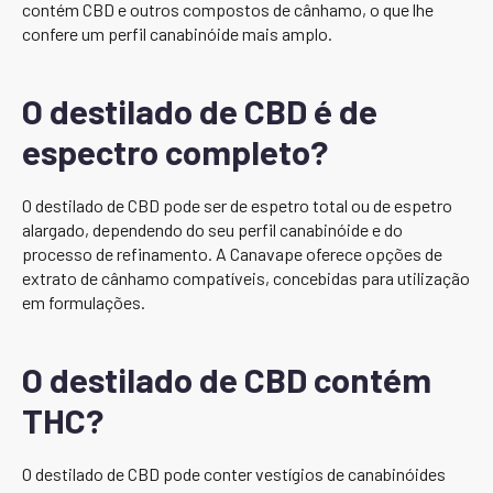
contém CBD e outros compostos de cânhamo, o que lhe
confere um perfil canabinóide mais amplo.
O destilado de CBD é de
espectro completo?
O destilado de CBD pode ser de espetro total ou de espetro
alargado, dependendo do seu perfil canabinóide e do
processo de refinamento. A Canavape oferece opções de
extrato de cânhamo compatíveis, concebidas para utilização
em formulações.
O destilado de CBD contém
THC?
O destilado de CBD pode conter vestígios de canabinóides