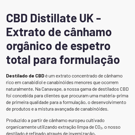
CBD Distillate UK -
Extrato de cânhamo
orgânico de espetro
total para formulação
Destilado de CBD
é um extrato concentrado de cânhamo
rico em canabidiol e canabinóides menores que ocorrem
naturalmente. Na Canavape, a nossa gama de destilados CBD
foi concebida para clientes que procuram uma matéria-prima
de primeira qualidade para a formulação, o desenvolvimento
de produtos e a mistura avançada de canabinóides.
Produzido a partir de cânhamo europeu cultivado
organicamente utilizando extração limpa de CO₂, o nosso
destilado é refinado através de invernização,