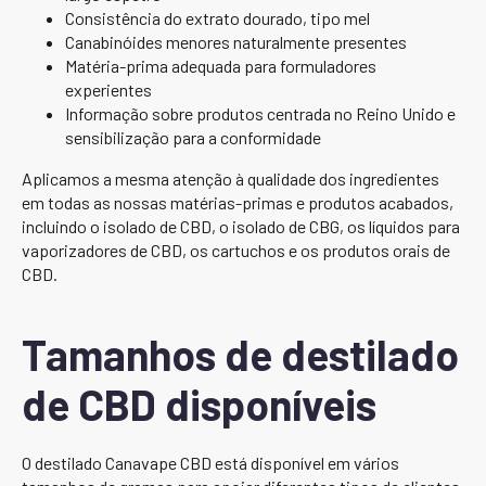
Consistência do extrato dourado, tipo mel
Canabinóides menores naturalmente presentes
Matéria-prima adequada para formuladores
experientes
Informação sobre produtos centrada no Reino Unido e
sensibilização para a conformidade
Aplicamos a mesma atenção à qualidade dos ingredientes
em todas as nossas matérias-primas e produtos acabados,
incluindo o isolado de CBD, o isolado de CBG, os líquidos para
vaporizadores de CBD, os cartuchos e os produtos orais de
CBD.
Tamanhos de destilado
de CBD disponíveis
O destilado Canavape CBD está disponível em vários