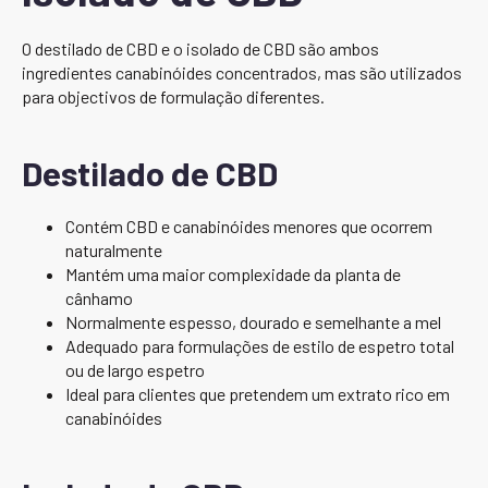
O destilado de CBD e o isolado de CBD são ambos
ingredientes canabinóides concentrados, mas são utilizados
para objectivos de formulação diferentes.
Destilado de CBD
Contém CBD e canabinóides menores que ocorrem
naturalmente
Mantém uma maior complexidade da planta de
cânhamo
Normalmente espesso, dourado e semelhante a mel
Adequado para formulações de estilo de espetro total
ou de largo espetro
Ideal para clientes que pretendem um extrato rico em
canabinóides