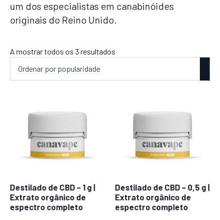
um dos especialistas em canabinóides
originais do Reino Unido.
Ordenado
A mostrar todos os 3 resultados
por
popularidade
Destilado de CBD – 1 g |
Destilado de CBD – 0,5 g |
Extrato orgânico de
Extrato orgânico de
espectro completo
espectro completo