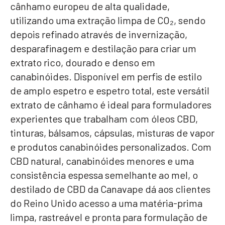
cânhamo europeu de alta qualidade,
utilizando uma extração limpa de CO₂, sendo
depois refinado através de invernização,
desparafinagem e destilação para criar um
extrato rico, dourado e denso em
canabinóides. Disponível em perfis de estilo
de amplo espetro e espetro total, este versátil
extrato de cânhamo é ideal para formuladores
experientes que trabalham com óleos CBD,
tinturas, bálsamos, cápsulas, misturas de vapor
e produtos canabinóides personalizados. Com
CBD natural, canabinóides menores e uma
consistência espessa semelhante ao mel, o
destilado de CBD da Canavape dá aos clientes
do Reino Unido acesso a uma matéria-prima
limpa, rastreável e pronta para formulação de