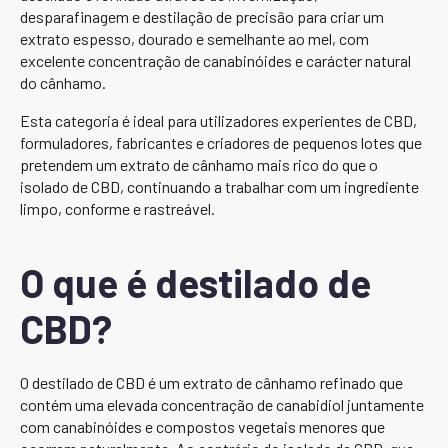
desparafinagem e destilação de precisão para criar um
extrato espesso, dourado e semelhante ao mel, com
excelente concentração de canabinóides e carácter natural
do cânhamo.
Esta categoria é ideal para utilizadores experientes de CBD,
formuladores, fabricantes e criadores de pequenos lotes que
pretendem um extrato de cânhamo mais rico do que o
isolado de CBD, continuando a trabalhar com um ingrediente
limpo, conforme e rastreável.
O que é destilado de
CBD?
O destilado de CBD é um extrato de cânhamo refinado que
contém uma elevada concentração de canabidiol juntamente
com canabinóides e compostos vegetais menores que