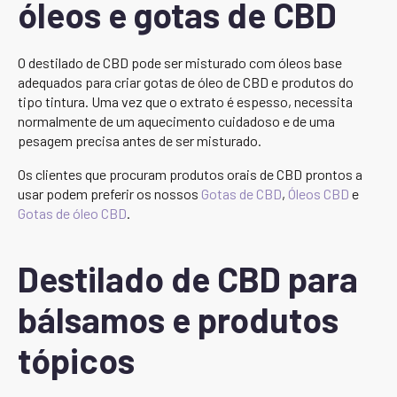
óleos e gotas de CBD
O destilado de CBD pode ser misturado com óleos base
adequados para criar gotas de óleo de CBD e produtos do
tipo tintura. Uma vez que o extrato é espesso, necessita
normalmente de um aquecimento cuidadoso e de uma
pesagem precisa antes de ser misturado.
Os clientes que procuram produtos orais de CBD prontos a
usar podem preferir os nossos
Gotas de CBD
,
Óleos CBD
e
Gotas de óleo CBD
.
Destilado de CBD para
bálsamos e produtos
tópicos