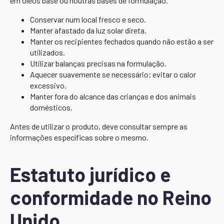
em óleos base ou noutras bases de formulação.
Conservar num local fresco e seco.
Manter afastado da luz solar direta.
Manter os recipientes fechados quando não estão a ser
utilizados.
Utilizar balanças precisas na formulação.
Aquecer suavemente se necessário; evitar o calor
excessivo.
Manter fora do alcance das crianças e dos animais
domésticos.
Antes de utilizar o produto, deve consultar sempre as
informações específicas sobre o mesmo.
Estatuto jurídico e
conformidade no Reino
Unido