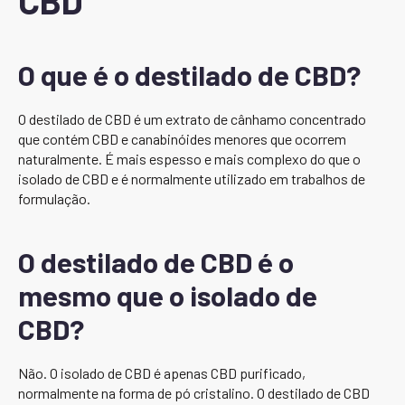
CBD
O que é o destilado de CBD?
O destilado de CBD é um extrato de cânhamo concentrado
que contém CBD e canabinóides menores que ocorrem
naturalmente. É mais espesso e mais complexo do que o
isolado de CBD e é normalmente utilizado em trabalhos de
formulação.
O destilado de CBD é o
mesmo que o isolado de
CBD?
Não. O isolado de CBD é apenas CBD purificado,
normalmente na forma de pó cristalino. O destilado de CBD