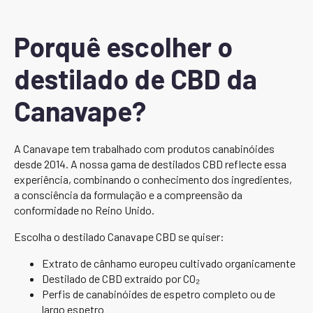
Porquê escolher o
destilado de CBD da
Canavape?
A Canavape tem trabalhado com produtos canabinóides
desde 2014. A nossa gama de destilados CBD reflecte essa
experiência, combinando o conhecimento dos ingredientes,
a consciência da formulação e a compreensão da
conformidade no Reino Unido.
Escolha o destilado Canavape CBD se quiser:
Extrato de cânhamo europeu cultivado organicamente
Destilado de CBD extraído por CO₂
Perfis de canabinóides de espetro completo ou de
largo espetro