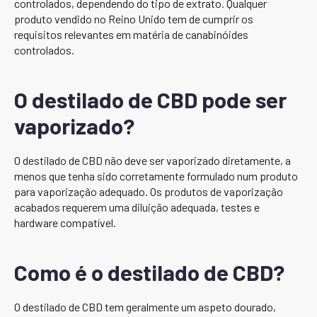
controlados, dependendo do tipo de extrato. Qualquer
produto vendido no Reino Unido tem de cumprir os
requisitos relevantes em matéria de canabinóides
controlados.
O destilado de CBD pode ser
vaporizado?
O destilado de CBD não deve ser vaporizado diretamente, a
menos que tenha sido corretamente formulado num produto
para vaporização adequado. Os produtos de vaporização
acabados requerem uma diluição adequada, testes e
hardware compatível.
Como é o destilado de CBD?
O destilado de CBD tem geralmente um aspeto dourado,