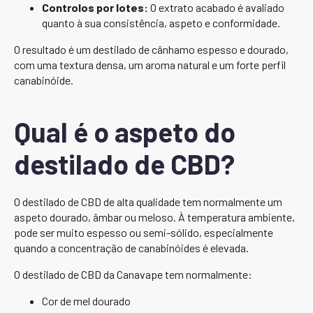
Controlos por lotes:
O extrato acabado é avaliado
quanto à sua consistência, aspeto e conformidade.
O resultado é um destilado de cânhamo espesso e dourado,
com uma textura densa, um aroma natural e um forte perfil
canabinóide.
Qual é o aspeto do
destilado de CBD?
O destilado de CBD de alta qualidade tem normalmente um
aspeto dourado, âmbar ou meloso. À temperatura ambiente,
pode ser muito espesso ou semi-sólido, especialmente
quando a concentração de canabinóides é elevada.
O destilado de CBD da Canavape tem normalmente:
Cor de mel dourado