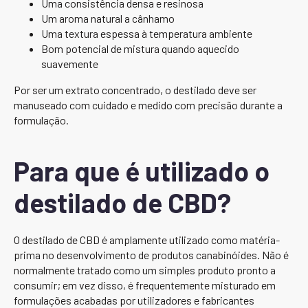
Uma consistência densa e resinosa
Um aroma natural a cânhamo
Uma textura espessa à temperatura ambiente
Bom potencial de mistura quando aquecido
suavemente
Por ser um extrato concentrado, o destilado deve ser
manuseado com cuidado e medido com precisão durante a
formulação.
Para que é utilizado o
destilado de CBD?
O destilado de CBD é amplamente utilizado como matéria-
prima no desenvolvimento de produtos canabinóides. Não é
normalmente tratado como um simples produto pronto a
consumir; em vez disso, é frequentemente misturado em
formulações acabadas por utilizadores e fabricantes