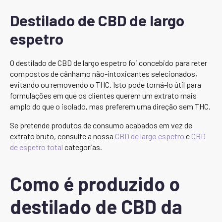
Destilado de CBD de largo
espetro
O destilado de CBD de largo espetro foi concebido para reter
compostos de cânhamo não-intoxicantes selecionados,
evitando ou removendo o THC. Isto pode torná-lo útil para
formulações em que os clientes querem um extrato mais
amplo do que o isolado, mas preferem uma direção sem THC.
Se pretende produtos de consumo acabados em vez de
extrato bruto, consulte a nossa
CBD de largo espetro
e
CBD
de espetro total
categorias.
Como é produzido o
destilado de CBD da