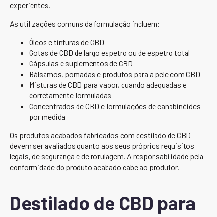
experientes.
As utilizações comuns da formulação incluem:
Óleos e tinturas de CBD
Gotas de CBD de largo espetro ou de espetro total
Cápsulas e suplementos de CBD
Bálsamos, pomadas e produtos para a pele com CBD
Misturas de CBD para vapor, quando adequadas e
corretamente formuladas
Concentrados de CBD e formulações de canabinóides
por medida
Os produtos acabados fabricados com destilado de CBD
devem ser avaliados quanto aos seus próprios requisitos
legais, de segurança e de rotulagem. A responsabilidade pela
conformidade do produto acabado cabe ao produtor.
Destilado de CBD para