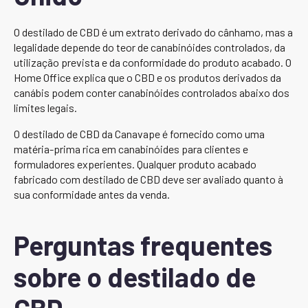
O destilado de CBD é um extrato derivado do cânhamo, mas a
legalidade depende do teor de canabinóides controlados, da
utilização prevista e da conformidade do produto acabado. O
Home Office explica que o CBD e os produtos derivados da
canábis podem conter canabinóides controlados abaixo dos
limites legais.
O destilado de CBD da Canavape é fornecido como uma
matéria-prima rica em canabinóides para clientes e
formuladores experientes. Qualquer produto acabado
fabricado com destilado de CBD deve ser avaliado quanto à
sua conformidade antes da venda.
Perguntas frequentes
sobre o destilado de