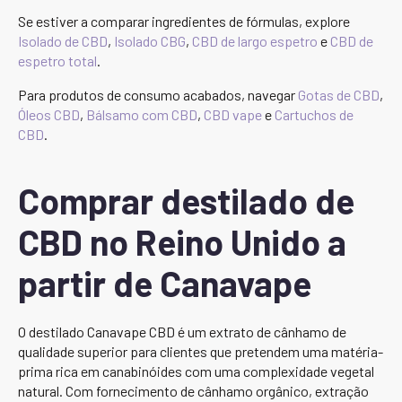
Se estiver a comparar ingredientes de fórmulas, explore
Isolado de CBD
,
Isolado CBG
,
CBD de largo espetro
e
CBD de
espetro total
.
Para produtos de consumo acabados, navegar
Gotas de CBD
,
Óleos CBD
,
Bálsamo com CBD
,
CBD vape
e
Cartuchos de
CBD
.
Comprar destilado de
CBD no Reino Unido a
partir de Canavape
O destilado Canavape CBD é um extrato de cânhamo de
qualidade superior para clientes que pretendem uma matéria-
prima rica em canabinóides com uma complexidade vegetal
natural. Com fornecimento de cânhamo orgânico, extração