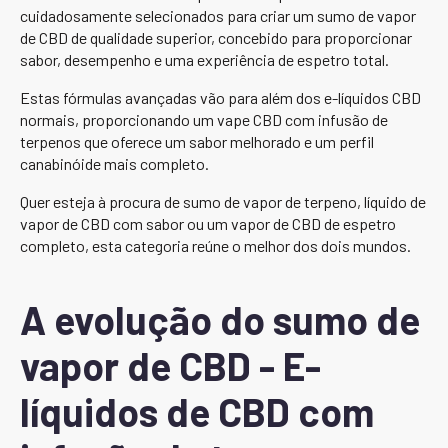
cuidadosamente selecionados para criar um sumo de vapor
de CBD de qualidade superior, concebido para proporcionar
sabor, desempenho e uma experiência de espetro total.
Estas fórmulas avançadas vão para além dos e-líquidos CBD
normais, proporcionando um vape CBD com infusão de
terpenos que oferece um sabor melhorado e um perfil
canabinóide mais completo.
Quer esteja à procura de sumo de vapor de terpeno, líquido de
vapor de CBD com sabor ou um vapor de CBD de espetro
completo, esta categoria reúne o melhor dos dois mundos.
A evolução do sumo de
vapor de CBD - E-
líquidos de CBD com