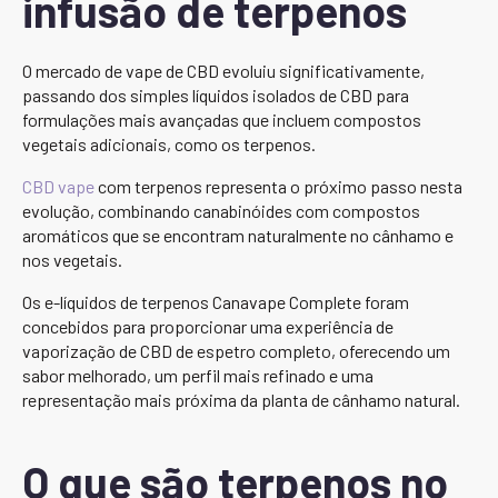
infusão de terpenos
O mercado de vape de CBD evoluiu significativamente,
passando dos simples líquidos isolados de CBD para
formulações mais avançadas que incluem compostos
vegetais adicionais, como os terpenos.
CBD vape
com terpenos representa o próximo passo nesta
evolução, combinando canabinóides com compostos
aromáticos que se encontram naturalmente no cânhamo e
nos vegetais.
Os e-líquidos de terpenos Canavape Complete foram
concebidos para proporcionar uma experiência de
vaporização de CBD de espetro completo, oferecendo um
sabor melhorado, um perfil mais refinado e uma
representação mais próxima da planta de cânhamo natural.
O que são terpenos no