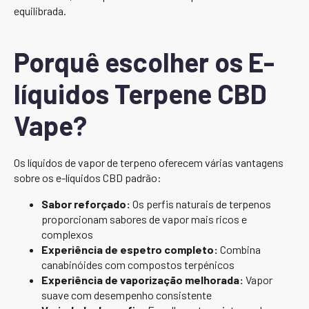
equilibrada.
Porquê escolher os E-
líquidos Terpene CBD
Vape?
Os líquidos de vapor de terpeno oferecem várias vantagens
sobre os e-líquidos CBD padrão:
Sabor reforçado:
Os perfis naturais de terpenos
proporcionam sabores de vapor mais ricos e
complexos
Experiência de espetro completo:
Combina
canabinóides com compostos terpénicos
Experiência de vaporização melhorada:
Vapor
suave com desempenho consistente