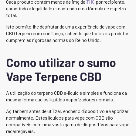
Cada produto contém menos de 1mg de
THC
por recipiente,
garantindo a legalidade e mantendo uma fórmula de espetro
total.
Isto permite-lhe desfrutar de uma experiência de vape com
CBD terpeno com confiança, sabendo que todos os produtos
cumprem as rigorosas normas do Reino Unido.
Como utilizar o sumo
Vape Terpene CBD
A utilização do terpeno CBD e-liquid é simples e funciona da
mesma forma que os líquidos vaporizadores normais.
Agitar bem antes de utilizar, encher o dispositivo e vaporizar
normalmente. Estes líquidos para vape com CBD são
compatíveis com uma vasta gama de dispositivos para vape
recarregáveis.