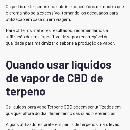
Os perfis de terpenos são subtis e concebidos de modo a que
o aroma não seja excessivo, tornando-os adequados para
utilização em casa ou em viagem.
Para obter os melhores resultados, recomendamos a
utilização de um dispositivo de vapor recarregável de
qualidade para maximizar o sabor e a produção de vapor.
Quando usar líquidos
de vapor de CBD de
terpeno
Os líquidos para vape Terpene CBD podem ser utilizados em
qualquer altura do dia, dependendo das suas preferências.
Alguns utilizadores preferem perfis de terpenos mais leves,