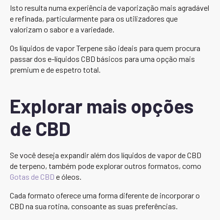
Isto resulta numa experiência de vaporização mais agradável
e refinada, particularmente para os utilizadores que
valorizam o sabor e a variedade.
Os líquidos de vapor Terpene são ideais para quem procura
passar dos e-líquidos CBD básicos para uma opção mais
premium e de espetro total.
Explorar mais opções
de CBD
Se você deseja expandir além dos líquidos de vapor de CBD
de terpeno, também pode explorar outros formatos, como
Gotas de CBD
e óleos.
Cada formato oferece uma forma diferente de incorporar o
CBD na sua rotina, consoante as suas preferências.