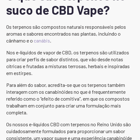
suco de CBD Vape?
Os terpenos são compostos naturais responsáveis pelos
aromas e sabores encontrados nas plantas, incluindo o
cânhamo e o
canábis
.
Nos e-líquidos de vapor de CBD, os terpenos são utilizados
para criar perfis de sabor distintos, que vão desde notas
cítricas e frutadas a misturas terrosas, herbais e inspiradas
em estirpes.
Para além do sabor, acredita-se que os terpenos também
interagem com os canabinóides no que é frequentemente
referido como o “efeito de comitiva”, em que os compostos
trabalham em conjunto para criar uma formulação mais
completa.
Os nossos e-líquidos CBD com terpenos no Reino Unido são
cuidadosamente formulados para proporcionar um sabor
consistente, um vapor suave e uma experiência canabinóide