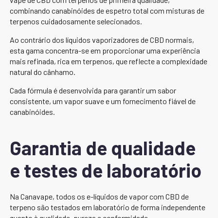
combinando canabinóides de espetro total com misturas de
terpenos cuidadosamente selecionados.
Ao contrário dos líquidos vaporizadores de CBD normais,
esta gama concentra-se em proporcionar uma experiência
mais refinada, rica em terpenos, que reflecte a complexidade
natural do cânhamo.
Cada fórmula é desenvolvida para garantir um sabor
consistente, um vapor suave e um fornecimento fiável de
canabinóides.
Garantia de qualidade
e testes de laboratório
Na Canavape, todos os e-líquidos de vapor com CBD de
terpeno são testados em laboratório de forma independente
quanto à qualidade, pureza e conformidade.