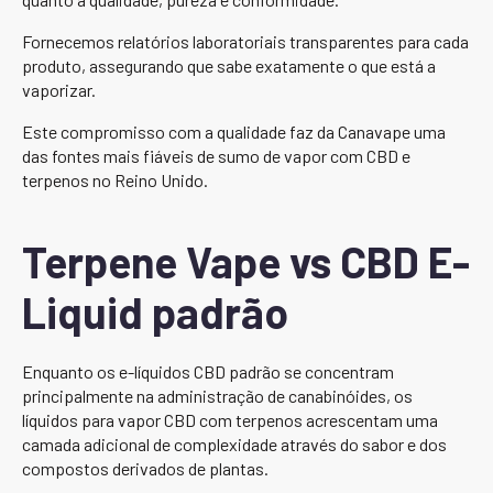
Fornecemos relatórios laboratoriais transparentes para cada
produto, assegurando que sabe exatamente o que está a
vaporizar.
Este compromisso com a qualidade faz da Canavape uma
das fontes mais fiáveis de sumo de vapor com CBD e
terpenos no Reino Unido.
Terpene Vape vs CBD E-
Liquid padrão
Enquanto os e-líquidos CBD padrão se concentram
principalmente na administração de canabinóides, os
líquidos para vapor CBD com terpenos acrescentam uma
camada adicional de complexidade através do sabor e dos
compostos derivados de plantas.