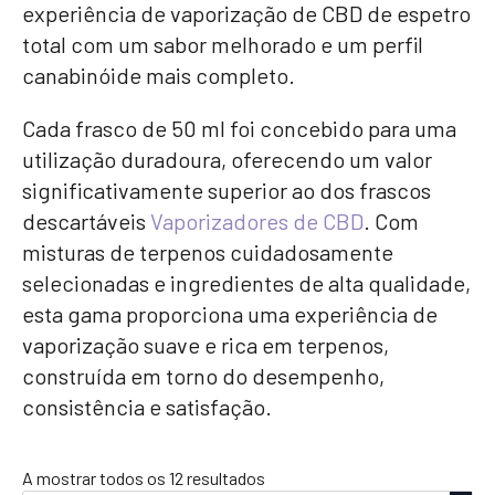
experiência de vaporização de CBD de espetro
total com um sabor melhorado e um perfil
canabinóide mais completo.
Cada frasco de 50 ml foi concebido para uma
utilização duradoura, oferecendo um valor
significativamente superior ao dos frascos
descartáveis
Vaporizadores de CBD
. Com
misturas de terpenos cuidadosamente
selecionadas e ingredientes de alta qualidade,
esta gama proporciona uma experiência de
vaporização suave e rica em terpenos,
construída em torno do desempenho,
consistência e satisfação.
Ordenado
A mostrar todos os 12 resultados