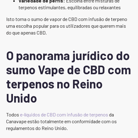
Variedade de perfis:
Escolha entre misturas de
terpenos estimulantes, equilibradas ou relaxantes
Isto torna o sumo de vapor de CBD com infusão de terpeno
uma escolha popular para os utilizadores que querem mais
do que apenas CBD.
O panorama jurídico do
sumo Vape de CBD com
terpenos no Reino
Unido
Todos
e-líquidos de CBD com infusão de terpenos
da
Canavape estão totalmente em conformidade com os
regulamentos do Reino Unido.