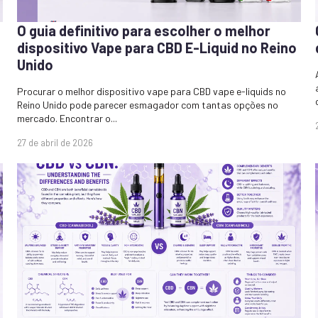
O guia definitivo para escolher o melhor
dispositivo Vape para CBD E-Liquid no Reino
Unido
Procurar o melhor dispositivo vape para CBD vape e-liquids no
Reino Unido pode parecer esmagador com tantas opções no
mercado. Encontrar o...
27 de abril de 2026