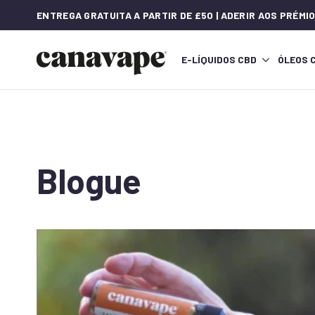
ENTREGA GRATUITA A PARTIR DE £50 | ADERIR AOS PRÉM
E-LÍQUIDOS CBD
ÓLEOS 
Blogue