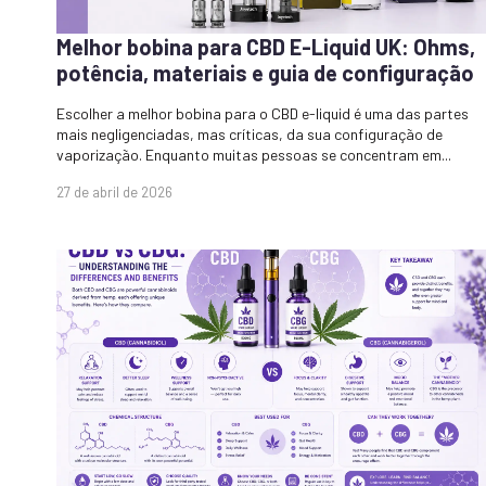
Melhor bobina para CBD E-Liquid UK: Ohms,
potência, materiais e guia de configuração
Escolher a melhor bobina para o CBD e-liquid é uma das partes
mais negligenciadas, mas críticas, da sua configuração de
vaporização. Enquanto muitas pessoas se concentram em...
27 de abril de 2026