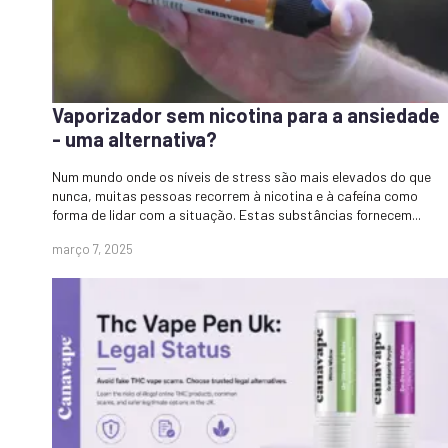
Vaporizador sem nicotina para a ansiedade
- uma alternativa?
Num mundo onde os níveis de stress são mais elevados do que
nunca, muitas pessoas recorrem à nicotina e à cafeína como
forma de lidar com a situação. Estas substâncias fornecem...
março 7, 2025