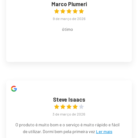
Marco Plumeri
9 de março de 2026
ótimo
Steve Isaacs
3 de março de 2026
O produto é muito bom e o serviço é muito rápido e fácil
de utilizar. Dormi bem pela primeira vez
Ler mais