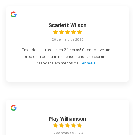
Scarlett Wilson
28 de maio de 2026
Enviado e entregue em 24 horas! Quando tive um
problema com a minha encomenda, recebi uma
resposta em menos de
Ler mais
May Williamson
17 de maio de 2026