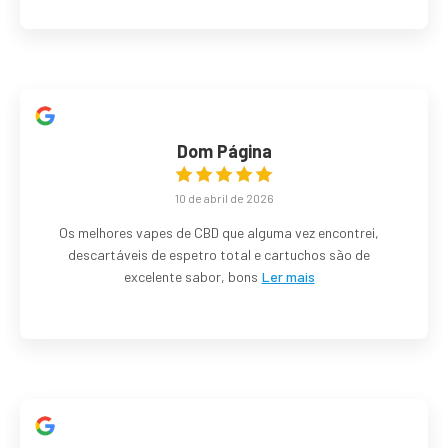
Dom Página
10 de abril de 2026
Os melhores vapes de CBD que alguma vez encontrei,
descartáveis de espetro total e cartuchos são de
excelente sabor, bons
Ler mais