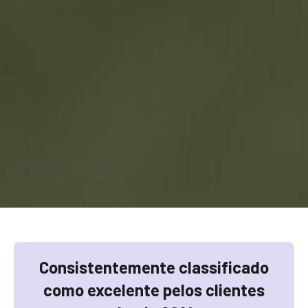
Consistentemente classificado
como excelente pelos clientes