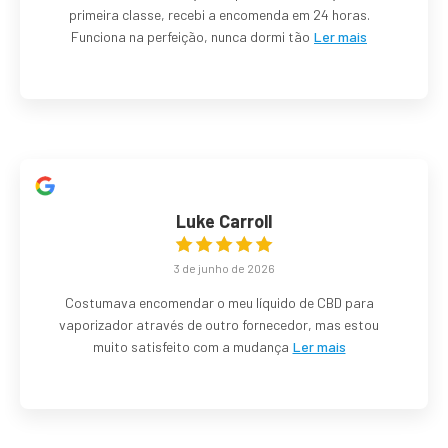
primeira classe, recebi a encomenda em 24 horas.
Funciona na perfeição, nunca dormi tão
Ler mais
Luke Carroll
3 de junho de 2026
Costumava encomendar o meu líquido de CBD para
vaporizador através de outro fornecedor, mas estou
muito satisfeito com a mudança
Ler mais