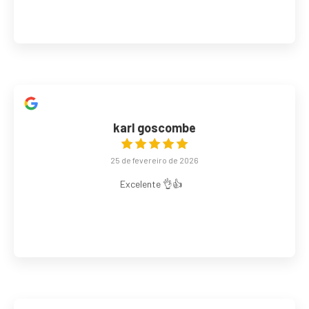
karl goscombe
25 de fevereiro de 2026
Excelente 👌👍