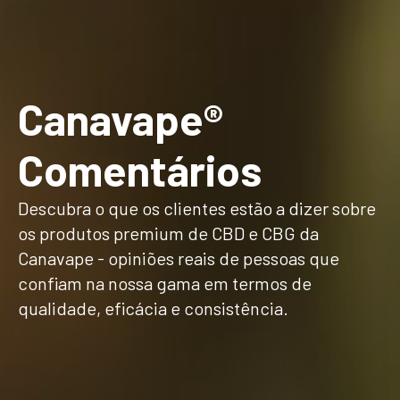
Canavape®
Comentários
Descubra o que os clientes estão a dizer sobre
os produtos premium de CBD e CBG da
Canavape - opiniões reais de pessoas que
confiam na nossa gama em termos de
qualidade, eficácia e consistência.