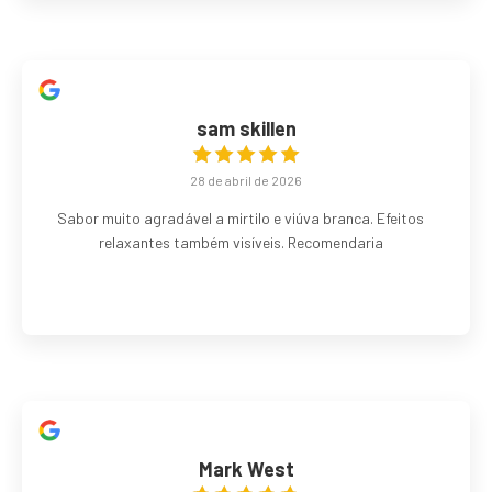
sam skillen
28 de abril de 2026
Sabor muito agradável a mirtilo e viúva branca. Efeitos
relaxantes também visíveis. Recomendaria
Mark West