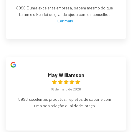
8990 É uma excelente empresa, sabem mesmo do que
falam e o Ben foi de grande ajuda com os conselhos
Ler mais
May Williamson
16 de maio de 2026
8998 Excelentes produtos, repletos de sabor e com
uma boa relação qualidade-preço