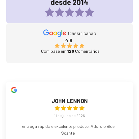
desde 2014
Classificação
4.9
Com base em
126
Comentários
JOHN LENNON
11 de julho de 2026
Entrega rápida e excelente produto. Adoro o Blue
Scante