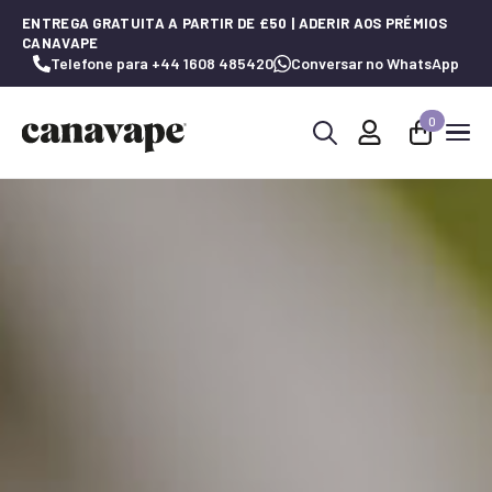
ENTREGA GRATUITA A PARTIR DE £50 | ADERIR AOS PRÉMIOS
CANAVAPE
Telefone para +44 1608 485420
Conversar no WhatsApp
0
Procurar
por: