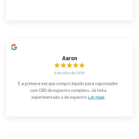
Aaron
9 de julho de 2026
É a primeira vez que compro líquido para vaporizador
com CBD de espectro completo. Já tinha
experimentado o de espectro
Ler mais