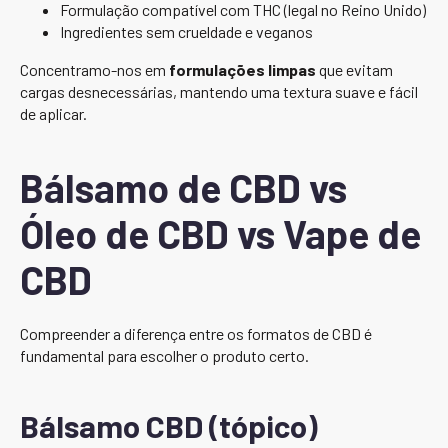
Formulação compatível com THC (legal no Reino Unido)
Ingredientes sem crueldade e veganos
Concentramo-nos em
formulações limpas
que evitam
cargas desnecessárias, mantendo uma textura suave e fácil
de aplicar.
Bálsamo de CBD vs
Óleo de CBD vs Vape de
CBD
Compreender a diferença entre os formatos de CBD é
fundamental para escolher o produto certo.
Bálsamo CBD (tópico)