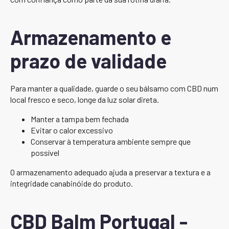
Armazenamento e
prazo de validade
Para manter a qualidade, guarde o seu bálsamo com CBD num
local fresco e seco, longe da luz solar direta.
Manter a tampa bem fechada
Evitar o calor excessivo
Conservar à temperatura ambiente sempre que
possível
O armazenamento adequado ajuda a preservar a textura e a
integridade canabinóide do produto.
CBD Balm Portugal -