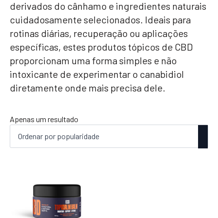
derivados do cânhamo e ingredientes naturais
cuidadosamente selecionados. Ideais para
rotinas diárias, recuperação ou aplicações
específicas, estes produtos tópicos de CBD
proporcionam uma forma simples e não
intoxicante de experimentar o canabidiol
diretamente onde mais precisa dele.
Apenas um resultado