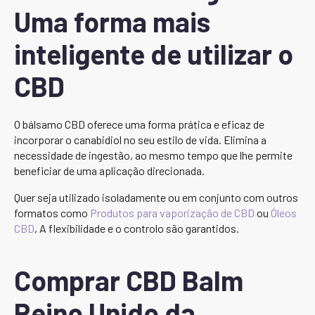
Uma forma mais
inteligente de utilizar o
CBD
O bálsamo CBD oferece uma forma prática e eficaz de
incorporar o canabidiol no seu estilo de vida. Elimina a
necessidade de ingestão, ao mesmo tempo que lhe permite
beneficiar de uma aplicação direcionada.
Quer seja utilizado isoladamente ou em conjunto com outros
formatos como
Produtos para vaporização de CBD
ou
Óleos
CBD
, A flexibilidade e o controlo são garantidos.
Comprar CBD Balm
Reino Unido da