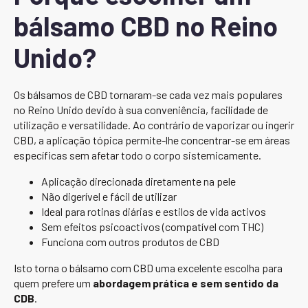
bálsamo CBD no Reino
Unido?
Os bálsamos de CBD tornaram-se cada vez mais populares
no Reino Unido devido à sua conveniência, facilidade de
utilização e versatilidade. Ao contrário de vaporizar ou ingerir
CBD, a aplicação tópica permite-lhe concentrar-se em áreas
específicas sem afetar todo o corpo sistemicamente.
Aplicação direcionada diretamente na pele
Não digerível e fácil de utilizar
Ideal para rotinas diárias e estilos de vida activos
Sem efeitos psicoactivos (compatível com THC)
Funciona com outros produtos de CBD
Isto torna o bálsamo com CBD uma excelente escolha para
quem prefere um
abordagem prática e sem sentido da
CDB
.