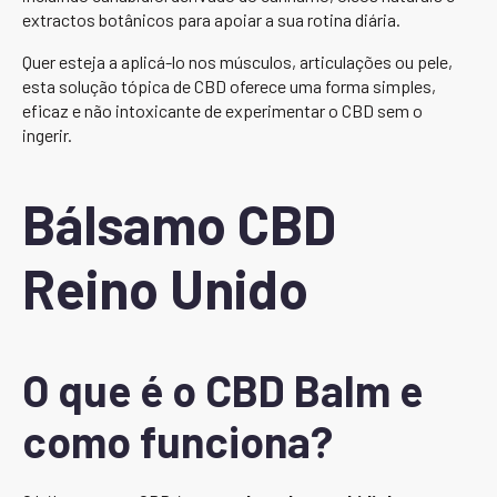
extractos botânicos para apoiar a sua rotina diária.
Quer esteja a aplicá-lo nos músculos, articulações ou pele,
esta solução tópica de CBD oferece uma forma simples,
eficaz e não intoxicante de experimentar o CBD sem o
ingerir.
Bálsamo CBD
Reino Unido
O que é o CBD Balm e
como funciona?