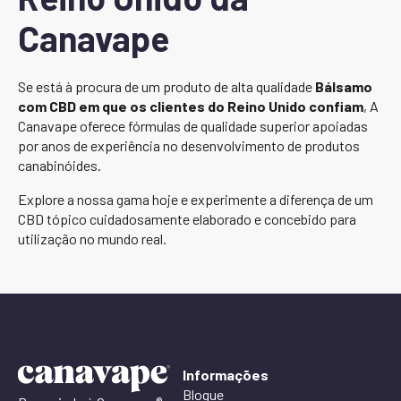
Canavape
Se está à procura de um produto de alta qualidade
Bálsamo
com CBD em que os clientes do Reino Unido confiam
, A
Canavape oferece fórmulas de qualidade superior apoiadas
por anos de experiência no desenvolvimento de produtos
canabinóides.
Explore a nossa gama hoje e experimente a diferença de um
CBD tópico cuidadosamente elaborado e concebido para
utilização no mundo real.
Informações
Blogue