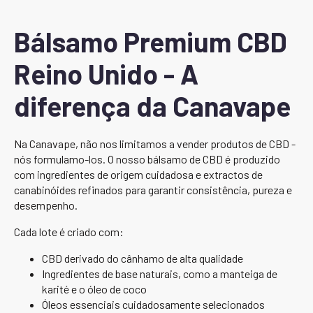
Bálsamo Premium CBD
Reino Unido - A
diferença da Canavape
Na Canavape, não nos limitamos a vender produtos de CBD -
nós formulamo-los. O nosso bálsamo de CBD é produzido
com ingredientes de origem cuidadosa e extractos de
canabinóides refinados para garantir consistência, pureza e
desempenho.
Cada lote é criado com:
CBD derivado do cânhamo de alta qualidade
Ingredientes de base naturais, como a manteiga de
karité e o óleo de coco
Óleos essenciais cuidadosamente selecionados