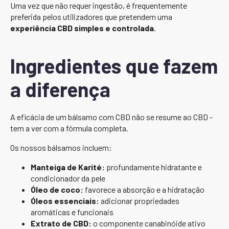
Uma vez que não requer ingestão, é frequentemente
preferida pelos utilizadores que pretendem uma
experiência CBD simples e controlada
.
Ingredientes que fazem
a diferença
A eficácia de um bálsamo com CBD não se resume ao CBD -
tem a ver com a fórmula completa.
Os nossos bálsamos incluem:
Manteiga de Karité:
profundamente hidratante e
condicionador da pele
Óleo de coco:
favorece a absorção e a hidratação
Óleos essenciais:
adicionar propriedades
aromáticas e funcionais
Extrato de CBD:
o componente canabinóide ativo