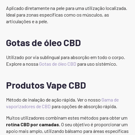
Aplicado diretamente na pele para uma utilização localizada.
Ideal para zonas específicas como os músculos, as
articulações e a pele.
Gotas de óleo CBD
Utilizado por via sublingual para absorção em todo o corpo.
Explore a nossa
Gotas de óleo CBD
para uso sistémico.
Produtos Vape CBD
Método de inalação de ação rápida. Ver o nosso
Gama de
vaporizadores de CBD
para opções de absorção rápida.
Muitos utilizadores combinam estes métodos para obter um
rotina CBD por camadas
, O seu objetivo é proporcionar um
apoio mais amplo, utilizando bálsamo para áreas específicas