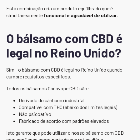
Esta combinação cria um produto equilibrado que é
simultaneamente
funcional e agradável de utilizar
.
O bálsamo com CBD é
legal no Reino Unido?
Sim - o bálsamo com CBD é legal no Reino Unido quando
cumpre requisitos específicos.
Todos os bálsamos Canavape CBD são:
Derivado do cânhamo industrial
Compatível com THC (abaixo dos limites legais)
Não psicoativo
Fabricado de acordo com padrões elevados
Isto garante que pode utilizar o nosso bálsamo com CBD
com confiança como parte da sua rotina diária.