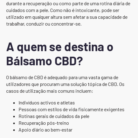
durante a recuperação ou como parte de uma rotina diária de
cuidados com a pele. Como não é intoxicante, pode ser
utilizado em qualquer altura sem afetar a sua capacidade de
trabalhar, conduzir ou concentrar-se.
A quem se destina o
Bálsamo CBD?
O bálsamo de CBD é adequado para uma vasta gama de
utilizadores que procuram uma solução tópica de CBD. Os
casos de utilização mais comuns incluem:
Indivíduos activos e atletas
Pessoas com estilos de vida fisicamente exigentes
Rotinas gerais de cuidados da pele
Recuperação pós-treino
Apoio diário ao bem-estar