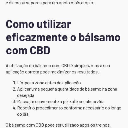
e óleos ou vapores para um apoio mais amplo.
Como utilizar
eficazmente o bálsamo
com CBD
A utilização do bálsamo com CBD é simples, mas a sua
aplicação correta pode maximizar os resultados.
Limpar a zona antes da aplicação
Aplicar uma pequena quantidade de bálsamo na zona
desejada
Massajar suavemente a pele até ser absorvida
Repetir o procedimento conforme necessário ao longo
do dia
O bálsamo com CBD pode ser utilizado após os treinos,