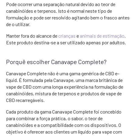
Pode ocorrer uma separação natural devido ao teor de
canabinóides e terpenos. Isto é normal neste tipo de
formulação e pode ser resolvido agitando bem o frasco antes
de o utilizar.
Manter fora do alcance de
crianças
e
animais de estimação
.
Este produto destina-se a ser utilizado apenas por adultos.
Porquê escolher Canavape Complete?
Canavape Complete não é uma gama genérica de CBD e-
liquid. É formulada pela Canavape, uma marca britânica de
vape de CBD com uma longa experiência na formulação de
canabinóides, mistura de terpenos e produtos de vape de
CBD recarregáveis.
Cada produto da gama Canavape Complete foi concebido
para combinar a força prática, o sabor, o teor de
canabinóides e a compatibilidade com os dispositivos. O
objetivo é oferecer aos clientes um líquido para vape com