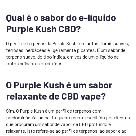
Qual é o sabor do e-líquido
Purple Kush CBD?
O perfil de terpenos da Purple Kush tem notas florais suaves,
terrosas, herbáceas e ligeiramente picantes. É um sabor de
terpeno suave, do tipo indica, em vez de um e-líquido de
frutos brilhantes ou citrinos.
O Purple Kush é um sabor
relaxante de CBD vape?
Sim. O Purple Kush é um perfil de terpenos com
predominância indica, frequentemente escolhido por clientes
que procuram um sabor de vapor de CBD profundo e
relaxante. Isto refere-se ao perfil de terpenos, ao sabor e ao