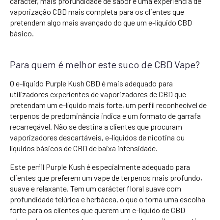
carácter, mais profundidade de sabor e uma experiência de
vaporização CBD mais completa para os clientes que
pretendem algo mais avançado do que um e-líquido CBD
básico.
Para quem é melhor este suco de CBD Vape?
O e-líquido Purple Kush CBD é mais adequado para
utilizadores experientes de vaporizadores de CBD que
pretendam um e-líquido mais forte, um perfil reconhecível de
terpenos de predominância indica e um formato de garrafa
recarregável. Não se destina a clientes que procuram
vaporizadores descartáveis, e-líquidos de nicotina ou
líquidos básicos de CBD de baixa intensidade.
Este perfil Purple Kush é especialmente adequado para
clientes que preferem um vape de terpenos mais profundo,
suave e relaxante. Tem um carácter floral suave com
profundidade telúrica e herbácea, o que o torna uma escolha
forte para os clientes que querem um e-líquido de CBD