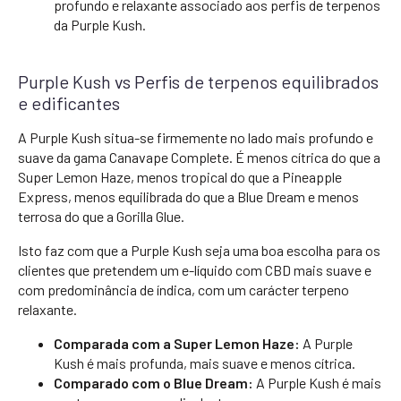
profundo e relaxante associado aos perfis de terpenos
da Purple Kush.
Purple Kush vs Perfis de terpenos equilibrados
e edificantes
A Purple Kush situa-se firmemente no lado mais profundo e
suave da gama Canavape Complete. É menos cítrica do que a
Super Lemon Haze, menos tropical do que a Pineapple
Express, menos equilibrada do que a Blue Dream e menos
terrosa do que a Gorilla Glue.
Isto faz com que a Purple Kush seja uma boa escolha para os
clientes que pretendem um e-líquido com CBD mais suave e
com predominância de índica, com um carácter terpeno
relaxante.
Comparada com a Super Lemon Haze:
A Purple
Kush é mais profunda, mais suave e menos cítrica.
Comparado com o Blue Dream:
A Purple Kush é mais