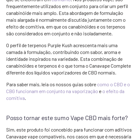
frequentemente utilizados em conjunto para criar um perfil
canabinóide mais amplo. Esta abordagem de formulação
mais alargada é normalmente discutida juntamente com o
efeito de comitiva, em que os canabinóides e os terpenos
são considerados em conjunto e não isoladamente.
O perfil de terpenos Purple Kush acrescenta mais uma
camada à formulação, contribuindo com sabor, aroma e
identidade inspirados na variedade. Esta combinação de
canabinóides e terpenos é o que torna o Canavape Complete
diferente dos líquidos vaporizadores de CBD normais.
Para saber mais, leia os nossos guias sobre
como o CBD e o
CBG funcionam em conjunto na vaporização
e
o efeito da
comitiva
.
Posso tornar este sumo Vape CBD mais forte?
Sim, este produto foi concebido para funcionar com aditivos
Canavape vape compatíveis, nos casos em que é necessária