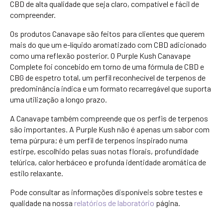
CBD de alta qualidade que seja claro, compatível e fácil de
compreender.
Os produtos Canavape são feitos para clientes que querem
mais do que um e-líquido aromatizado com CBD adicionado
como uma reflexão posterior. O Purple Kush Canavape
Complete foi concebido em torno de uma fórmula de CBD e
CBG de espetro total, um perfil reconhecível de terpenos de
predominância indica e um formato recarregável que suporta
uma utilização a longo prazo.
A Canavape também compreende que os perfis de terpenos
são importantes. A Purple Kush não é apenas um sabor com
tema púrpura; é um perfil de terpenos inspirado numa
estirpe, escolhido pelas suas notas florais, profundidade
telúrica, calor herbáceo e profunda identidade aromática de
estilo relaxante.
Pode consultar as informações disponíveis sobre testes e
qualidade na nossa
relatórios de laboratório
página.