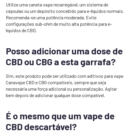
Utilize uma caneta vape recarregável, um sistema de
cápsulas ou um depósito concebido para e-líquidos normais.
Recomenda-se uma potência moderada. Evite
configurações sub-ohm de muito alta potência para e-
líquidos de CBD.
Posso adicionar uma dose de
CBD ou CBG a esta garrafa?
Sim, este produto pode ser utilizado com aditivos para vape
Canavape CBD e CBG compatíveis, sempre que seja
necessária uma força adicional ou personalização. Agitar
bem depois de adicionar qualquer dose compatível.
É o mesmo que um vape de
CBD descartável?