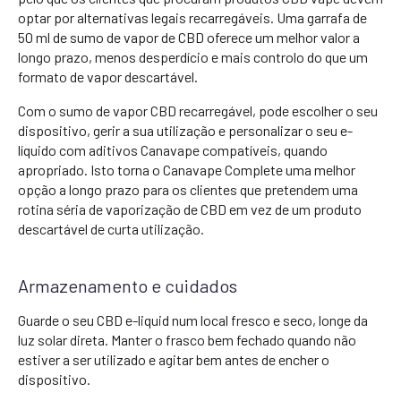
optar por alternativas legais recarregáveis. Uma garrafa de
50 ml de sumo de vapor de CBD oferece um melhor valor a
longo prazo, menos desperdício e mais controlo do que um
formato de vapor descartável.
Com o sumo de vapor CBD recarregável, pode escolher o seu
dispositivo, gerir a sua utilização e personalizar o seu e-
líquido com aditivos Canavape compatíveis, quando
apropriado. Isto torna o Canavape Complete uma melhor
opção a longo prazo para os clientes que pretendem uma
rotina séria de vaporização de CBD em vez de um produto
descartável de curta utilização.
Armazenamento e cuidados
Guarde o seu CBD e-liquid num local fresco e seco, longe da
luz solar direta. Manter o frasco bem fechado quando não
estiver a ser utilizado e agitar bem antes de encher o
dispositivo.