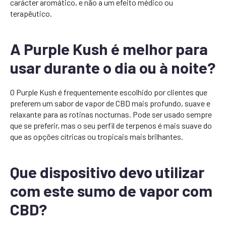
carácter aromático, e não a um efeito médico ou
terapêutico.
A Purple Kush é melhor para
usar durante o dia ou à noite?
O Purple Kush é frequentemente escolhido por clientes que
preferem um sabor de vapor de CBD mais profundo, suave e
relaxante para as rotinas nocturnas. Pode ser usado sempre
que se preferir, mas o seu perfil de terpenos é mais suave do
que as opções cítricas ou tropicais mais brilhantes.
Que dispositivo devo utilizar
com este sumo de vapor com
CBD?