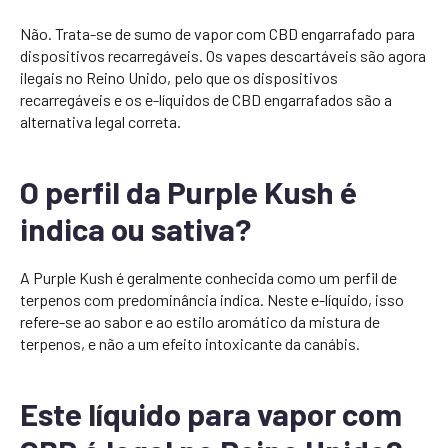
Não. Trata-se de sumo de vapor com CBD engarrafado para
dispositivos recarregáveis. Os vapes descartáveis são agora
ilegais no Reino Unido, pelo que os dispositivos
recarregáveis e os e-líquidos de CBD engarrafados são a
alternativa legal correta.
O perfil da Purple Kush é
indica ou sativa?
A Purple Kush é geralmente conhecida como um perfil de
terpenos com predominância indica. Neste e-líquido, isso
refere-se ao sabor e ao estilo aromático da mistura de
terpenos, e não a um efeito intoxicante da canábis.
Este líquido para vapor com