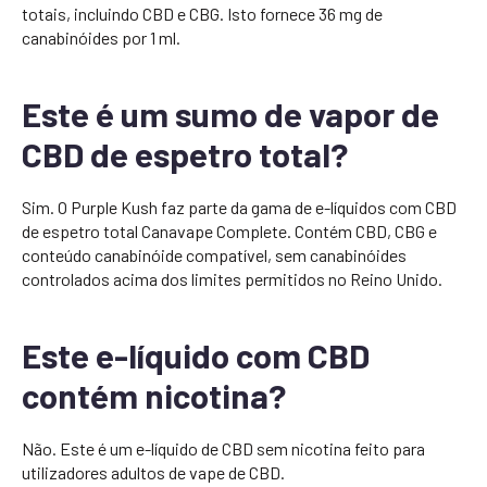
totais, incluindo CBD e CBG. Isto fornece 36 mg de
canabinóides por 1 ml.
Este é um sumo de vapor de
CBD de espetro total?
Sim. O Purple Kush faz parte da gama de e-líquidos com CBD
de espetro total Canavape Complete. Contém CBD, CBG e
conteúdo canabinóide compatível, sem canabinóides
controlados acima dos limites permitidos no Reino Unido.
Este e-líquido com CBD
contém nicotina?
Não. Este é um e-líquido de CBD sem nicotina feito para
utilizadores adultos de vape de CBD.