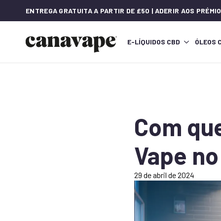
ENTREGA GRATUITA A PARTIR DE £50 | ADERIR AOS PRÉM
E-LÍQUIDOS CBD
ÓLEOS 
Com que
Vape no
29 de abril de 2024