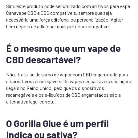
Sim, este produto pode ser utilizado com aditivos para vape
Canavape CBD e CBG compatíveis, sempre que seja
necessária uma força adicional ou personalização. Agitar
bem depois de adicionar qualquer dose compatível.
É o mesmo que um vape de
CBD descartável?
Não. Trata-se de sumo de vapor com CBD engarrafado para
dispositivos recarregáveis. Os vapes descartáveis são agora
ilegais no Reino Unido, pelo que os dispositivos
recarregáveis e os e-líquidos de CBD engarrafados são a
alternativa legal correta.
O Gorilla Glue é um perfil
indica ou sativa?