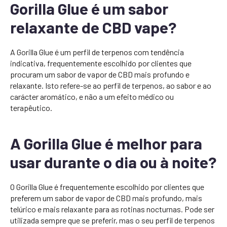
Gorilla Glue é um sabor
relaxante de CBD vape?
A Gorilla Glue é um perfil de terpenos com tendência
indicativa, frequentemente escolhido por clientes que
procuram um sabor de vapor de CBD mais profundo e
relaxante. Isto refere-se ao perfil de terpenos, ao sabor e ao
carácter aromático, e não a um efeito médico ou
terapêutico.
A Gorilla Glue é melhor para
usar durante o dia ou à noite?
O Gorilla Glue é frequentemente escolhido por clientes que
preferem um sabor de vapor de CBD mais profundo, mais
telúrico e mais relaxante para as rotinas nocturnas. Pode ser
utilizada sempre que se preferir, mas o seu perfil de terpenos