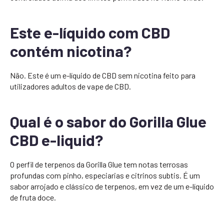
Este e-líquido com CBD
contém nicotina?
Não. Este é um e-líquido de CBD sem nicotina feito para
utilizadores adultos de vape de CBD.
Qual é o sabor do Gorilla Glue
CBD e-liquid?
O perfil de terpenos da Gorilla Glue tem notas terrosas
profundas com pinho, especiarias e citrinos subtis. É um
sabor arrojado e clássico de terpenos, em vez de um e-líquido
de fruta doce.