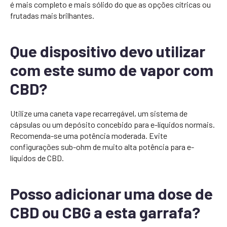
é mais completo e mais sólido do que as opções cítricas ou
frutadas mais brilhantes.
Que dispositivo devo utilizar
com este sumo de vapor com
CBD?
Utilize uma caneta vape recarregável, um sistema de
cápsulas ou um depósito concebido para e-líquidos normais.
Recomenda-se uma potência moderada. Evite
configurações sub-ohm de muito alta potência para e-
líquidos de CBD.
Posso adicionar uma dose de
CBD ou CBG a esta garrafa?