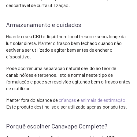
descartável de curta utilização.
Armazenamento e cuidados
Guarde o seu CBD e-liquid num local fresco e seco, longe da
luz solar direta. Manter o frasco bem fechado quando não
estiver a ser utilizado e agitar bem antes de encher o
dispositivo.
Pode ocorrer uma separação natural devido ao teor de
canabinóides e terpenos. Isto é normal neste tipo de
formulação e pode ser resolvido agitando bem o frasco antes
de o utilizar.
Manter fora do alcance de
crianças
e
animais de estimação
.
Este produto destina-se a ser utilizado apenas por adultos.
Porquê escolher Canavape Complete?