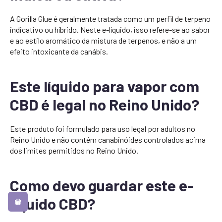
A Gorilla Glue é geralmente tratada como um perfil de terpeno
indicativo ou híbrido. Neste e-líquido, isso refere-se ao sabor
e ao estilo aromático da mistura de terpenos, e não a um
efeito intoxicante da canábis.
Este líquido para vapor com
CBD é legal no Reino Unido?
Este produto foi formulado para uso legal por adultos no
Reino Unido e não contém canabinóides controlados acima
dos limites permitidos no Reino Unido.
Como devo guardar este e-
líquido CBD?