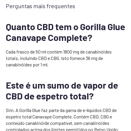
Perguntas mais frequentes
Quanto CBD tem o Gorilla Glue
Canavape Complete?
Cada frasco de 50 ml contém 1800 mg de canabinóides
totais, incluindo CBD e CBG. Isto fornece 36 mg de
canabinóides por 1 ml.
Este é um sumo de vapor de
CBD de espetro total?
Sim. A Gorilla Glue faz parte da gama de e-líquidos CBD de
espetro total Canavape Complete. Contém CBD, CBG e
conteúdo canabinóide compatível, sem canabinóides
controlados acima dos limites permitidos no Reino Unido.