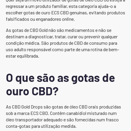
regressar a um produto familiar, esta categoria ajuda-o a
escolher gotas de ouro ECS CBD genuínas, evitando produtos
falsificados ou enganadores online.
As gotas de CBD Gold não são medicamentos e não se
destinam a diagnosticar, tratar, curar ou prevenir qualquer
condição médica. São produtos de CBD de consumo para
uso adulto responsável como parte de uma rotina de bem-
estar equilibrada.
O que são as gotas de
ouro CBD?
As CBD Gold Drops são gotas de óleo CBD orais produzidas
sob a marca ECS CBD. Contêm canabidiol misturado num
óleo transportador adequado e são fornecidas num frasco
conta-gotas para utilização medida.