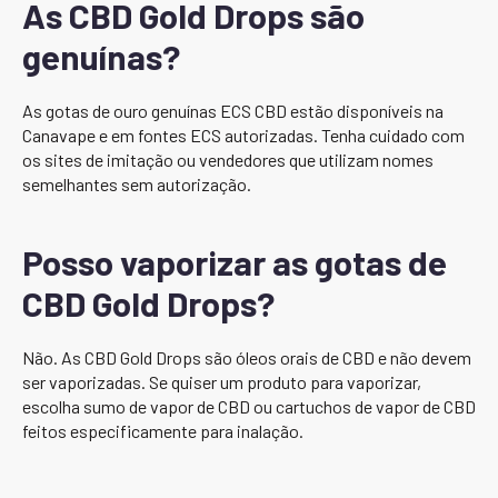
As CBD Gold Drops são
genuínas?
As gotas de ouro genuínas ECS CBD estão disponíveis na
Canavape e em fontes ECS autorizadas. Tenha cuidado com
os sites de imitação ou vendedores que utilizam nomes
semelhantes sem autorização.
Posso vaporizar as gotas de
CBD Gold Drops?
Não. As CBD Gold Drops são óleos orais de CBD e não devem
ser vaporizadas. Se quiser um produto para vaporizar,
escolha sumo de vapor de CBD ou cartuchos de vapor de CBD
feitos especificamente para inalação.