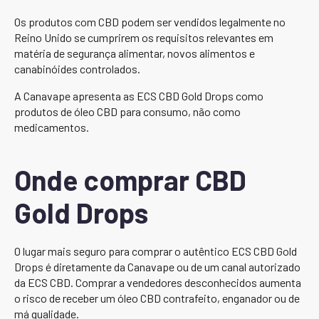
Os produtos com CBD podem ser vendidos legalmente no
Reino Unido se cumprirem os requisitos relevantes em
matéria de segurança alimentar, novos alimentos e
canabinóides controlados.
A Canavape apresenta as ECS CBD Gold Drops como
produtos de óleo CBD para consumo, não como
medicamentos.
Onde comprar CBD
Gold Drops
O lugar mais seguro para comprar o autêntico ECS CBD Gold
Drops é diretamente da Canavape ou de um canal autorizado
da ECS CBD. Comprar a vendedores desconhecidos aumenta
o risco de receber um óleo CBD contrafeito, enganador ou de
má qualidade.