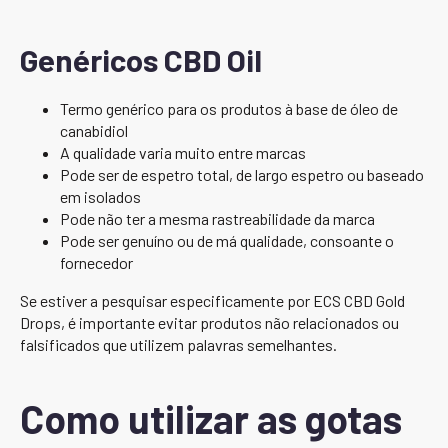
Genéricos CBD Oil
Termo genérico para os produtos à base de óleo de
canabidiol
A qualidade varia muito entre marcas
Pode ser de espetro total, de largo espetro ou baseado
em isolados
Pode não ter a mesma rastreabilidade da marca
Pode ser genuíno ou de má qualidade, consoante o
fornecedor
Se estiver a pesquisar especificamente por ECS CBD Gold
Drops, é importante evitar produtos não relacionados ou
falsificados que utilizem palavras semelhantes.
Como utilizar as gotas