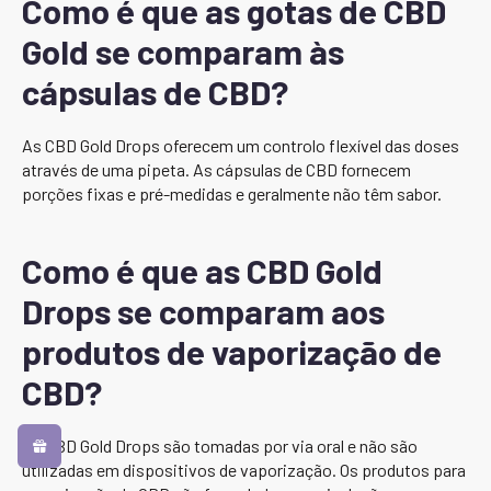
Como é que as gotas de CBD
Gold se comparam às
cápsulas de CBD?
As CBD Gold Drops oferecem um controlo flexível das doses
através de uma pipeta. As cápsulas de CBD fornecem
porções fixas e pré-medidas e geralmente não têm sabor.
Como é que as CBD Gold
Drops se comparam aos
produtos de vaporização de
CBD?
As CBD Gold Drops são tomadas por via oral e não são
utilizadas em dispositivos de vaporização. Os produtos para