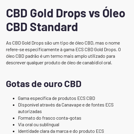
CBD Gold Drops vs Óleo
CBD Standard
As CBD Gold Drops são um tipo de óleo CBD, mas o nome
refere-se especificamente à gama ECS CBD Gold Drops. O
óleo CBD padrão é um termo mais amplo utilizado para
descrever qualquer produto de óleo de canabidiol oral.
Gotas de ouro CBD
Gama específica de produtos ECS CBD
Disponível através da Canavape e de fontes ECS
autorizadas
Formato do frasco conta-gotas
Via oral ou sublingual
Identidade clara da marca e do produto ECS