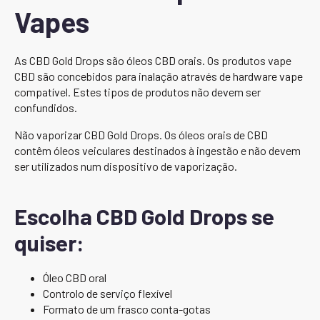
Vapes
As CBD Gold Drops são óleos CBD orais. Os produtos vape
CBD são concebidos para inalação através de hardware vape
compatível. Estes tipos de produtos não devem ser
confundidos.
Não vaporizar CBD Gold Drops. Os óleos orais de CBD
contêm óleos veiculares destinados à ingestão e não devem
ser utilizados num dispositivo de vaporização.
Escolha CBD Gold Drops se
quiser:
Óleo CBD oral
Controlo de serviço flexível
Formato de um frasco conta-gotas