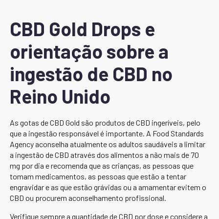
CBD Gold Drops e
orientação sobre a
ingestão de CBD no
Reino Unido
As gotas de CBD Gold são produtos de CBD ingeríveis, pelo
que a ingestão responsável é importante. A Food Standards
Agency aconselha atualmente os adultos saudáveis a limitar
a ingestão de CBD através dos alimentos a não mais de 70
mg por dia e recomenda que as crianças, as pessoas que
tomam medicamentos, as pessoas que estão a tentar
engravidar e as que estão grávidas ou a amamentar evitem o
CBD ou procurem aconselhamento profissional.
Verifique sempre a quantidade de CBD por dose e considere a