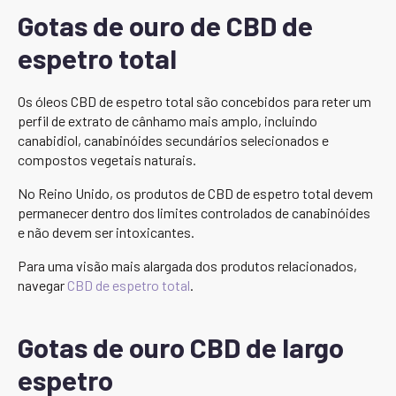
Gotas de ouro de CBD de
espetro total
Os óleos CBD de espetro total são concebidos para reter um
perfil de extrato de cânhamo mais amplo, incluindo
canabidiol, canabinóides secundários selecionados e
compostos vegetais naturais.
No Reino Unido, os produtos de CBD de espetro total devem
permanecer dentro dos limites controlados de canabinóides
e não devem ser intoxicantes.
Para uma visão mais alargada dos produtos relacionados,
navegar
CBD de espetro total
.
Gotas de ouro CBD de largo
espetro