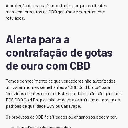
A proteção da marca é importante porque os clientes
merecem produtos de CBD genuínos e corretamente
rotulados.
Alerta para a
contrafação de gotas
de ouro com CBD
Temos conhecimento de que vendedores não autorizados
utilizaram nomes semelhantes a “CBD Gold Drops” para
induzir os clientes em erro. Estes produtos não são genuínos
ECS CBD Gold Drops e não se deve assumir que cumprem os
padrões de qualidade ECS ou Canavape.
Os produtos de CBD falsificados ou enganosos podem ter:
Ingredientes desconhecidos