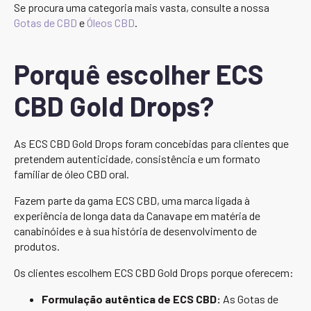
Se procura uma categoria mais vasta, consulte a nossa
Gotas de CBD
e
Óleos CBD
.
Porquê escolher ECS
CBD Gold Drops?
As ECS CBD Gold Drops foram concebidas para clientes que
pretendem autenticidade, consistência e um formato
familiar de óleo CBD oral.
Fazem parte da gama ECS CBD, uma marca ligada à
experiência de longa data da Canavape em matéria de
canabinóides e à sua história de desenvolvimento de
produtos.
Os clientes escolhem ECS CBD Gold Drops porque oferecem:
Formulação autêntica de ECS CBD:
As Gotas de