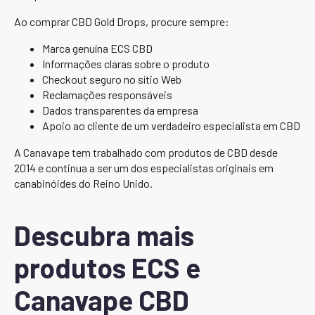
Ao comprar CBD Gold Drops, procure sempre:
Marca genuína ECS CBD
Informações claras sobre o produto
Checkout seguro no sítio Web
Reclamações responsáveis
Dados transparentes da empresa
Apoio ao cliente de um verdadeiro especialista em CBD
A Canavape tem trabalhado com produtos de CBD desde
2014 e continua a ser um dos especialistas originais em
canabinóides do Reino Unido.
Descubra mais
produtos ECS e
Canavape CBD