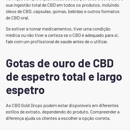
sua ingestão total de CBD em todos os produtos, incluindo
óleos de CBD, cápsulas, gomas, bebidas e outros formatos
de CBD oral.
Se estiver a tomar medicamentos, tiver uma condição
médica ou não tiver a certeza se o CBD é adequado para si,
fale com um profissional de saúde antes de o utilizar.
Gotas de ouro de CBD
de espetro total e largo
espetro
As CBD Gold Drops podem estar disponíveis em diferentes
estilos de extrato, dependendo do produto. Compreender a
diferença ajuda os clientes a escolher a opção correta.