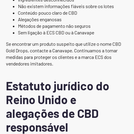
Não existem informações fiáveis sobre os lotes
Conteúdo pouco claro de CBD
Alegações enganosas
Métodos de pagamento não seguros
Sem ligação à ECS CBD ou à Canavape
Se encontrar um produto suspeito que utilize o nome CBD
Gold Drops, contacte a Canavape. Continuamos a tomar
medidas para proteger os clientes e a marca ECS dos
vendedores imitadores.
Estatuto jurídico do
Reino Unido e
alegações de CBD
responsável