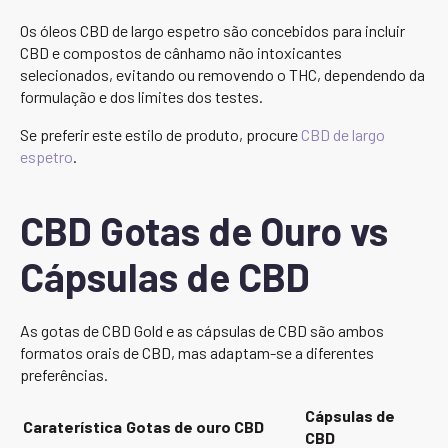
Os óleos CBD de largo espetro são concebidos para incluir
CBD e compostos de cânhamo não intoxicantes
selecionados, evitando ou removendo o THC, dependendo da
formulação e dos limites dos testes.
Se preferir este estilo de produto, procure
CBD de largo
espetro
.
CBD Gotas de Ouro vs
Cápsulas de CBD
As gotas de CBD Gold e as cápsulas de CBD são ambos
formatos orais de CBD, mas adaptam-se a diferentes
preferências.
Cápsulas de
Caraterística
Gotas de ouro CBD
CBD