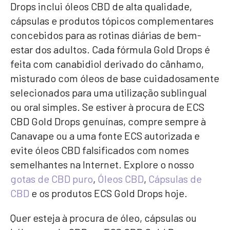
Drops inclui óleos CBD de alta qualidade,
cápsulas e produtos tópicos complementares
concebidos para as rotinas diárias de bem-
estar dos adultos. Cada fórmula Gold Drops é
feita com canabidiol derivado do cânhamo,
misturado com óleos de base cuidadosamente
selecionados para uma utilização sublingual
ou oral simples. Se estiver à procura de ECS
CBD Gold Drops genuínas, compre sempre à
Canavape ou a uma fonte ECS autorizada e
evite óleos CBD falsificados com nomes
semelhantes na Internet. Explore o nosso
gotas de CBD puro
,
Óleos CBD
,
Cápsulas de
CBD
e os produtos ECS Gold Drops hoje.
Quer esteja à procura de óleo, cápsulas ou