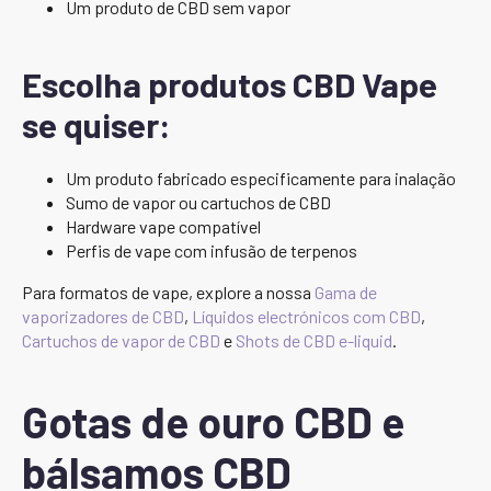
Um produto de CBD sem vapor
Escolha produtos CBD Vape
se quiser:
Um produto fabricado especificamente para inalação
Sumo de vapor ou cartuchos de CBD
Hardware vape compatível
Perfis de vape com infusão de terpenos
Para formatos de vape, explore a nossa
Gama de
vaporizadores de CBD
,
Líquidos electrónicos com CBD
,
Cartuchos de vapor de CBD
e
Shots de CBD e-liquid
.
Gotas de ouro CBD e
bálsamos CBD