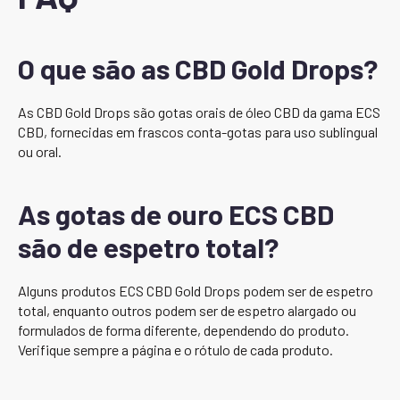
O que são as CBD Gold Drops?
As CBD Gold Drops são gotas orais de óleo CBD da gama ECS
CBD, fornecidas em frascos conta-gotas para uso sublingual
ou oral.
As gotas de ouro ECS CBD
são de espetro total?
Alguns produtos ECS CBD Gold Drops podem ser de espetro
total, enquanto outros podem ser de espetro alargado ou
formulados de forma diferente, dependendo do produto.
Verifique sempre a página e o rótulo de cada produto.