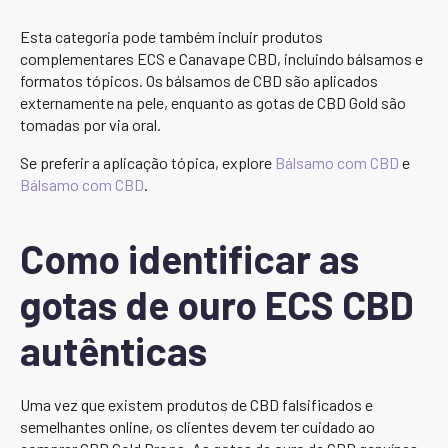
Esta categoria pode também incluir produtos
complementares ECS e Canavape CBD, incluindo bálsamos e
formatos tópicos. Os bálsamos de CBD são aplicados
externamente na pele, enquanto as gotas de CBD Gold são
tomadas por via oral.
Se preferir a aplicação tópica, explore
Bálsamo com CBD
e
Bálsamo com CBD
.
Como identificar as
gotas de ouro ECS CBD
autênticas
Uma vez que existem produtos de CBD falsificados e
semelhantes online, os clientes devem ter cuidado ao