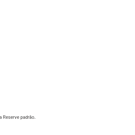
ma Reserve padrão.