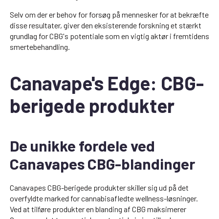
Selv om der er behov for forsøg på mennesker for at bekræfte
disse resultater, giver den eksisterende forskning et stærkt
grundlag for CBG's potentiale som en vigtig aktør i fremtidens
smertebehandling.
Canavape's Edge: CBG-
berigede produkter
De unikke fordele ved
Canavapes CBG-blandinger
Canavapes CBG-berigede produkter skiller sig ud på det
overfyldte marked for cannabisafledte wellness-løsninger.
Ved at tilføre produkter en blanding af CBG maksimerer