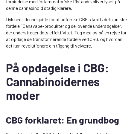
forbindelse med inflammatoriske tilstande, bliver lyset på
denne cannabinoid stadig klarere.
Dyk ned i denne guide for at udforske CBG's kraft, dets unikke
fordele i Canavape-produkter og de lovende undersøgelser,
der understreger dets effektivitet. Tag med os på en rejse for
at opdage de transformerende fordele ved CBG, og hvordan
det kan revolutionere din tilgang til velvære.
På opdagelse i CBG:
Cannabinoidernes
moder
CBG forklaret: En grundbog