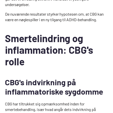
undersøgelser.
De nuværende resultater styrker hypotesen om, at CBG kan
være en nøglespiller i en ny tilgang til ADHD-behandling.
Smertelindring og
inflammation: CBG's
rolle
CBG's indvirkning på
inflammatoriske sygdomme
CBG har tiltrukket sig opmærksomhed inden for
smertebehandling, især hvad angår dets indvirkning på