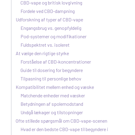
CBD-vape og britisk lovgivning
Fordele ved CBD-dampning
Udforskning af typer af CBD-vape
Engangsbrug vs. genopfyldelig
Pod-systemer og modifikationer
Fuldspektret vs. isoleret
At vælge den rigtige styrke
Forståelse af CBD-koncentrationer
Guide til dosering for begyndere
Tilpasning til personlige behov
Kompatibilitet mellem enhed og væske
Matchende enheder med væsker
Betydningen af spolemodstand
Undgå lækager og tilstopninger
Ofte stillede spørgsmål om CBD-vape-scenen
Hvad er den bedste CBD-vape til begyndere i