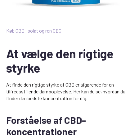
Køb CBD-isolat og ren CBG
At vælge den rigtige
styrke
At finde den rigtige styrke af CBD er afgørende for en
tilfredsstillende dampoplevelse. Her kan du se, hvordan du
finder den bedste koncentration for dig.
Forståelse af CBD-
koncentrationer