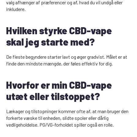
valg afhænger af præferencer og af, hvad du vil undgå eller
inkludere.
Hvilken styrke CBD-vape
skal jeg starte med?
De fleste begyndere starter lavt og øger gradvist. Målet er at
finde den mindste mængde, der føles effektiv for dig.
Hvorfor er min CBD-vape
utæt eller tilstoppet?
Lækager og tilstopninger kommer ofte af, at man bruger den
forkerte væske til enheden, slidte spoler eller dårlig
vedligeholdelse. PG/VG-forholdet spiller også en rolle.