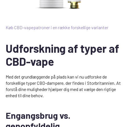
Køb CBD-vapepatroner i en række forskellige varianter
Udforskning af typer af
CBD-vape
Med det grundlæggende på plads kan vi nu udforske de
forskellige typer CBD-dampere, der findes i Storbritannien. At
forstå dine muligheder hjælper dig med at vælge den rigtige
enhed til dine behov.
Engangsbrug vs.
genopfyldelig