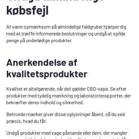
købsfejl
At være opmærksom på almindelige faldgruber hjælper dig
med at træffe informerede beslutninger og undgå at spilde
penge på underlødige produkter.
Anerkendelse af
kvalitetsprodukter
Kvalitet er altafgørende, når det gælder CBD-vape. Se efter
produkter med tydelig mærkning og laboratorierapporter, der
bekræfter deres indhold og sikkerhed.
Betroede mærker giver disse oplysninger åbent, så du ved
præcis, hvad du får.
Undgå produkter med vage påstande eller dem, der mangler