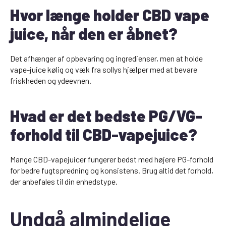
Hvor længe holder CBD vape
juice, når den er åbnet?
Det afhænger af opbevaring og ingredienser, men at holde
vape-juice kølig og væk fra sollys hjælper med at bevare
friskheden og ydeevnen.
Hvad er det bedste PG/VG-
forhold til CBD-vapejuice?
Mange CBD-vapejuicer fungerer bedst med højere PG-forhold
for bedre fugtspredning og konsistens. Brug altid det forhold,
der anbefales til din enhedstype.
Undgå almindelige