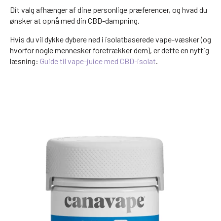
Dit valg afhænger af dine personlige præferencer, og hvad du
ønsker at opnå med din CBD-dampning.
Hvis du vil dykke dybere ned i isolatbaserede vape-væsker (og
hvorfor nogle mennesker foretrækker dem), er dette en nyttig
læsning:
Guide til vape-juice med CBD-isolat
.