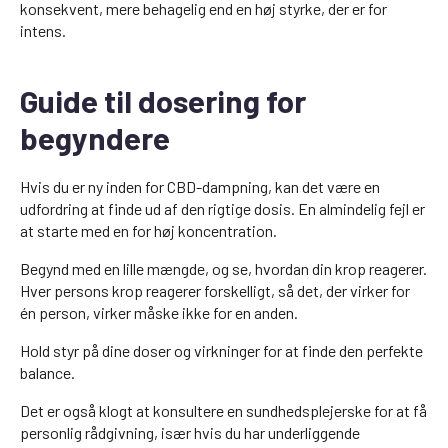
konsekvent, mere behagelig end en høj styrke, der er for
intens.
Guide til dosering for
begyndere
Hvis du er ny inden for CBD-dampning, kan det være en
udfordring at finde ud af den rigtige dosis. En almindelig fejl er
at starte med en for høj koncentration.
Begynd med en lille mængde, og se, hvordan din krop reagerer.
Hver persons krop reagerer forskelligt, så det, der virker for
én person, virker måske ikke for en anden.
Hold styr på dine doser og virkninger for at finde den perfekte
balance.
Det er også klogt at konsultere en sundhedsplejerske for at få
personlig rådgivning, især hvis du har underliggende