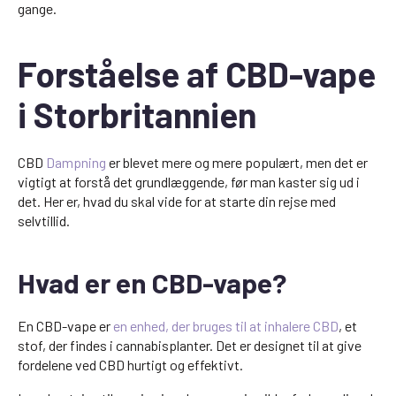
gange.
Forståelse af CBD-vape
i Storbritannien
CBD
Dampning
er blevet mere og mere populært, men det er
vigtigt at forstå det grundlæggende, før man kaster sig ud i
det. Her er, hvad du skal vide for at starte din rejse med
selvtillid.
Hvad er en CBD-vape?
En CBD-vape er
en enhed, der bruges til at inhalere CBD
, et
stof, der findes i cannabisplanter. Det er designet til at give
fordelene ved CBD hurtigt og effektivt.