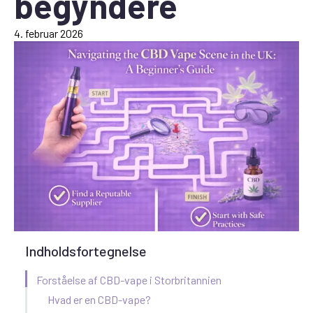
begyndere
4. februar 2026
Indholdsfortegnelse
Forståelse af CBD-vape i Storbritannien
Hvad er en CBD-vape?