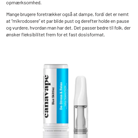
opmærksomhed.
Mange brugere foretrækker også at dampe, fordi det er nemt
at “mikrodosere” et par blide pust og derefter holde en pause
og vurdere, hvordan man har det. Det passer bedre til folk, der
ønsker fleksibilitet frem for et fast dosisformat.