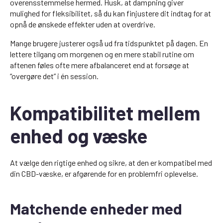
overensstemmelse hermed. Husk, at dampning giver
mulighed for fleksibilitet, så du kan finjustere dit indtag for at
opnå de ønskede effekter uden at overdrive.
Mange brugere justerer også ud fra tidspunktet på dagen. En
lettere tilgang om morgenen og en mere stabil rutine om
aftenen føles ofte mere afbalanceret end at forsøge at
“overgøre det” i én session.
Kompatibilitet mellem
enhed og væske
At vælge den rigtige enhed og sikre, at den er kompatibel med
din CBD-væske, er afgørende for en problemfri oplevelse.
Matchende enheder med