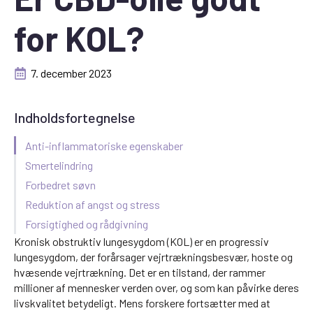
for KOL?
7. december 2023
Indholdsfortegnelse
Anti-inflammatoriske egenskaber
Smertelindring
Forbedret søvn
Reduktion af angst og stress
Forsigtighed og rådgivning
Kronisk obstruktiv lungesygdom (KOL) er en progressiv
lungesygdom, der forårsager vejrtrækningsbesvær, hoste og
hvæsende vejrtrækning. Det er en tilstand, der rammer
millioner af mennesker verden over, og som kan påvirke deres
livskvalitet betydeligt. Mens forskere fortsætter med at