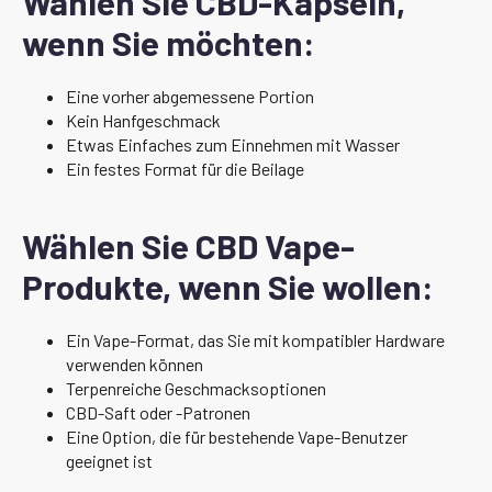
Wählen Sie CBD-Kapseln,
wenn Sie möchten:
Eine vorher abgemessene Portion
Kein Hanfgeschmack
Etwas Einfaches zum Einnehmen mit Wasser
Ein festes Format für die Beilage
Wählen Sie CBD Vape-
Produkte, wenn Sie wollen:
Ein Vape-Format, das Sie mit kompatibler Hardware
verwenden können
Terpenreiche Geschmacksoptionen
CBD-Saft oder -Patronen
Eine Option, die für bestehende Vape-Benutzer
geeignet ist