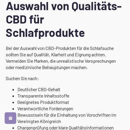
Auswahl von Qualitäts-
CBD für
Schlafprodukte
Bei der Auswahl von CBD-Produkten für die Schlafsuche
sollten Sie auf Qualität, Klarheit und Eignung achten.
Vermeiden Sie Marken, die unrealistische Versprechungen
oder medizinische Behauptungen machen.
Suchen Sie nach:
Deutlicher CBD-Gehalt
Transparente Inhaltsstoffe
Geeignetes Produktformat
Verantwortliche Forderungen
Bewusstsein für die Einhaltung von Vorschriften im
Vereinigten Königreich
Chargenprüfung oder klare Qualitätsinformationen