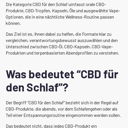
Die Kategorie CBD für den Schlaf umfasst orale CBD-
Produkte, CBD-Tropfen, Kapseln, Öle und ausgewählte Vape-
Optionen, die in eine nächtliche Wellness-Routine passen
können.
Das Ziel ist es, Ihnen dabei zu helfen, die Formate klar zu
vergleichen, verantwortungsbewusst auszuwählen und den
Unterschied zwischen CBD-Öl, CBD-Kapseln, CBD-Vape-
Produkten und terpenbasierten Abendprofilen zu verstehen.
Was bedeutet “CBD für
den Schlaf”?
Der Begriff “CBD für den Schlaf” bezieht sich in der Regel auf
CBD-Produkte, die abends, vor dem Schlafengehen oder als
Teil einer Entspannungsroutine eingenommen werden sollen.
Das bedeutet nicht, dass jedes CBD-Produkt ein