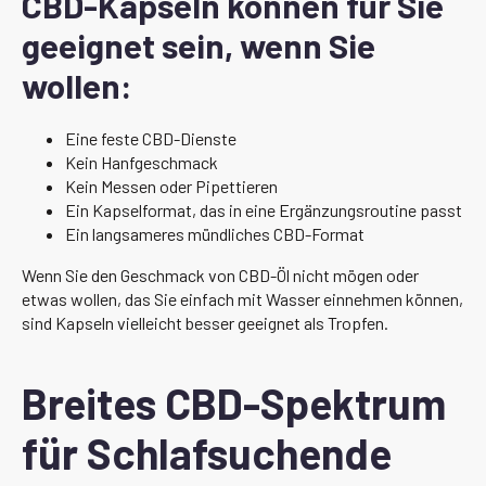
CBD-Kapseln können für Sie
geeignet sein, wenn Sie
wollen:
Eine feste CBD-Dienste
Kein Hanfgeschmack
Kein Messen oder Pipettieren
Ein Kapselformat, das in eine Ergänzungsroutine passt
Ein langsameres mündliches CBD-Format
Wenn Sie den Geschmack von CBD-Öl nicht mögen oder
etwas wollen, das Sie einfach mit Wasser einnehmen können,
sind Kapseln vielleicht besser geeignet als Tropfen.
Breites CBD-Spektrum
für Schlafsuchende