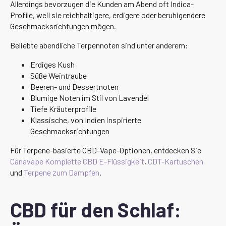
Allerdings bevorzugen die Kunden am Abend oft Indica-
Profile, weil sie reichhaltigere, erdigere oder beruhigendere
Geschmacksrichtungen mögen.
Beliebte abendliche Terpennoten sind unter anderem:
Erdiges Kush
Süße Weintraube
Beeren- und Dessertnoten
Blumige Noten im Stil von Lavendel
Tiefe Kräuterprofile
Klassische, von Indien inspirierte
Geschmacksrichtungen
Für Terpene-basierte CBD-Vape-Optionen, entdecken Sie
Canavape Komplette CBD E-Flüssigkeit
,
CDT-Kartuschen
und
Terpene zum Dampfen
.
CBD für den Schlaf: