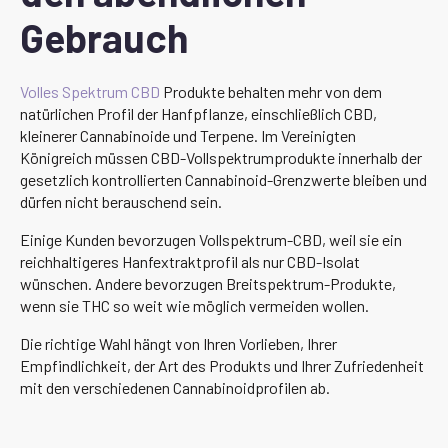
Gebrauch
Volles Spektrum CBD
Produkte behalten mehr von dem
natürlichen Profil der Hanfpflanze, einschließlich CBD,
kleinerer Cannabinoide und Terpene. Im Vereinigten
Königreich müssen CBD-Vollspektrumprodukte innerhalb der
gesetzlich kontrollierten Cannabinoid-Grenzwerte bleiben und
dürfen nicht berauschend sein.
Einige Kunden bevorzugen Vollspektrum-CBD, weil sie ein
reichhaltigeres Hanfextraktprofil als nur CBD-Isolat
wünschen. Andere bevorzugen Breitspektrum-Produkte,
wenn sie THC so weit wie möglich vermeiden wollen.
Die richtige Wahl hängt von Ihren Vorlieben, Ihrer
Empfindlichkeit, der Art des Produkts und Ihrer Zufriedenheit
mit den verschiedenen Cannabinoidprofilen ab.