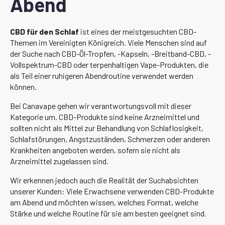
Abend
CBD für den Schlaf
ist eines der meistgesuchten CBD-
Themen im Vereinigten Königreich. Viele Menschen sind auf
der Suche nach CBD-Öl-Tropfen, -Kapseln, -Breitband-CBD, -
Vollspektrum-CBD oder terpenhaltigen Vape-Produkten, die
als Teil einer ruhigeren Abendroutine verwendet werden
können.
Bei Canavape gehen wir verantwortungsvoll mit dieser
Kategorie um. CBD-Produkte sind keine Arzneimittel und
sollten nicht als Mittel zur Behandlung von Schlaflosigkeit,
Schlafstörungen, Angstzuständen, Schmerzen oder anderen
Krankheiten angeboten werden, sofern sie nicht als
Arzneimittel zugelassen sind.
Wir erkennen jedoch auch die Realität der Suchabsichten
unserer Kunden: Viele Erwachsene verwenden CBD-Produkte
am Abend und möchten wissen, welches Format, welche
Stärke und welche Routine für sie am besten geeignet sind.