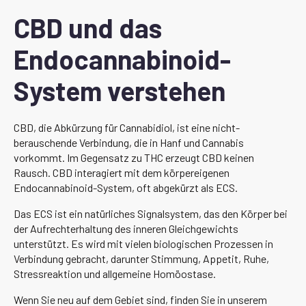
CBD und das
Endocannabinoid-
System verstehen
CBD, die Abkürzung für Cannabidiol, ist eine nicht-
berauschende Verbindung, die in Hanf und Cannabis
vorkommt. Im Gegensatz zu THC erzeugt CBD keinen
Rausch. CBD interagiert mit dem körpereigenen
Endocannabinoid-System, oft abgekürzt als ECS.
Das ECS ist ein natürliches Signalsystem, das den Körper bei
der Aufrechterhaltung des inneren Gleichgewichts
unterstützt. Es wird mit vielen biologischen Prozessen in
Verbindung gebracht, darunter Stimmung, Appetit, Ruhe,
Stressreaktion und allgemeine Homöostase.
Wenn Sie neu auf dem Gebiet sind, finden Sie in unserem