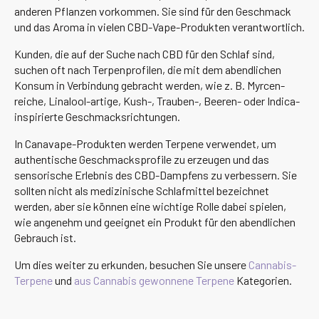
anderen Pflanzen vorkommen. Sie sind für den Geschmack
und das Aroma in vielen CBD-Vape-Produkten verantwortlich.
Kunden, die auf der Suche nach CBD für den Schlaf sind,
suchen oft nach Terpenprofilen, die mit dem abendlichen
Konsum in Verbindung gebracht werden, wie z. B. Myrcen-
reiche, Linalool-artige, Kush-, Trauben-, Beeren- oder Indica-
inspirierte Geschmacksrichtungen.
In Canavape-Produkten werden Terpene verwendet, um
authentische Geschmacksprofile zu erzeugen und das
sensorische Erlebnis des CBD-Dampfens zu verbessern. Sie
sollten nicht als medizinische Schlafmittel bezeichnet
werden, aber sie können eine wichtige Rolle dabei spielen,
wie angenehm und geeignet ein Produkt für den abendlichen
Gebrauch ist.
Um dies weiter zu erkunden, besuchen Sie unsere
Cannabis-
Terpene
und
aus Cannabis gewonnene Terpene
Kategorien.