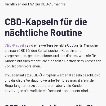
Richtlinien der FSA zur CBD-Aufnahme.
CBD-Kapseln für die
nächtliche Routine
CBD-Kapseln
sind eine weitere beliebte Option für Menschen,
die nach CBD für den Schlaf suchen. Kapseln sind
vorgemessen, geschmacksneutral und diskret, was sie für
Kunden nützlich macht, die eine feste Portion dem Abmessen
von Tropfen vorziehen.
Im Gegensatz zu CBD-Öl-Tropfen werden Kapseln geschluckt
und durch die Verdauung verarbeitet. Dies macht sie in der
Regel langsamer zu absorbieren, aber viele Kunden
bevorzugen sie, weil sie einfach und konsequent sind.