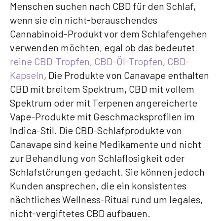
Menschen suchen nach CBD für den Schlaf,
wenn sie ein nicht-berauschendes
Cannabinoid-Produkt vor dem Schlafengehen
verwenden möchten, egal ob das bedeutet
reine CBD-Tropfen
,
CBD-Öl-Tropfen
,
CBD-
Kapseln
, Die Produkte von Canavape enthalten
CBD mit breitem Spektrum, CBD mit vollem
Spektrum oder mit Terpenen angereicherte
Vape-Produkte mit Geschmacksprofilen im
Indica-Stil. Die CBD-Schlafprodukte von
Canavape sind keine Medikamente und nicht
zur Behandlung von Schlaflosigkeit oder
Schlafstörungen gedacht. Sie können jedoch
Kunden ansprechen, die ein konsistentes
nächtliches Wellness-Ritual rund um legales,
nicht-vergiftetes CBD aufbauen.