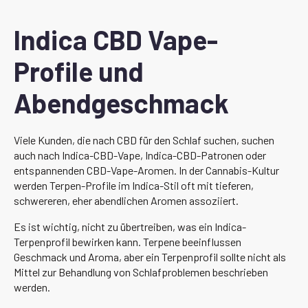
Indica CBD Vape-
Profile und
Abendgeschmack
Viele Kunden, die nach CBD für den Schlaf suchen, suchen
auch nach Indica-CBD-Vape, Indica-CBD-Patronen oder
entspannenden CBD-Vape-Aromen. In der Cannabis-Kultur
werden Terpen-Profile im Indica-Stil oft mit tieferen,
schwereren, eher abendlichen Aromen assoziiert.
Es ist wichtig, nicht zu übertreiben, was ein Indica-
Terpenprofil bewirken kann. Terpene beeinflussen
Geschmack und Aroma, aber ein Terpenprofil sollte nicht als
Mittel zur Behandlung von Schlafproblemen beschrieben
werden.