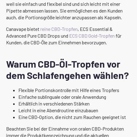
weil sie einfach und flexibel sind und sich leicht mit einer
Pipette abmessen lassen. Sie ermöglichen es den Kunden
auch, die Portionsgröße leichter anzupassen als Kapseln.
Canavape bietet
reine CBD-Tropfen
, ECS Essential &
Advanced Pure CBD Drops und
ECS CBD Gold-Tropfen
für
Kunden, die CBD-Öle zum Einnehmen bevorzugen.
Warum CBD-Öl-Tropfen vor
dem Schlafengehen wählen?
Flexible Portionskontrolle mit Hilfe eines Tropfers
Einfache sublinguale oder orale Anwendung
Erhältlich in verschiedenen Stärken
Leicht in eine Abendroutine einzubauen
Eine CBD-Option, die nicht zum Rauchen geeignet ist
Beachten Sie bei der Einnahme von oralen CBD-Produkten
immer die Produktkennzeichnung und die aktuellen