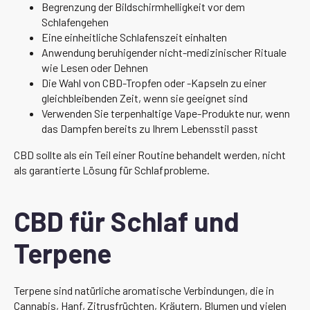
Begrenzung der Bildschirmhelligkeit vor dem
Schlafengehen
Eine einheitliche Schlafenszeit einhalten
Anwendung beruhigender nicht-medizinischer Rituale
wie Lesen oder Dehnen
Die Wahl von CBD-Tropfen oder -Kapseln zu einer
gleichbleibenden Zeit, wenn sie geeignet sind
Verwenden Sie terpenhaltige Vape-Produkte nur, wenn
das Dampfen bereits zu Ihrem Lebensstil passt
CBD sollte als ein Teil einer Routine behandelt werden, nicht
als garantierte Lösung für Schlafprobleme.
CBD für Schlaf und
Terpene
Terpene sind natürliche aromatische Verbindungen, die in
Cannabis, Hanf, Zitrusfrüchten, Kräutern, Blumen und vielen