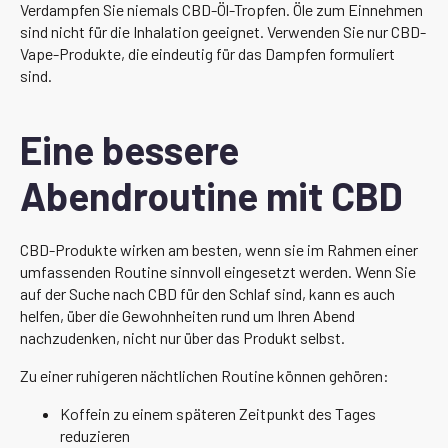
Verdampfen Sie niemals CBD-Öl-Tropfen. Öle zum Einnehmen
sind nicht für die Inhalation geeignet. Verwenden Sie nur CBD-
Vape-Produkte, die eindeutig für das Dampfen formuliert
sind.
Eine bessere
Abendroutine mit CBD
CBD-Produkte wirken am besten, wenn sie im Rahmen einer
umfassenden Routine sinnvoll eingesetzt werden. Wenn Sie
auf der Suche nach CBD für den Schlaf sind, kann es auch
helfen, über die Gewohnheiten rund um Ihren Abend
nachzudenken, nicht nur über das Produkt selbst.
Zu einer ruhigeren nächtlichen Routine können gehören:
Koffein zu einem späteren Zeitpunkt des Tages
reduzieren