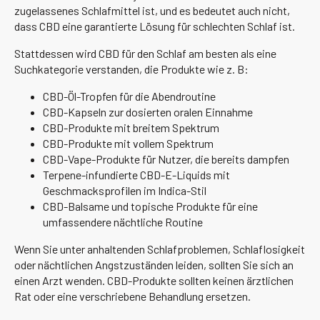
zugelassenes Schlafmittel ist, und es bedeutet auch nicht,
dass CBD eine garantierte Lösung für schlechten Schlaf ist.
Stattdessen wird CBD für den Schlaf am besten als eine
Suchkategorie verstanden, die Produkte wie z. B:
CBD-Öl-Tropfen für die Abendroutine
CBD-Kapseln zur dosierten oralen Einnahme
CBD-Produkte mit breitem Spektrum
CBD-Produkte mit vollem Spektrum
CBD-Vape-Produkte für Nutzer, die bereits dampfen
Terpene-infundierte CBD-E-Liquids mit
Geschmacksprofilen im Indica-Stil
CBD-Balsame und topische Produkte für eine
umfassendere nächtliche Routine
Wenn Sie unter anhaltenden Schlafproblemen, Schlaflosigkeit
oder nächtlichen Angstzuständen leiden, sollten Sie sich an
einen Arzt wenden. CBD-Produkte sollten keinen ärztlichen
Rat oder eine verschriebene Behandlung ersetzen.