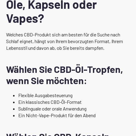
Öle, Kapseln oder
Vapes?
Welches CBD-Produkt sich am besten für die Suche nach
Schlaf eignet, hängt von Ihrem bevorzugten Format, Ihrem
Lebensstil und davon ab, ob Sie bereits dampfen.
Wählen Sie CBD-Öl-Tropfen,
wenn Sie möchten:
Flexible Ausgabesteuerung
Ein klassisches CBD-Öl-Format
Sublinguale oder orale Anwendung
Ein Nicht-Vape-Produkt für den Abend