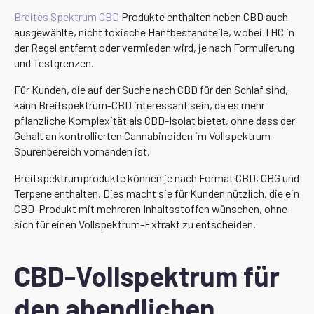
Breites Spektrum CBD
Produkte enthalten neben CBD auch
ausgewählte, nicht toxische Hanfbestandteile, wobei THC in
der Regel entfernt oder vermieden wird, je nach Formulierung
und Testgrenzen.
Für Kunden, die auf der Suche nach CBD für den Schlaf sind,
kann Breitspektrum-CBD interessant sein, da es mehr
pflanzliche Komplexität als CBD-Isolat bietet, ohne dass der
Gehalt an kontrollierten Cannabinoiden im Vollspektrum-
Spurenbereich vorhanden ist.
Breitspektrumprodukte können je nach Format CBD, CBG und
Terpene enthalten. Dies macht sie für Kunden nützlich, die ein
CBD-Produkt mit mehreren Inhaltsstoffen wünschen, ohne
sich für einen Vollspektrum-Extrakt zu entscheiden.
CBD-Vollspektrum für
den abendlichen