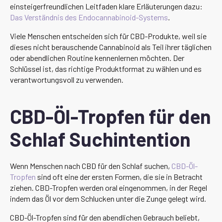
einsteigerfreundlichen Leitfaden klare Erläuterungen dazu:
Das Verständnis des Endocannabinoid-Systems
.
Viele Menschen entscheiden sich für CBD-Produkte, weil sie
dieses nicht berauschende Cannabinoid als Teil ihrer täglichen
oder abendlichen Routine kennenlernen möchten. Der
Schlüssel ist, das richtige Produktformat zu wählen und es
verantwortungsvoll zu verwenden.
CBD-Öl-Tropfen für den
Schlaf Suchintention
Wenn Menschen nach CBD für den Schlaf suchen,
CBD-Öl-
Tropfen
sind oft eine der ersten Formen, die sie in Betracht
ziehen. CBD-Tropfen werden oral eingenommen, in der Regel
indem das Öl vor dem Schlucken unter die Zunge gelegt wird.
CBD-Öl-Tropfen sind für den abendlichen Gebrauch beliebt,