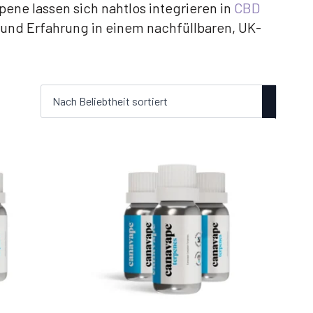
ene lassen sich nahtlos integrieren in
CBD
e und Erfahrung in einem nachfüllbaren, UK-