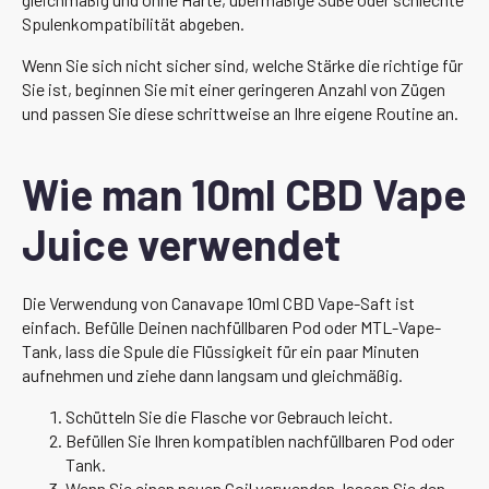
Spulenkompatibilität abgeben.
Wenn Sie sich nicht sicher sind, welche Stärke die richtige für
Sie ist, beginnen Sie mit einer geringeren Anzahl von Zügen
und passen Sie diese schrittweise an Ihre eigene Routine an.
Wie man 10ml CBD Vape
Juice verwendet
Die Verwendung von Canavape 10ml CBD Vape-Saft ist
einfach. Befülle Deinen nachfüllbaren Pod oder MTL-Vape-
Tank, lass die Spule die Flüssigkeit für ein paar Minuten
aufnehmen und ziehe dann langsam und gleichmäßig.
Schütteln Sie die Flasche vor Gebrauch leicht.
Befüllen Sie Ihren kompatiblen nachfüllbaren Pod oder
Tank.
Wenn Sie einen neuen Coil verwenden, lassen Sie den