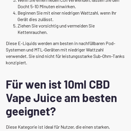
Docht 5-10 Minuten einwirken.
Beginnen Sie mit einer niedrigen Wattzahl, wenn Ihr
Gerät dies zulässt.
Ziehen Sie vorsichtig und vermeiden Sie
Kettenrauchen.
Diese E-Liquids werden am besten in nachfüllbaren Pod-
Systemen und MTL-Geräten mit niedriger Wattzahl
verwendet. Sie sind nicht für leistungsstarke Sub-Ohm-Tanks
konzipiert.
Für wen ist 10ml CBD
Vape Juice am besten
geeignet?
Diese Kategorie ist ideal für Nutzer, die einen starken,