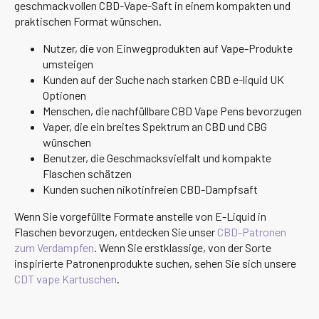
geschmackvollen CBD-Vape-Saft in einem kompakten und
praktischen Format wünschen.
Nutzer, die von Einwegprodukten auf Vape-Produkte
umsteigen
Kunden auf der Suche nach starken CBD e-liquid UK
Optionen
Menschen, die nachfüllbare CBD Vape Pens bevorzugen
Vaper, die ein breites Spektrum an CBD und CBG
wünschen
Benutzer, die Geschmacksvielfalt und kompakte
Flaschen schätzen
Kunden suchen nikotinfreien CBD-Dampfsaft
Wenn Sie vorgefüllte Formate anstelle von E-Liquid in
Flaschen bevorzugen, entdecken Sie unser
CBD-Patronen
zum Verdampfen
. Wenn Sie erstklassige, von der Sorte
inspirierte Patronenprodukte suchen, sehen Sie sich unsere
CDT vape Kartuschen
.