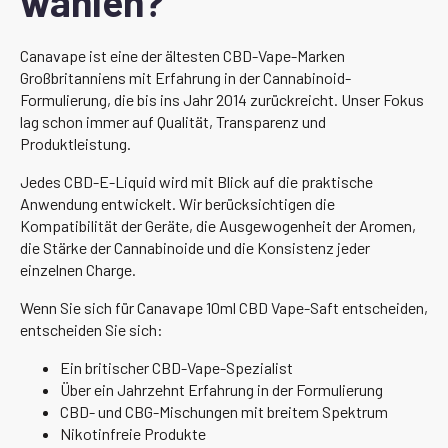
wählen?
Canavape ist eine der ältesten CBD-Vape-Marken
Großbritanniens mit Erfahrung in der Cannabinoid-
Formulierung, die bis ins Jahr 2014 zurückreicht. Unser Fokus
lag schon immer auf Qualität, Transparenz und
Produktleistung.
Jedes CBD-E-Liquid wird mit Blick auf die praktische
Anwendung entwickelt. Wir berücksichtigen die
Kompatibilität der Geräte, die Ausgewogenheit der Aromen,
die Stärke der Cannabinoide und die Konsistenz jeder
einzelnen Charge.
Wenn Sie sich für Canavape 10ml CBD Vape-Saft entscheiden,
entscheiden Sie sich:
Ein britischer CBD-Vape-Spezialist
Über ein Jahrzehnt Erfahrung in der Formulierung
CBD- und CBG-Mischungen mit breitem Spektrum
Nikotinfreie Produkte