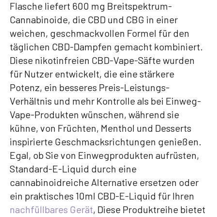
Flasche liefert 600 mg Breitspektrum-
Cannabinoide, die CBD und CBG in einer
weichen, geschmackvollen Formel für den
täglichen CBD-Dampfen gemacht kombiniert.
Diese nikotinfreien CBD-Vape-Säfte wurden
für Nutzer entwickelt, die eine stärkere
Potenz, ein besseres Preis-Leistungs-
Verhältnis und mehr Kontrolle als bei Einweg-
Vape-Produkten wünschen, während sie
kühne, von Früchten, Menthol und Desserts
inspirierte Geschmacksrichtungen genießen.
Egal, ob Sie von Einwegprodukten aufrüsten,
Standard-E-Liquid durch eine
cannabinoidreiche Alternative ersetzen oder
ein praktisches 10ml CBD-E-Liquid für Ihren
nachfüllbares Gerät
, Diese Produktreihe bietet