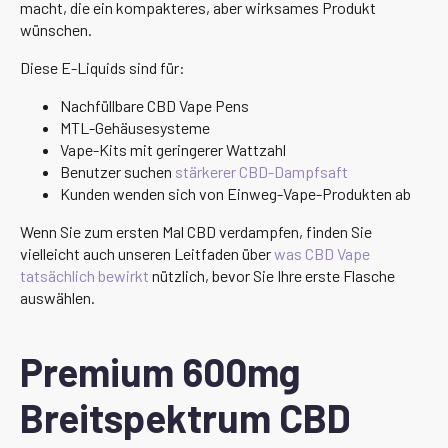
macht, die ein kompakteres, aber wirksames Produkt
wünschen.
Diese E-Liquids sind für:
Nachfüllbare CBD Vape Pens
MTL-Gehäusesysteme
Vape-Kits mit geringerer Wattzahl
Benutzer suchen
stärkerer CBD-Dampfsaft
Kunden wenden sich von Einweg-Vape-Produkten ab
Wenn Sie zum ersten Mal CBD verdampfen, finden Sie
vielleicht auch unseren Leitfaden über
was CBD Vape
tatsächlich bewirkt
nützlich, bevor Sie Ihre erste Flasche
auswählen.
Premium 600mg
Breitspektrum CBD