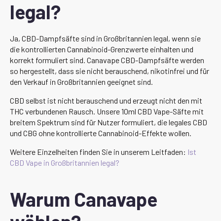
legal?
Ja, CBD-Dampfsäfte sind in Großbritannien legal, wenn sie
die kontrollierten Cannabinoid-Grenzwerte einhalten und
korrekt formuliert sind. Canavape CBD-Dampfsäfte werden
so hergestellt, dass sie nicht berauschend, nikotinfrei und für
den Verkauf in Großbritannien geeignet sind.
CBD selbst ist nicht berauschend und erzeugt nicht den mit
THC verbundenen Rausch. Unsere 10ml CBD Vape-Säfte mit
breitem Spektrum sind für Nutzer formuliert, die legales CBD
und CBG ohne kontrollierte Cannabinoid-Effekte wollen.
Weitere Einzelheiten finden Sie in unserem Leitfaden:
Ist
CBD Vape in Großbritannien legal?
Warum Canavape