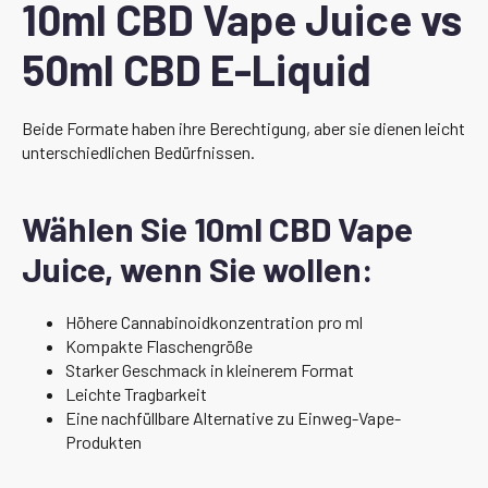
10ml CBD Vape Juice vs
50ml CBD E-Liquid
Beide Formate haben ihre Berechtigung, aber sie dienen leicht
unterschiedlichen Bedürfnissen.
Wählen Sie 10ml CBD Vape
Juice, wenn Sie wollen:
Höhere Cannabinoidkonzentration pro ml
Kompakte Flaschengröße
Starker Geschmack in kleinerem Format
Leichte Tragbarkeit
Eine nachfüllbare Alternative zu Einweg-Vape-
Produkten