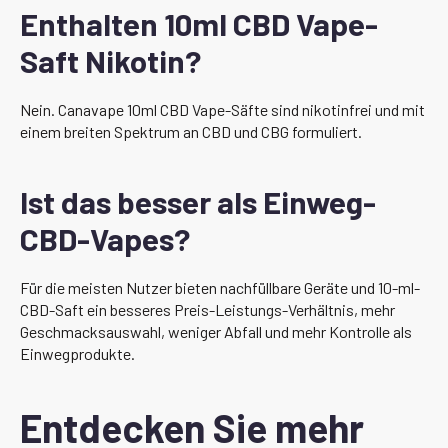
Enthalten 10ml CBD Vape-
Saft Nikotin?
Nein. Canavape 10ml CBD Vape-Säfte sind nikotinfrei und mit
einem breiten Spektrum an CBD und CBG formuliert.
Ist das besser als Einweg-
CBD-Vapes?
Für die meisten Nutzer bieten nachfüllbare Geräte und 10-ml-
CBD-Saft ein besseres Preis-Leistungs-Verhältnis, mehr
Geschmacksauswahl, weniger Abfall und mehr Kontrolle als
Einwegprodukte.
Entdecken Sie mehr