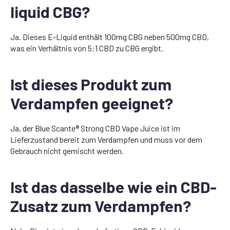
liquid CBG?
Ja. Dieses E-Liquid enthält 100mg CBG neben 500mg CBD,
was ein Verhältnis von 5:1 CBD zu CBG ergibt.
Ist dieses Produkt zum
Verdampfen geeignet?
Ja, der Blue Scante® Strong CBD Vape Juice ist im
Lieferzustand bereit zum Verdampfen und muss vor dem
Gebrauch nicht gemischt werden.
Ist das dasselbe wie ein CBD-
Zusatz zum Verdampfen?