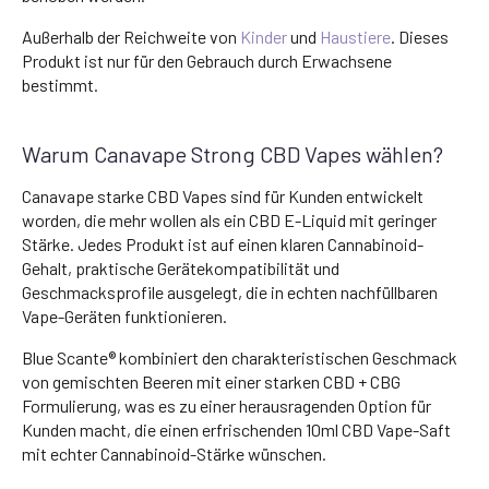
Außerhalb der Reichweite von
Kinder
und
Haustiere
. Dieses
Produkt ist nur für den Gebrauch durch Erwachsene
bestimmt.
Warum Canavape Strong CBD Vapes wählen?
Canavape starke CBD Vapes sind für Kunden entwickelt
worden, die mehr wollen als ein CBD E-Liquid mit geringer
Stärke. Jedes Produkt ist auf einen klaren Cannabinoid-
Gehalt, praktische Gerätekompatibilität und
Geschmacksprofile ausgelegt, die in echten nachfüllbaren
Vape-Geräten funktionieren.
Blue Scante® kombiniert den charakteristischen Geschmack
von gemischten Beeren mit einer starken CBD + CBG
Formulierung, was es zu einer herausragenden Option für
Kunden macht, die einen erfrischenden 10ml CBD Vape-Saft
mit echter Cannabinoid-Stärke wünschen.