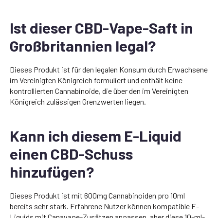
Ist dieser CBD-Vape-Saft in
Großbritannien legal?
Dieses Produkt ist für den legalen Konsum durch Erwachsene
im Vereinigten Königreich formuliert und enthält keine
kontrollierten Cannabinoide, die über den im Vereinigten
Königreich zulässigen Grenzwerten liegen.
Kann ich diesem E-Liquid
einen CBD-Schuss
hinzufügen?
Dieses Produkt ist mit 600mg Cannabinoiden pro 10ml
bereits sehr stark. Erfahrene Nutzer können kompatible E-
Liquids mit Canavape-Zusätzen anpassen, aber diese 10-ml-