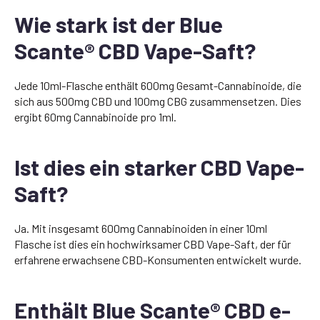
Wie stark ist der Blue
Scante® CBD Vape-Saft?
Jede 10ml-Flasche enthält 600mg Gesamt-Cannabinoide, die
sich aus 500mg CBD und 100mg CBG zusammensetzen. Dies
ergibt 60mg Cannabinoide pro 1ml.
Ist dies ein starker CBD Vape-
Saft?
Ja. Mit insgesamt 600mg Cannabinoiden in einer 10ml
Flasche ist dies ein hochwirksamer CBD Vape-Saft, der für
erfahrene erwachsene CBD-Konsumenten entwickelt wurde.
Enthält Blue Scante® CBD e-