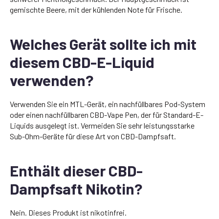
gemischte Beere, mit der kühlenden Note für Frische.
Welches Gerät sollte ich mit
diesem CBD-E-Liquid
verwenden?
Verwenden Sie ein MTL-Gerät, ein nachfüllbares Pod-System
oder einen nachfüllbaren CBD-Vape Pen, der für Standard-E-
Liquids ausgelegt ist. Vermeiden Sie sehr leistungsstarke
Sub-Ohm-Geräte für diese Art von CBD-Dampfsaft.
Enthält dieser CBD-
Dampfsaft Nikotin?
Nein. Dieses Produkt ist nikotinfrei.