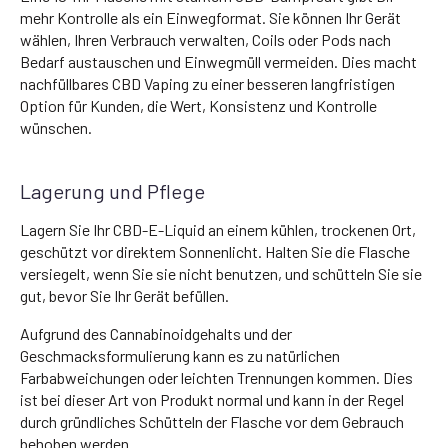
mehr Kontrolle als ein Einwegformat. Sie können Ihr Gerät
wählen, Ihren Verbrauch verwalten, Coils oder Pods nach
Bedarf austauschen und Einwegmüll vermeiden. Dies macht
nachfüllbares CBD Vaping zu einer besseren langfristigen
Option für Kunden, die Wert, Konsistenz und Kontrolle
wünschen.
Lagerung und Pflege
Lagern Sie Ihr CBD-E-Liquid an einem kühlen, trockenen Ort,
geschützt vor direktem Sonnenlicht. Halten Sie die Flasche
versiegelt, wenn Sie sie nicht benutzen, und schütteln Sie sie
gut, bevor Sie Ihr Gerät befüllen.
Aufgrund des Cannabinoidgehalts und der
Geschmacksformulierung kann es zu natürlichen
Farbabweichungen oder leichten Trennungen kommen. Dies
ist bei dieser Art von Produkt normal und kann in der Regel
durch gründliches Schütteln der Flasche vor dem Gebrauch
behoben werden.