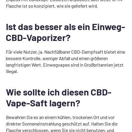
Flasche ist so konzipiert, wie sie geliefert wird.
Ist das besser als ein Einweg-
CBD-Vaporizer?
Für viele Nutzer, ja. Nachfüllbarer CBD-Dampfsaft bietet eine
bessere Kontrolle, weniger Abfall und einen größeren
langfristigen Wert. Einwegvapes sind in Großbritannien jetzt
illegal.
Wie sollte ich diesen CBD-
Vape-Saft lagern?
Bewahren Sie es an einem kühlen, trockenen Ort und vor
direkter Sonneneinstrahlung geschützt auf. Halten Sie die
Flasche verschlossen, wenn Sie sie nicht benutzen, und