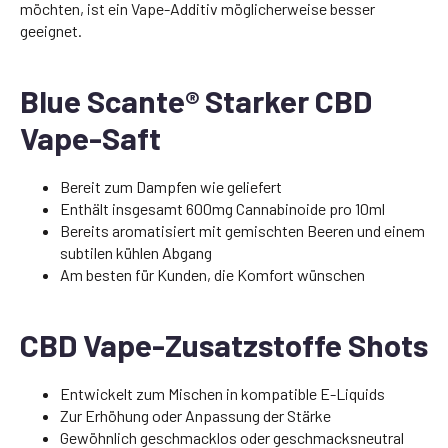
möchten, ist ein Vape-Additiv möglicherweise besser
geeignet.
Blue Scante® Starker CBD
Vape-Saft
Bereit zum Dampfen wie geliefert
Enthält insgesamt 600mg Cannabinoide pro 10ml
Bereits aromatisiert mit gemischten Beeren und einem
subtilen kühlen Abgang
Am besten für Kunden, die Komfort wünschen
CBD Vape-Zusatzstoffe Shots
Entwickelt zum Mischen in kompatible E-Liquids
Zur Erhöhung oder Anpassung der Stärke
Gewöhnlich geschmacklos oder geschmacksneutral