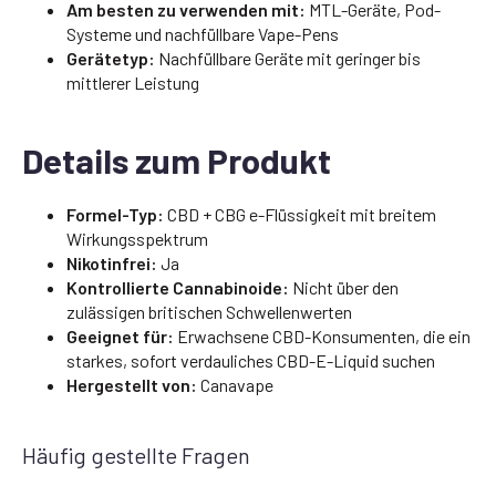
Am besten zu verwenden mit:
MTL-Geräte, Pod-
Systeme und nachfüllbare Vape-Pens
Gerätetyp:
Nachfüllbare Geräte mit geringer bis
mittlerer Leistung
Details zum Produkt
Formel-Typ:
CBD + CBG e-Flüssigkeit mit breitem
Wirkungsspektrum
Nikotinfrei:
Ja
Kontrollierte Cannabinoide:
Nicht über den
zulässigen britischen Schwellenwerten
Geeignet für:
Erwachsene CBD-Konsumenten, die ein
starkes, sofort verdauliches CBD-E-Liquid suchen
Hergestellt von:
Canavape
Häufig gestellte Fragen