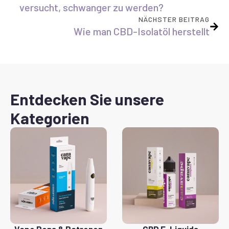
versucht, schwanger zu werden?
NÄCHSTER BEITRAG
Wie man CBD-Isolatöl herstellt
Entdecken Sie unsere
Kategorien