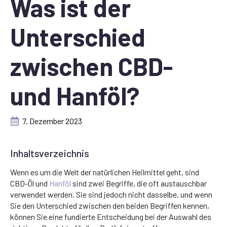
Was ist der
Unterschied
zwischen CBD-
und Hanföl?
7. Dezember 2023
Inhaltsverzeichnis
Wenn es um die Welt der natürlichen Heilmittel geht, sind
CBD-Öl und
Hanföl
sind zwei Begriffe, die oft austauschbar
verwendet werden. Sie sind jedoch nicht dasselbe, und wenn
Sie den Unterschied zwischen den beiden Begriffen kennen,
können Sie eine fundierte Entscheidung bei der Auswahl des