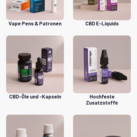
Vape Pens & Patronen
CBD E-Liquids
CBD-Öle und -Kapseln
Hochfeste
Zusatzstoffe