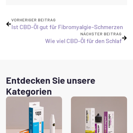
VORHERIGER BEITRAG
Ist CBD-Öl gut für Fibromyalgie-Schmerzen
NÄCHSTER BEITRAG
Wie viel CBD-Öl für den Schlaf
Entdecken Sie unsere
Kategorien