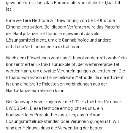
gewährleistet, dass das Endprodukt von höchster Qualität
ist.
Eine weitere Methode zur Gewinnung von CBD-Öl ist die
Ethanolextraktion. Bei diesem Verfahren wird das Material
der Hanfpflanze in Ethanol eingeweicht, das als
Lösungsmittel dient, um die Cannabinoide und andere
nützliche Verbindungen zu extrahieren.
Nach dem Einweichen wird das Ethanol verdampft, wobei ein
konzentrierter Extrakt zurückbleibt, der weiterverarbeitet
werden kann, um etwaige Verunreinigungen zu entfernen. Die
Ethanolextraktion ist eine beliebte Methode, da sie effizient
ist und eine breite Palette von Verbindungen aus der
Hanfpflanze extrahieren kann.
Bei Canavape bevorzugen wir die CO2-Extraktion für unser
CW CBD-Öl. Diese Methode ermöglicht es uns, ein
hochwertiges Produkt herzustellen, das frei von
Lösungsmittelrückständen oder Verunreinigungen ist. Wir
sind der Meinung, dass die Verwendung der besten