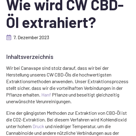
Wie wird CW CBD-
Öl extrahiert?
7. Dezember 2023
Inhaltsverzeichnis
Wir bei Canavape sind stolz darauf, dass wir bei der
Herstellung unseres CW CBD-Öls die hochwertigsten
Extraktionsmethoden anwenden. Unser Extraktionsprozess
stellt sicher, dass wir die vorteilhaften Verbindungen in der
Pflanze erhalten.
Hanf
Pflanze und beseitigt gleichzeitig
unerwünschte Verunreinigungen.
Eine der gängigsten Methoden zur Extraktion von CBD-Öl ist
die CO2-Extraktion. Bei diesem Verfahren wird Kohlendioxid
unter hohem
Druck
und niedriger Temperatur, um die
Cannabinoide und andere nützliche Verbindungen aus der