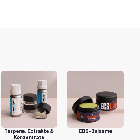
Terpene, Extrakte &
CBD-Balsame
Konzentrate