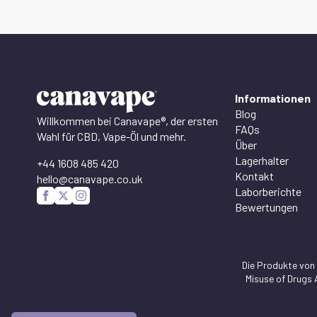
Informationen
Blog
Willkommen bei Canavape®, der ersten
FAQs
Wahl für CBD, Vape-Öl und mehr.
Über
Lagerhalter
+44 1608 485 420
Kontakt
hello@canavape.co.uk
Laborberichte
Bewertungen
Die Produkte von
Misuse of Drugs 