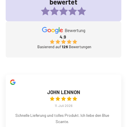
bewertet
Bewertung
4.9
Basierend auf
126
Bewertungen
JOHN LENNON
11. Juli 2026
Schnelle Lieferung und tolles Produkt. Ich liebe den Blue
Scante.