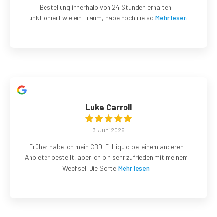
Bestellung innerhalb von 24 Stunden erhalten.
Funktioniert wie ein Traum, habe noch nie so
Mehr lesen
Luke Carroll
3. Juni 2026
Früher habe ich mein CBD-E-Liquid bei einem anderen
Anbieter bestellt, aber ich bin sehr zufrieden mit meinem
Wechsel. Die Sorte
Mehr lesen