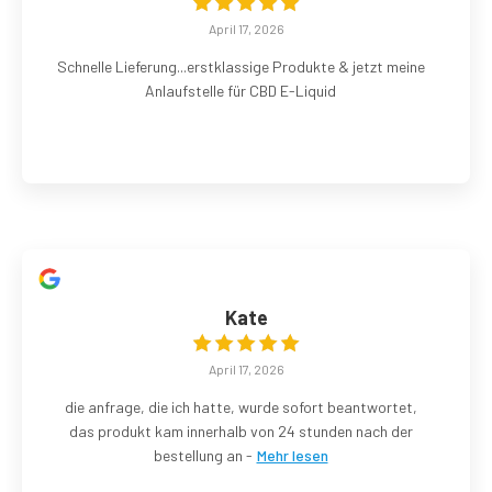
April 17, 2026
Schnelle Lieferung...erstklassige Produkte & jetzt meine
Anlaufstelle für CBD E-Liquid
Kate
April 17, 2026
die anfrage, die ich hatte, wurde sofort beantwortet,
das produkt kam innerhalb von 24 stunden nach der
bestellung an -
Mehr lesen