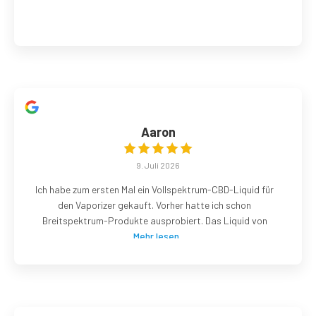
Aaron
9. Juli 2026
Ich habe zum ersten Mal ein Vollspektrum-CBD-Liquid für
den Vaporizer gekauft. Vorher hatte ich schon
Breitspektrum-Produkte ausprobiert. Das Liquid von
Mehr lesen