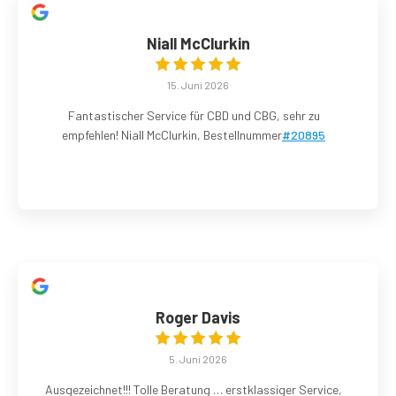
Niall McClurkin
15. Juni 2026
Fantastischer Service für CBD und CBG, sehr zu
empfehlen! Niall McClurkin, Bestellnummer
#20895
Roger Davis
5. Juni 2026
Ausgezeichnet!!! Tolle Beratung … erstklassiger Service,