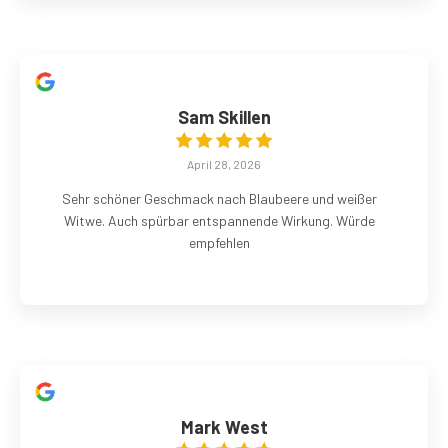
Sam Skillen
April 28, 2026
Sehr schöner Geschmack nach Blaubeere und weißer
Witwe. Auch spürbar entspannende Wirkung. Würde
empfehlen
Mark West