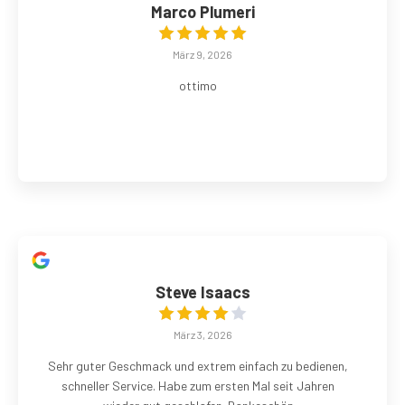
Marco Plumeri
März 9, 2026
ottimo
Steve Isaacs
März 3, 2026
Sehr guter Geschmack und extrem einfach zu bedienen,
schneller Service. Habe zum ersten Mal seit Jahren