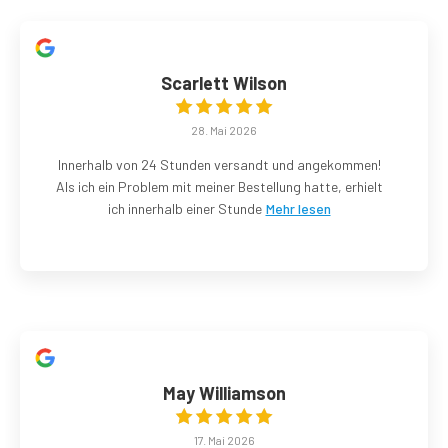
Scarlett Wilson
28. Mai 2026
Innerhalb von 24 Stunden versandt und angekommen!
Als ich ein Problem mit meiner Bestellung hatte, erhielt
ich innerhalb einer Stunde
Mehr lesen
May Williamson
17. Mai 2026