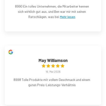
8990 Ein tolles Unternehmen, die Mitarbeiter kennen
sich wirklich gut aus, und Ben war mir mit seinen
Ratschlägen, was bei
Mehr lesen
May Williamson
16. Mai 2026
8998 Tolle Produkte mit vollem Geschmack und einem
guten Preis-Leistungs-Verhältnis