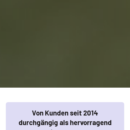
Von Kunden seit 2014
durchgängig als hervorragend