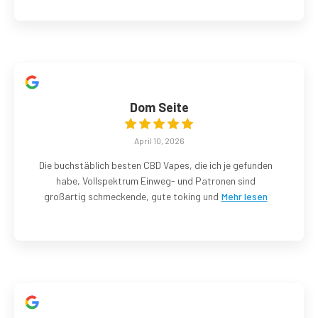
Dom Seite
April 10, 2026
Die buchstäblich besten CBD Vapes, die ich je gefunden
habe, Vollspektrum Einweg- und Patronen sind
großartig schmeckende, gute toking und
Mehr lesen