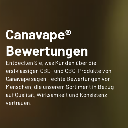
Canavape®
Bewertungen
Entdecken Sie, was Kunden über die
erstklassigen CBD- und CBG-Produkte von
Canavape sagen - echte Bewertungen von
Menschen, die unserem Sortiment in Bezug
auf Qualität, Wirksamkeit und Konsistenz
vertrauen.