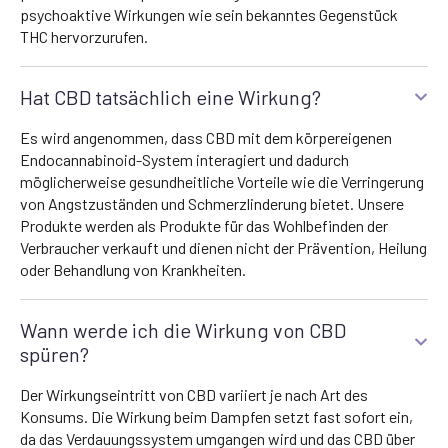
psychoaktive Wirkungen wie sein bekanntes Gegenstück
THC hervorzurufen.
Hat CBD tatsächlich eine Wirkung?
Es wird angenommen, dass CBD mit dem körpereigenen
Endocannabinoid-System interagiert und dadurch
möglicherweise gesundheitliche Vorteile wie die Verringerung
von Angstzuständen und Schmerzlinderung bietet. Unsere
Produkte werden als Produkte für das Wohlbefinden der
Verbraucher verkauft und dienen nicht der Prävention, Heilung
oder Behandlung von Krankheiten.
Wann werde ich die Wirkung von CBD
spüren?
Der Wirkungseintritt von CBD variiert je nach Art des
Konsums. Die Wirkung beim Dampfen setzt fast sofort ein,
da das Verdauungssystem umgangen wird und das CBD über