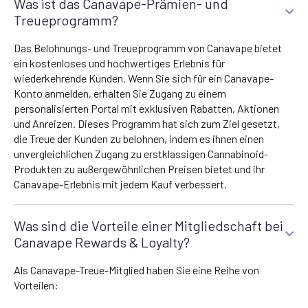
Was ist das Canavape-Prämien- und
Treueprogramm?
Das Belohnungs- und Treueprogramm von Canavape bietet
ein kostenloses und hochwertiges Erlebnis für
wiederkehrende Kunden. Wenn Sie sich für ein Canavape-
Konto anmelden, erhalten Sie Zugang zu einem
personalisierten Portal mit exklusiven Rabatten, Aktionen
und Anreizen. Dieses Programm hat sich zum Ziel gesetzt,
die Treue der Kunden zu belohnen, indem es ihnen einen
unvergleichlichen Zugang zu erstklassigen Cannabinoid-
Produkten zu außergewöhnlichen Preisen bietet und ihr
Canavape-Erlebnis mit jedem Kauf verbessert.
Was sind die Vorteile einer Mitgliedschaft bei
Canavape Rewards & Loyalty?
Als Canavape-Treue-Mitglied haben Sie eine Reihe von
Vorteilen: