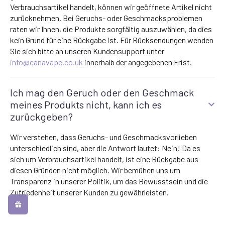
Verbrauchsartikel handelt, können wir geöffnete Artikel nicht
zurücknehmen. Bei Geruchs- oder Geschmacksproblemen
raten wir Ihnen, die Produkte sorgfältig auszuwählen, da dies
kein Grund für eine Rückgabe ist. Für Rücksendungen wenden
Sie sich bitte an unseren Kundensupport unter
info@canavape.co.uk
innerhalb der angegebenen Frist.
Ich mag den Geruch oder den Geschmack
meines Produkts nicht, kann ich es
zurückgeben?
Wir verstehen, dass Geruchs- und Geschmacksvorlieben
unterschiedlich sind, aber die Antwort lautet: Nein! Da es
sich um Verbrauchsartikel handelt, ist eine Rückgabe aus
diesen Gründen nicht möglich. Wir bemühen uns um
Transparenz in unserer Politik, um das Bewusstsein und die
Zufriedenheit unserer Kunden zu gewährleisten.