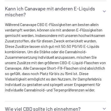
Kann ich Canavape mit anderen E-Liquids
mischen?
Während Canavape CBD E-Flüssigkeiten am besten allein
verdampft werden, können sie mit anderen E-Flüssigkeiten
gemischt werden, insbesondere mit unseren hochwirksamen
Zusatzstoffen, die für diesen Zweck entwickelt wurden.
Diese Zusätze lassen sich gut mit 50:50 PG/VG E-Liquids
kombinieren. Um die Stärke oder die Cannabinoid-
Zusammensetzung individuell anzupassen, mischen Sie
unsere Zusätze mit den größeren CBD-E-Liquid-Flaschen von
Canavape. Alle Canavape Short-Fill-Flaschen sind absichtlich
so gefüllt, dass noch Platz für bis zu 15ml ist. Diese
Vielseitigkeit ermöglicht es den Nutzern, ihr Dampferlebnis
individuell zu gestalten und spiegelt unser Engagement für
individuelle Cannabinoid- und Terpenpräferenzen wider.
Wie viel CBD sollte ich einnehmen?