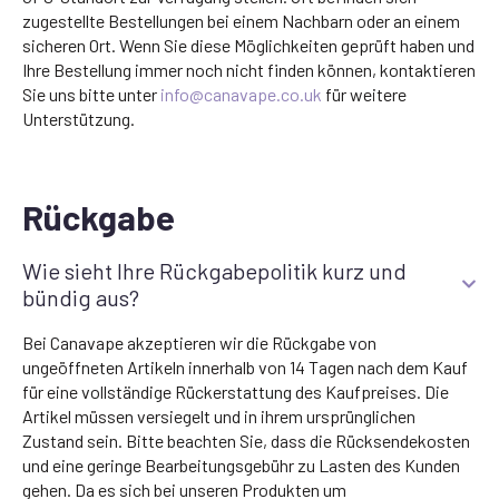
zugestellte Bestellungen bei einem Nachbarn oder an einem
sicheren Ort. Wenn Sie diese Möglichkeiten geprüft haben und
Ihre Bestellung immer noch nicht finden können, kontaktieren
Sie uns bitte unter
info@canavape.co.uk
für weitere
Unterstützung.
Rückgabe
Wie sieht Ihre Rückgabepolitik kurz und
bündig aus?
Bei Canavape akzeptieren wir die Rückgabe von
ungeöffneten Artikeln innerhalb von 14 Tagen nach dem Kauf
für eine vollständige Rückerstattung des Kaufpreises. Die
Artikel müssen versiegelt und in ihrem ursprünglichen
Zustand sein. Bitte beachten Sie, dass die Rücksendekosten
und eine geringe Bearbeitungsgebühr zu Lasten des Kunden
gehen. Da es sich bei unseren Produkten um