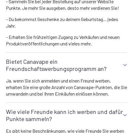
- Sammeln Sie bei jeder Bestellung auf unserer Website
Punkte. Je mehr Sie ausgeben, desto mehr verdienen Sie!
- Du bekommst Geschenke zu deinem Geburtstag... jedes
Jahr.
- Erhalten Sie frühzeitigen Zugang zu Verkäufen und neuen
Produktveröffentlichungen und vieles mehr.
Bietet Canavape ein
Freundschaftswerbungsprogramm an?
Ja, wenn Sie sich anmelden und einen Freund werben,
erhalten Sie eine große Anzahl von Canavape-Punkten, die Sie
umwandeln und bei Ihren Einkäufen einlösen können.
Wie viele Freunde kann ich werben und dafür
Punkte sammeln?
Es gibt keine Beschränkungen, wie viele Freunde Sie werben