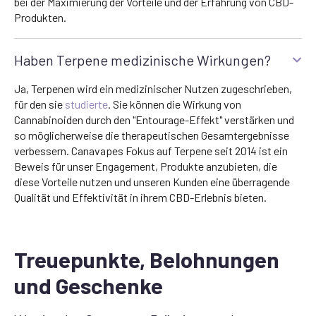
bei der Maximierung der Vorteile und der Erfahrung von CBD-
Produkten.
Haben Terpene medizinische Wirkungen?
Ja, Terpenen wird ein medizinischer Nutzen zugeschrieben,
für den sie
studierte
. Sie können die Wirkung von
Cannabinoiden durch den "Entourage-Effekt" verstärken und
so möglicherweise die therapeutischen Gesamtergebnisse
verbessern. Canavapes Fokus auf Terpene seit 2014 ist ein
Beweis für unser Engagement, Produkte anzubieten, die
diese Vorteile nutzen und unseren Kunden eine überragende
Qualität und Effektivität in ihrem CBD-Erlebnis bieten.
Treuepunkte, Belohnungen
und Geschenke