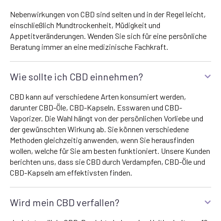
Nebenwirkungen von CBD sind selten und in der Regel leicht,
einschließlich Mundtrockenheit, Müdigkeit und
Appetitveränderungen. Wenden Sie sich für eine persönliche
Beratung immer an eine medizinische Fachkraft.
Wie sollte ich CBD einnehmen?
CBD kann auf verschiedene Arten konsumiert werden,
darunter CBD-Öle, CBD-Kapseln, Esswaren und CBD-
Vaporizer. Die Wahl hängt von der persönlichen Vorliebe und
der gewünschten Wirkung ab. Sie können verschiedene
Methoden gleichzeitig anwenden, wenn Sie herausfinden
wollen, welche für Sie am besten funktioniert. Unsere Kunden
berichten uns, dass sie CBD durch Verdampfen, CBD-Öle und
CBD-Kapseln am effektivsten finden.
Wird mein CBD verfallen?