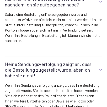
nachdem ich sie aufgegeben habe?
Sobald eine Bestellung online aufgegeben wurde und
bearbeitet wird, kann sie nicht mehr storniert werden. Um den
Status Ihrer Bestellung zu überprüfen, können Sie sich in Ihr
Konto einloggen oder sich mit uns in Verbindung setzen.
Wenn Ihre Bestellung in Bearbeitung ist, können wir sie nicht
stornieren.
Meine Sendungsverfolgung zeigt an, dass
die Bestellung zugestellt wurde, aber ich
habe sie nicht!
Wenn Ihre Sendungsverfolgung anzeigt, dass Ihre Bestellung
zugestellt wurde, Sie sie aber nicht erhalten haben, wenden
Sie sich zunächst an den Paketdienstleister. Dieser kann
Ihnen weitere Einzelheiten oder Beweise wie Fotos oder
GPS-Standort zur Verfügung stellen. Oft befinden sich