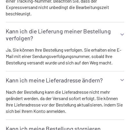
einer Tracking-Nummer. Beachten Sie, dass der
Expressversand nicht unbedingt die Bearbeitungszeit
beschleunigt.
Kann ich die Lieferung meiner Bestellung
verfolgen?
Ja, Sie können Ihre Bestellung verfolgen. Sie erhalten eine E-
Mail mit einer Sendungsverfolgungsnummer, sobald Ihre
Bestellung versandt wurde und sich auf den Weg macht.
Kann ich meine Lieferadresse ändern?
Nach der Bestellung kann die Lieferadresse nicht mehr
geändert werden, da der Versand sofort erfolgt. Sie können
Ihre Lieferadresse vor der Bestellung aktualisieren, indem Sie
sich bei Ihrem Konto anmelden.
Kann ich meine Bestellung stornieren,