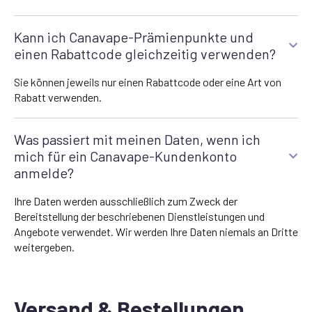
Kann ich Canavape-Prämienpunkte und
einen Rabattcode gleichzeitig verwenden?
Sie können jeweils nur einen Rabattcode oder eine Art von
Rabatt verwenden.
Was passiert mit meinen Daten, wenn ich
mich für ein Canavape-Kundenkonto
anmelde?
Ihre Daten werden ausschließlich zum Zweck der
Bereitstellung der beschriebenen Dienstleistungen und
Angebote verwendet. Wir werden Ihre Daten niemals an Dritte
weitergeben.
Versand & Bestellungen