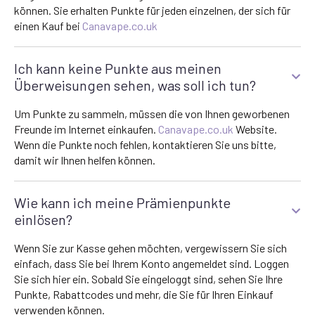
können. Sie erhalten Punkte für jeden einzelnen, der sich für
einen Kauf bei
Canavape.co.uk
Ich kann keine Punkte aus meinen
Überweisungen sehen, was soll ich tun?
Um Punkte zu sammeln, müssen die von Ihnen geworbenen
Freunde im Internet einkaufen.
Canavape.co.uk
Website.
Wenn die Punkte noch fehlen, kontaktieren Sie uns bitte,
damit wir Ihnen helfen können.
Wie kann ich meine Prämienpunkte
einlösen?
Wenn Sie zur Kasse gehen möchten, vergewissern Sie sich
einfach, dass Sie bei Ihrem Konto angemeldet sind. Loggen
Sie sich hier ein. Sobald Sie eingeloggt sind, sehen Sie Ihre
Punkte, Rabattcodes und mehr, die Sie für Ihren Einkauf
verwenden können.