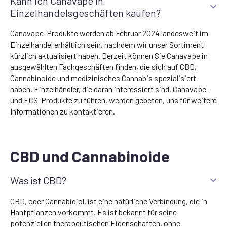
Kann ich Canavape in
Einzelhandelsgeschäften kaufen?
Canavape-Produkte werden ab Februar 2024 landesweit im
Einzelhandel erhältlich sein, nachdem wir unser Sortiment
kürzlich aktualisiert haben. Derzeit können Sie Canavape in
ausgewählten Fachgeschäften finden, die sich auf CBD,
Cannabinoide und medizinisches Cannabis spezialisiert
haben. Einzelhändler, die daran interessiert sind, Canavape-
und ECS-Produkte zu führen, werden gebeten, uns für weitere
Informationen zu kontaktieren.
CBD und Cannabinoide
Was ist CBD?
CBD, oder Cannabidiol, ist eine natürliche Verbindung, die in
Hanfpflanzen vorkommt. Es ist bekannt für seine
potenziellen therapeutischen Eigenschaften, ohne