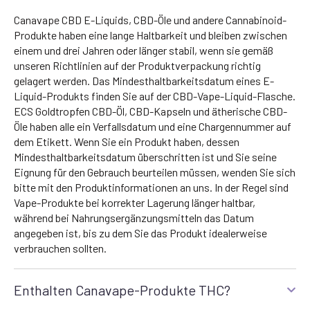
Canavape CBD E-Liquids, CBD-Öle und andere Cannabinoid-
Produkte haben eine lange Haltbarkeit und bleiben zwischen
einem und drei Jahren oder länger stabil, wenn sie gemäß
unseren Richtlinien auf der Produktverpackung richtig
gelagert werden. Das Mindesthaltbarkeitsdatum eines E-
Liquid-Produkts finden Sie auf der CBD-Vape-Liquid-Flasche.
ECS Goldtropfen CBD-Öl, CBD-Kapseln und ätherische CBD-
Öle haben alle ein Verfallsdatum und eine Chargennummer auf
dem Etikett. Wenn Sie ein Produkt haben, dessen
Mindesthaltbarkeitsdatum überschritten ist und Sie seine
Eignung für den Gebrauch beurteilen müssen, wenden Sie sich
bitte mit den Produktinformationen an uns. In der Regel sind
Vape-Produkte bei korrekter Lagerung länger haltbar,
während bei Nahrungsergänzungsmitteln das Datum
angegeben ist, bis zu dem Sie das Produkt idealerweise
verbrauchen sollten.
Enthalten Canavape-Produkte THC?