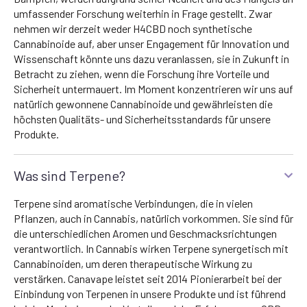
umfassender Forschung weiterhin in Frage gestellt. Zwar
nehmen wir derzeit weder H4CBD noch synthetische
Cannabinoide auf, aber unser Engagement für Innovation und
Wissenschaft könnte uns dazu veranlassen, sie in Zukunft in
Betracht zu ziehen, wenn die Forschung ihre Vorteile und
Sicherheit untermauert. Im Moment konzentrieren wir uns auf
natürlich gewonnene Cannabinoide und gewährleisten die
höchsten Qualitäts- und Sicherheitsstandards für unsere
Produkte.
Was sind Terpene?
Terpene sind aromatische Verbindungen, die in vielen
Pflanzen, auch in Cannabis, natürlich vorkommen. Sie sind für
die unterschiedlichen Aromen und Geschmacksrichtungen
verantwortlich. In Cannabis wirken Terpene synergetisch mit
Cannabinoiden, um deren therapeutische Wirkung zu
verstärken. Canavape leistet seit 2014 Pionierarbeit bei der
Einbindung von Terpenen in unsere Produkte und ist führend