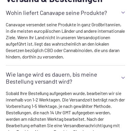
Wohin liefert Canavape seine Produkte?
Canavape versendet seine Produkte in ganz Großbritannien,
in die meisten europäischen Länder und andere internationale
Ziele. Wenn Ihr Land nicht in unseren Versandoptionen
aufgeführt ist, liegt das wahrscheinlich an den lokalen
Gesetzen bezüglich CBD oder Cannabinoiden, die uns daran
hindern, dorthin zu versenden.
Wie lange wird es dauern, bis meine
Bestellung versandt wird?
Sobald Ihre Bestellung aufgegeben wurde, bearbeiten wir sie
innerhalb von 1-2 Werktagen. Die Versandzeit beträgt nach der
Vorbereitung 1-5 Werktage, je nach gewählter Methode.
Bestellungen, die nach 14 Uhr GMT aufgegeben werden,
werden am nächsten Werktag bearbeitet. Nach der
Bearbeitung erhalten Sie eine Versandbenachrichtigung mit