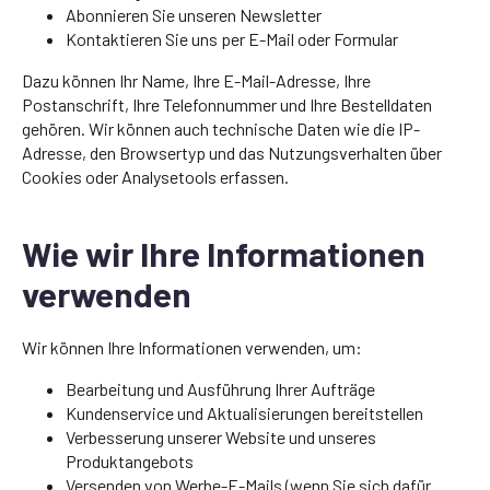
Abonnieren Sie unseren Newsletter
Kontaktieren Sie uns per E-Mail oder Formular
Dazu können Ihr Name, Ihre E-Mail-Adresse, Ihre
Postanschrift, Ihre Telefonnummer und Ihre Bestelldaten
gehören. Wir können auch technische Daten wie die IP-
Adresse, den Browsertyp und das Nutzungsverhalten über
Cookies oder Analysetools erfassen.
Wie wir Ihre Informationen
verwenden
Wir können Ihre Informationen verwenden, um:
Bearbeitung und Ausführung Ihrer Aufträge
Kundenservice und Aktualisierungen bereitstellen
Verbesserung unserer Website und unseres
Produktangebots
Versenden von Werbe-E-Mails (wenn Sie sich dafür