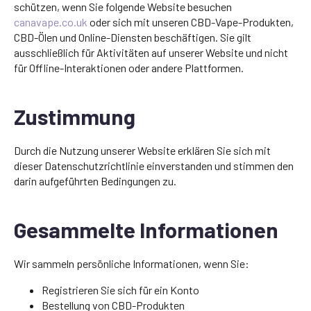
schützen, wenn Sie folgende Website besuchen
canavape.co.uk
oder sich mit unseren CBD-Vape-Produkten,
CBD-Ölen und Online-Diensten beschäftigen. Sie gilt
ausschließlich für Aktivitäten auf unserer Website und nicht
für Offline-Interaktionen oder andere Plattformen.
Zustimmung
Durch die Nutzung unserer Website erklären Sie sich mit
dieser Datenschutzrichtlinie einverstanden und stimmen den
darin aufgeführten Bedingungen zu.
Gesammelte Informationen
Wir sammeln persönliche Informationen, wenn Sie:
Registrieren Sie sich für ein Konto
Bestellung von CBD-Produkten