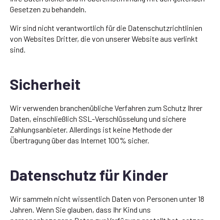
Gesetzen zu behandeln.
Wir sind nicht verantwortlich für die Datenschutzrichtlinien
von Websites Dritter, die von unserer Website aus verlinkt
sind.
Sicherheit
Wir verwenden branchenübliche Verfahren zum Schutz Ihrer
Daten, einschließlich SSL-Verschlüsselung und sichere
Zahlungsanbieter. Allerdings ist keine Methode der
Übertragung über das Internet 100% sicher.
Datenschutz für Kinder
Wir sammeln nicht wissentlich Daten von Personen unter 18
Jahren. Wenn Sie glauben, dass Ihr Kind uns