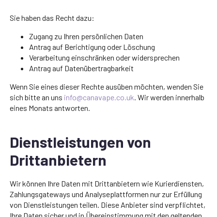
Sie haben das Recht dazu:
Zugang zu Ihren persönlichen Daten
Antrag auf Berichtigung oder Löschung
Verarbeitung einschränken oder widersprechen
Antrag auf Datenübertragbarkeit
Wenn Sie eines dieser Rechte ausüben möchten, wenden Sie
sich bitte an uns
info@canavape.co.uk
. Wir werden innerhalb
eines Monats antworten.
Dienstleistungen von
Drittanbietern
Wir können Ihre Daten mit Drittanbietern wie Kurierdiensten,
Zahlungsgateways und Analyseplattformen nur zur Erfüllung
von Dienstleistungen teilen. Diese Anbieter sind verpflichtet,
Ihre Daten sicher und in Übereinstimmung mit den geltenden