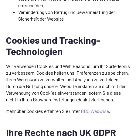
entscheiden)
Verhinderung von Betrug und Gewährleistung der
Sicherheit der Website
Cookies und Tracking-
Technologien
Wir verwenden Cookies und Web Beacons, um Ihr Surferlebnis
zu verbessern. Cookies helfen uns, Präferenzen zu speichern,
Ihren Warenkorb zu verwalten und Analysen zu verfolgen.
Durch die Nutzung unserer Website erklären Sie sich mit der
Verwendung von Cookies einverstanden, sofern Sie diese
nicht in Ihren Browsereinstellungen deaktiviert haben.
Mehr über Cookies erfahren Sie unter
BBC Webwise
.
Ihre Rechte nach UK GDPR