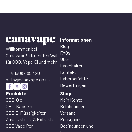
Informationen
Blog
Willkommen bei
FAQs
Canavape®, der ersten Wahl
Über
für CBD, Vape-Öl und mehr.
Lagerhalter
Kontakt
+44 1608 485 420
Laborberichte
hello@canavape.co.uk
Bewertungen
Produkte
Shop
CBD-Öle
Mein Konto
CBD-Kapseln
Belohnungen
CBD E-Flüssigkeiten
Versand
Zusatzstoffe & Extrakte
Rückgabe
CBD Vape Pen
Bedingungen und