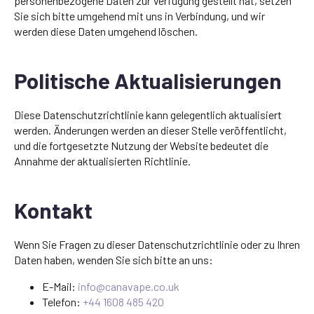
personenbezogene Daten zur Verfügung gestellt hat, setzen
Sie sich bitte umgehend mit uns in Verbindung, und wir
werden diese Daten umgehend löschen.
Politische Aktualisierungen
Diese Datenschutzrichtlinie kann gelegentlich aktualisiert
werden. Änderungen werden an dieser Stelle veröffentlicht,
und die fortgesetzte Nutzung der Website bedeutet die
Annahme der aktualisierten Richtlinie.
Kontakt
Wenn Sie Fragen zu dieser Datenschutzrichtlinie oder zu Ihren
Daten haben, wenden Sie sich bitte an uns:
E-Mail:
info@canavape.co.uk
Telefon:
+44 1608 485 420