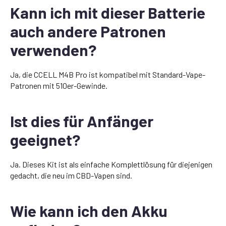
Kann ich mit dieser Batterie
auch andere Patronen
verwenden?
Ja, die CCELL M4B Pro ist kompatibel mit Standard-Vape-
Patronen mit 510er-Gewinde.
Ist dies für Anfänger
geeignet?
Ja. Dieses Kit ist als einfache Komplettlösung für diejenigen
gedacht, die neu im CBD-Vapen sind.
Wie kann ich den Akku