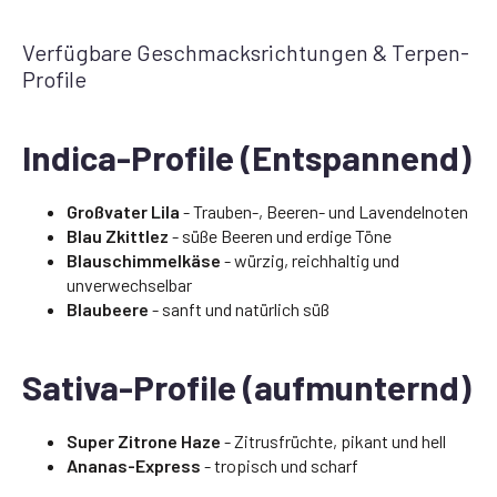
Verfügbare Geschmacksrichtungen & Terpen-
Profile
Indica-Profile (Entspannend)
Großvater Lila
- Trauben-, Beeren- und Lavendelnoten
Blau Zkittlez
- süße Beeren und erdige Töne
Blauschimmelkäse
- würzig, reichhaltig und
unverwechselbar
Blaubeere
- sanft und natürlich süß
Sativa-Profile (aufmunternd)
Super Zitrone Haze
- Zitrusfrüchte, pikant und hell
Ananas-Express
- tropisch und scharf