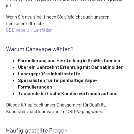
ist.
Wenn Sie neu sind, finden Sie vielleicht auch unseren
Leitfaden hilfreich:
CBD Vape UK Leitfaden
Warum Canavape wählen?
Formulierung und Herstellung in Großbritannien
Über ein Jahrzehnt Erfahrung mit Cannabinoiden
Laborgeprüfte Inhaltsstoffe
Spezialisten für terpenhaltige Vape-
Formulierungen
Tausende britische Kunden vertrauen auf uns
Dieses Kit spiegelt unser Engagement für Qualität,
Konsistenz und Innovation im CBD-Vaping wider.
Häufig gestellte Fragen