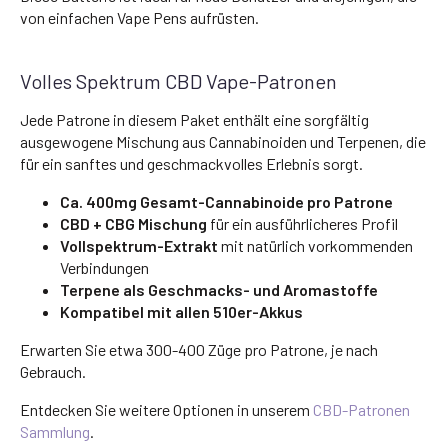
von einfachen Vape Pens aufrüsten.
Volles Spektrum CBD Vape-Patronen
Jede Patrone in diesem Paket enthält eine sorgfältig
ausgewogene Mischung aus Cannabinoiden und Terpenen, die
für ein sanftes und geschmackvolles Erlebnis sorgt.
Ca. 400mg Gesamt-Cannabinoide pro Patrone
CBD + CBG Mischung
für ein ausführlicheres Profil
Vollspektrum-Extrakt
mit natürlich vorkommenden
Verbindungen
Terpene als Geschmacks- und Aromastoffe
Kompatibel mit allen 510er-Akkus
Erwarten Sie etwa 300-400 Züge pro Patrone, je nach
Gebrauch.
Entdecken Sie weitere Optionen in unserem
CBD-Patronen
Sammlung
.