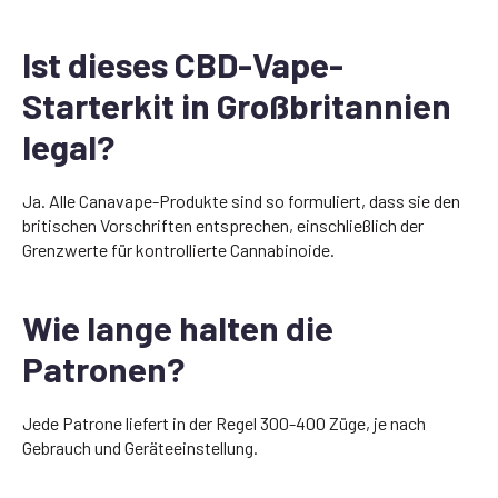
Ist dieses CBD-Vape-
Starterkit in Großbritannien
legal?
Ja. Alle Canavape-Produkte sind so formuliert, dass sie den
britischen Vorschriften entsprechen, einschließlich der
Grenzwerte für kontrollierte Cannabinoide.
Wie lange halten die
Patronen?
Jede Patrone liefert in der Regel 300-400 Züge, je nach
Gebrauch und Geräteeinstellung.