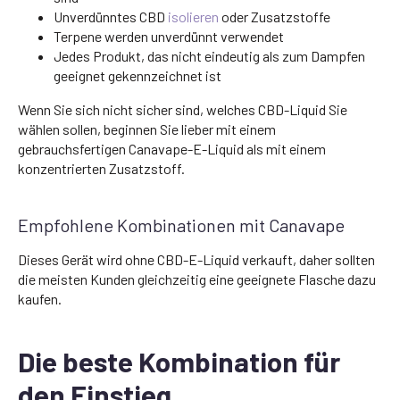
Unverdünntes CBD
isolieren
oder Zusatzstoffe
Terpene werden unverdünnt verwendet
Jedes Produkt, das nicht eindeutig als zum Dampfen
geeignet gekennzeichnet ist
Wenn Sie sich nicht sicher sind, welches CBD-Liquid Sie
wählen sollen, beginnen Sie lieber mit einem
gebrauchsfertigen Canavape-E-Liquid als mit einem
konzentrierten Zusatzstoff.
Empfohlene Kombinationen mit Canavape
Dieses Gerät wird ohne CBD-E-Liquid verkauft, daher sollten
die meisten Kunden gleichzeitig eine geeignete Flasche dazu
kaufen.
Die beste Kombination für
den Einstieg