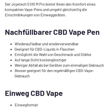
Der Joyetech EVIO M Pro bietet Ihnen den Komfort eines
kompakten Vape-Pens und umgeht gleichzeitig die
Einschränkungen von Einweggeräten.
Nachfüllbarer CBD Vape Pen
Wiederaufladbar und wiederverwendbar
Geeignet für CBD-Liquids in Flaschen
Ermöglicht die Wahl von Geschmack und Stärke
Auf lange Sicht kostengünstiger
Weniger Abfall als bei Geräten zum einmaligen Gebrauch
Besser geeignet für den regelmäßigen CBD-Vape-
Gebrauch
Einweg CBD Vape
Einwegformat