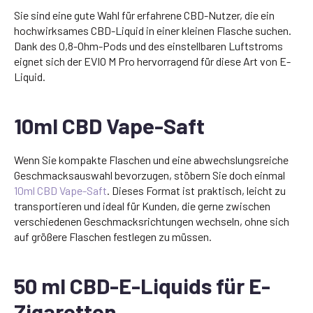
Sie sind eine gute Wahl für erfahrene CBD-Nutzer, die ein
hochwirksames CBD-Liquid in einer kleinen Flasche suchen.
Dank des 0,8-Ohm-Pods und des einstellbaren Luftstroms
eignet sich der EVIO M Pro hervorragend für diese Art von E-
Liquid.
10ml CBD Vape-Saft
Wenn Sie kompakte Flaschen und eine abwechslungsreiche
Geschmacksauswahl bevorzugen, stöbern Sie doch einmal
10ml CBD Vape-Saft
. Dieses Format ist praktisch, leicht zu
transportieren und ideal für Kunden, die gerne zwischen
verschiedenen Geschmacksrichtungen wechseln, ohne sich
auf größere Flaschen festlegen zu müssen.
50 ml CBD-E-Liquids für E-
Zigaretten