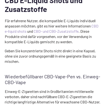
CBD E-Liquid Shots und
Zusatzstoffe
Für erfahrene Nutzer, die kompatible E-Liquids individuell
anpassen möchten, gibt es hier weitere Informationen
CBD
e-liquid shots
und
CBD- und CBG-Zusatzstoffe
. Diese
Produkte sind dafür vorgesehen, vor der Verwendung in
kompatible E-Liquids gemischt zu werden.
Geben Sie konzentrierte Shots nicht direkt in eine Kapsel,
ohne sie zuvor ordnungsgemäß in eine geeignete Basis zu
mischen.
Wiederbefüllbarer CBD-Vape-Pen vs. Einweg-
CBD-Vape
Einweg-E-Zigaretten sind in Großbritannien mittlerweile
verboten, daher sind nachfüllbare CBD-E-Zigaretten die
richtige langfristige Alternative für erwachsene CBD-Nutzer.