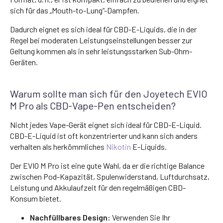
sich für das „Mouth-to-Lung“-Dampfen.
Dadurch eignet es sich ideal für CBD-E-Liquids, die in der
Regel bei moderaten Leistungseinstellungen besser zur
Geltung kommen als in sehr leistungsstarken Sub-Ohm-
Geräten.
Warum sollte man sich für den Joyetech EVIO
M Pro als CBD-Vape-Pen entscheiden?
Nicht jedes Vape-Gerät eignet sich ideal für CBD-E-Liquid.
CBD-E-Liquid ist oft konzentrierter und kann sich anders
verhalten als herkömmliches
Nikotin
E-Liquids.
Der EVIO M Pro ist eine gute Wahl, da er die richtige Balance
zwischen Pod-Kapazität, Spulenwiderstand, Luftdurchsatz,
Leistung und Akkulaufzeit für den regelmäßigen CBD-
Konsum bietet.
Nachfüllbares Design:
Verwenden Sie Ihr