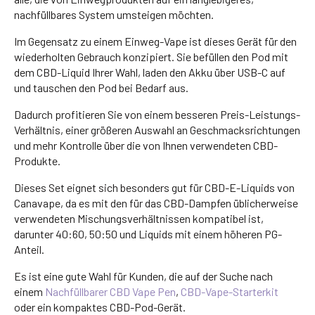
nachfüllbares System umsteigen möchten.
Im Gegensatz zu einem Einweg-Vape ist dieses Gerät für den
wiederholten Gebrauch konzipiert. Sie befüllen den Pod mit
dem CBD-Liquid Ihrer Wahl, laden den Akku über USB-C auf
und tauschen den Pod bei Bedarf aus.
Dadurch profitieren Sie von einem besseren Preis-Leistungs-
Verhältnis, einer größeren Auswahl an Geschmacksrichtungen
und mehr Kontrolle über die von Ihnen verwendeten CBD-
Produkte.
Dieses Set eignet sich besonders gut für CBD-E-Liquids von
Canavape, da es mit den für das CBD-Dampfen üblicherweise
verwendeten Mischungsverhältnissen kompatibel ist,
darunter 40:60, 50:50 und Liquids mit einem höheren PG-
Anteil.
Es ist eine gute Wahl für Kunden, die auf der Suche nach
einem
Nachfüllbarer CBD Vape Pen
,
CBD-Vape-Starterkit
oder ein kompaktes CBD-Pod-Gerät.