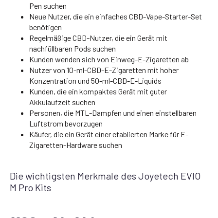
Pen suchen
Neue Nutzer, die ein einfaches CBD-Vape-Starter-Set
benötigen
Regelmäßige CBD-Nutzer, die ein Gerät mit
nachfüllbaren Pods suchen
Kunden wenden sich von Einweg-E-Zigaretten ab
Nutzer von 10-ml-CBD-E-Zigaretten mit hoher
Konzentration und 50-ml-CBD-E-Liquids
Kunden, die ein kompaktes Gerät mit guter
Akkulaufzeit suchen
Personen, die MTL-Dampfen und einen einstellbaren
Luftstrom bevorzugen
Käufer, die ein Gerät einer etablierten Marke für E-
Zigaretten-Hardware suchen
Die wichtigsten Merkmale des Joyetech EVIO
M Pro Kits