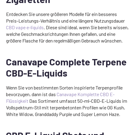
Entdecken Sie unsere größeren Modelle für ein besseres
Preis-Leistungs-Verhältnis und eine längere Nutzungsdauer
CBD vape e-liquids
. Diese sind ideal, wenn Sie bereits wissen,
welche Geschmacksrichtungen Ihnen gefallen, und eine
größere Flasche für den regelmäßigen Gebrauch wünschen.
Canavape Complete Terpene
CBD-E-Liquids
Wenn Sie von bestimmten Sorten inspirierte Terpenprofile
bevorzugen, dann ist das
Canavape Komplette CBD E-
Flüssigkeit
Das Sortiment umfasst 50-ml-CBD-E-Liquids im
Vollspektrum-Stil mit terpenbetonten Profilen wie OG Kush,
White Widow, Granddaddy Purple und Super Lemon Haze.