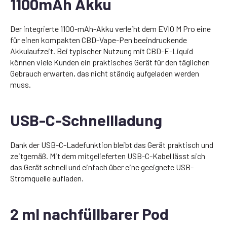
1100mAh Akku
Der integrierte 1100-mAh-Akku verleiht dem EVIO M Pro eine
für einen kompakten CBD-Vape-Pen beeindruckende
Akkulaufzeit. Bei typischer Nutzung mit CBD-E-Liquid
können viele Kunden ein praktisches Gerät für den täglichen
Gebrauch erwarten, das nicht ständig aufgeladen werden
muss.
USB-C-Schnellladung
Dank der USB-C-Ladefunktion bleibt das Gerät praktisch und
zeitgemäß. Mit dem mitgelieferten USB-C-Kabel lässt sich
das Gerät schnell und einfach über eine geeignete USB-
Stromquelle aufladen.
2 ml nachfüllbarer Pod