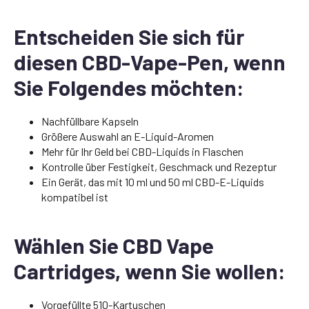
Entscheiden Sie sich für
diesen CBD-Vape-Pen, wenn
Sie Folgendes möchten:
Nachfüllbare Kapseln
Größere Auswahl an E-Liquid-Aromen
Mehr für Ihr Geld bei CBD-Liquids in Flaschen
Kontrolle über Festigkeit, Geschmack und Rezeptur
Ein Gerät, das mit 10 ml und 50 ml CBD-E-Liquids
kompatibel ist
Wählen Sie CBD Vape
Cartridges, wenn Sie wollen:
Vorgefüllte 510-Kartuschen