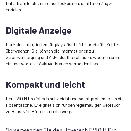
Luftstrom leicht, um einen lockereren, sanfteren Zug zu
erzielen.
Digitale Anzeige
Dank des integrierten Displays lässt sich das Gerät leichter
überwachen. Sie können die Informationen zu
Stromversorgung und Akku deutlich ablesen, wodurch sich
ein unerwarteter Akkuverbrauch vermeiden lässt.
Kompakt und leicht
Der EVIO M Pro ist schlank, leicht und passt problemlos in die
Hosentasche. Er eignet sich für den regelmäßigen Gebrauch
zu Hause, im Büro oder unterwegs.
So verwenden Sie den Joyetech EVIO M Pro