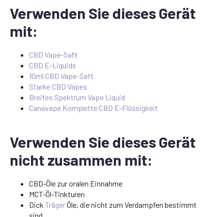
Verwenden Sie dieses Gerät
mit:
CBD Vape-Saft
CBD E-Liquids
10ml CBD Vape-Saft
Starke CBD Vapes
Breites Spektrum Vape Liquid
Canavape Komplette CBD E-Flüssigkeit
Verwenden Sie dieses Gerät
nicht zusammen mit:
CBD-Öle zur oralen Einnahme
MCT-Öl-Tinkturen
Dick
Träger
Öle, die nicht zum Verdampfen bestimmt
sind