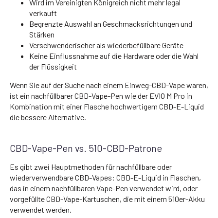
Wird im Vereinigten Königreich nicht mehr legal
verkauft
Begrenzte Auswahl an Geschmacksrichtungen und
Stärken
Verschwenderischer als wiederbefüllbare Geräte
Keine Einflussnahme auf die Hardware oder die Wahl
der Flüssigkeit
Wenn Sie auf der Suche nach einem Einweg-CBD-Vape waren,
ist ein nachfüllbarer CBD-Vape-Pen wie der EVIO M Pro in
Kombination mit einer Flasche hochwertigem CBD-E-Liquid
die bessere Alternative.
CBD-Vape-Pen vs. 510-CBD-Patrone
Es gibt zwei Hauptmethoden für nachfüllbare oder
wiederverwendbare CBD-Vapes: CBD-E-Liquid in Flaschen,
das in einem nachfüllbaren Vape-Pen verwendet wird, oder
vorgefüllte CBD-Vape-Kartuschen, die mit einem 510er-Akku
verwendet werden.