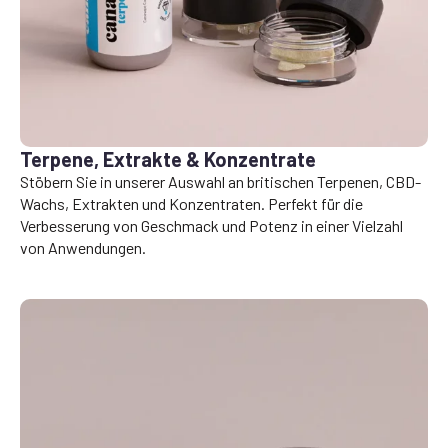
Terpene, Extrakte & Konzentrate
Stöbern Sie in unserer Auswahl an britischen Terpenen, CBD-
Wachs, Extrakten und Konzentraten. Perfekt für die
Verbesserung von Geschmack und Potenz in einer Vielzahl
von Anwendungen.