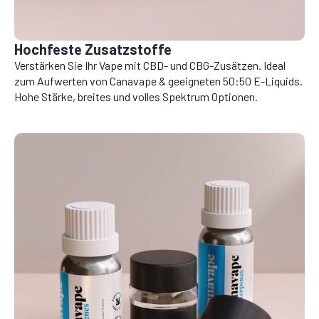
Hochfeste Zusatzstoffe
Verstärken Sie Ihr Vape mit CBD- und CBG-Zusätzen. Ideal
zum Aufwerten von Canavape & geeigneten 50:50 E-Liquids.
Hohe Stärke, breites und volles Spektrum Optionen.