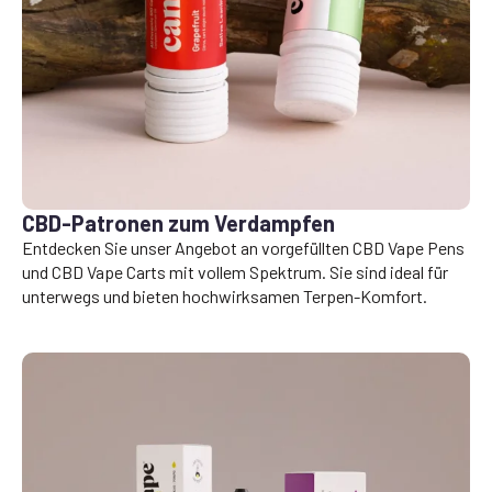
CBD-Patronen zum Verdampfen
Entdecken Sie unser Angebot an vorgefüllten CBD Vape Pens
und CBD Vape Carts mit vollem Spektrum. Sie sind ideal für
unterwegs und bieten hochwirksamen Terpen-Komfort.