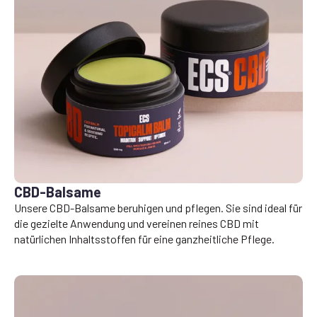
CBD-Balsame
Unsere CBD-Balsame beruhigen und pflegen. Sie sind ideal für
die gezielte Anwendung und vereinen reines CBD mit
natürlichen Inhaltsstoffen für eine ganzheitliche Pflege.