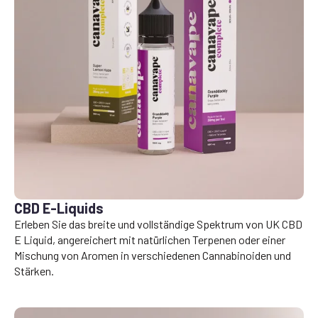
CBD E-Liquids
Erleben Sie das breite und vollständige Spektrum von UK CBD
E Liquid, angereichert mit natürlichen Terpenen oder einer
Mischung von Aromen in verschiedenen Cannabinoiden und
Stärken.