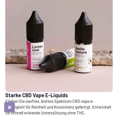
Starke CBD Vape E-Liquids
Erleben Sie sanftes, breites Spektrum CBD vape e-
Flüssigkeit für Reinheit und Konsistenz gefertigt. Entwickelt
für schnell wirkende Unterstützung ohne THC.