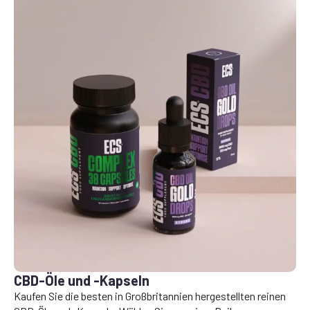
CBD-Öle und -Kapseln
Kaufen Sie die besten in Großbritannien hergestellten reinen