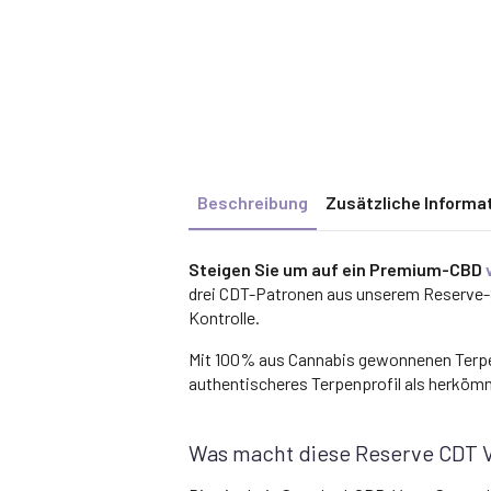
Beschreibung
Zusätzliche Informa
Steigen Sie um auf ein Premium-CBD
drei CDT-Patronen aus unserem Reserve-
Kontrolle.
Mit 100% aus Cannabis gewonnenen Terpene
authentischeres Terpenprofil als herkö
Was macht diese Reserve CDT V