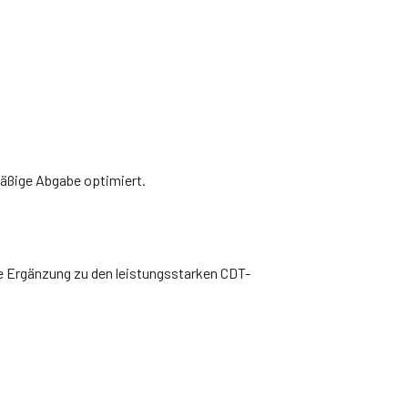
äßige Abgabe optimiert.
te Ergänzung zu den leistungsstarken CDT-