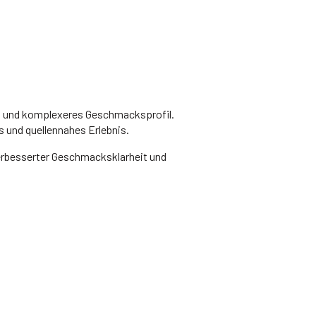
s und komplexeres Geschmacksprofil.
 und quellennahes Erlebnis.
erbesserter Geschmacksklarheit und