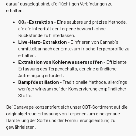
darauf ausgelegt sind, die flüchtigen Verbindungen zu
erhalten.
CO₂-Extraktion
- Eine saubere und präzise Methode,
die die Integrität der Terpene bewahrt, ohne
Rückstände zu hinterlassen.
Live-Harz-Extraktion
- Einfrieren von Cannabis
unmittelbar nach der Ernte, um frische Terpenprofile zu
erhalten.
Extraktion von Kohlenwasserstoffen
- Effiziente
Erfassung des Terpengehalts, der eine gründliche
Aufreinigung erfordert.
Dampfdestillation
- Traditionelle Methode, allerdings
weniger wirksam bei der Konservierung empfindlicher
Stoffe.
Bei Canavape konzentriert sich unser CDT-Sortiment auf die
originalgetreue Erfassung von Terpenen, um eine genaue
Darstellung der Sorte und der Formulierungsleistung zu
gewährleisten.