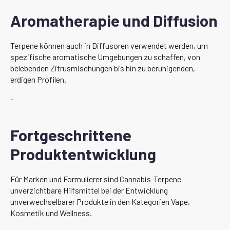
Aromatherapie und Diffusion
Terpene können auch in Diffusoren verwendet werden, um
spezifische aromatische Umgebungen zu schaffen, von
belebenden Zitrusmischungen bis hin zu beruhigenden,
erdigen Profilen.
-
Fortgeschrittene
Produktentwicklung
Für Marken und Formulierer sind Cannabis-Terpene
unverzichtbare Hilfsmittel bei der Entwicklung
unverwechselbarer Produkte in den Kategorien Vape,
Kosmetik und Wellness.