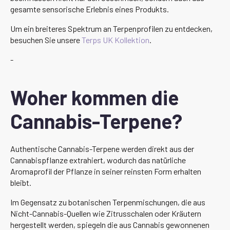
gesamte sensorische Erlebnis eines Produkts.
Um ein breiteres Spektrum an Terpenprofilen zu entdecken,
besuchen Sie unsere
Terps UK Kollektion
.
-
Woher kommen die
Cannabis-Terpene?
Authentische Cannabis-Terpene werden direkt aus der
Cannabispflanze extrahiert, wodurch das natürliche
Aromaprofil der Pflanze in seiner reinsten Form erhalten
bleibt.
Im Gegensatz zu botanischen Terpenmischungen, die aus
Nicht-Cannabis-Quellen wie Zitrusschalen oder Kräutern
hergestellt werden, spiegeln die aus Cannabis gewonnenen