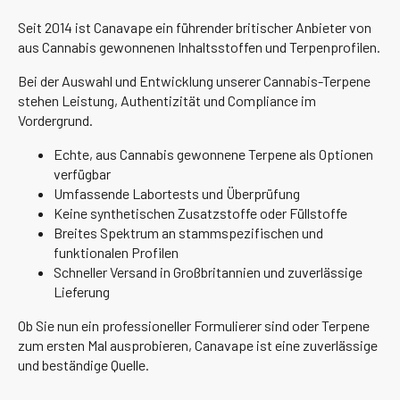
Seit 2014 ist Canavape ein führender britischer Anbieter von
aus Cannabis gewonnenen Inhaltsstoffen und Terpenprofilen.
Bei der Auswahl und Entwicklung unserer Cannabis-Terpene
stehen Leistung, Authentizität und Compliance im
Vordergrund.
Echte, aus Cannabis gewonnene Terpene als Optionen
verfügbar
Umfassende Labortests und Überprüfung
Keine synthetischen Zusatzstoffe oder Füllstoffe
Breites Spektrum an stammspezifischen und
funktionalen Profilen
Schneller Versand in Großbritannien und zuverlässige
Lieferung
Ob Sie nun ein professioneller Formulierer sind oder Terpene
zum ersten Mal ausprobieren, Canavape ist eine zuverlässige
und beständige Quelle.
-