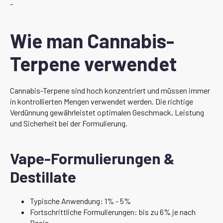
-
Wie man Cannabis-
Terpene verwendet
Cannabis-Terpene sind hoch konzentriert und müssen immer
in kontrollierten Mengen verwendet werden. Die richtige
Verdünnung gewährleistet optimalen Geschmack, Leistung
und Sicherheit bei der Formulierung.
Vape-Formulierungen &
Destillate
Typische Anwendung: 1% - 5%
Fortschrittliche Formulierungen: bis zu 6% je nach
Basis