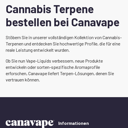
Cannabis Terpene
bestellen bei Canavape
Stöbern Sie in unserer vollständigen Kollektion von Cannabis-
Terpenen und entdecken Sie hochwertige Profile, die für eine
reale Leistung entwickelt wurden.
Ob Sie nun Vape-Liquids verbessern, neue Produkte
entwickeln oder sorten-spezifische Aromaprofile
erforschen, Canavape liefert Terpen-Lösungen, denen Sie
vertrauen können.
Informationen