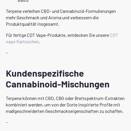
Terpene verleihen CBD- und Cannabinoid-Formulierungen
mehr Geschmack und Aroma und verbessern die
Produktqualität insgesamt.
Für fertige CDT Vape-Produkte, entdecken Sie unsere
CDT
vape Kartuschen
.
-
Kundenspezifische
Cannabinoid-Mischungen
Terpene können mit CBD, CBG oder Breitspektrum-Extrakten
kombiniert werden, um von der Sorte inspirierte Profile mit
maßgeschneiderten Geschmackseigenschaften zu schaffen.
-