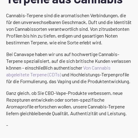
Cannabis-Terpene sind die aromatischen Verbindungen, die
für den unverwechselbaren Geschmack, Duft und die Identität
von Cannabissorten verantwortlich sind. Von zitrusbetonten
Profilen bis hin zu tiefen, erdigen und gasartigen Noten
bestimmen Terpene, wie eine Sorte erlebt wird.
Bei Canavape haben wir uns auf hochwertige Cannabis-
Terpene spezialisiert, auf die sich britische Kunden verlassen
können - einschließlich authentischer
Von Cannabis
abgeleitete Terpene (CDTs)
und Hochleistungs-Terpenprofile
für die Formulierung, das Vaping und die Produktentwicklung.
Ganz gleich, ob Sie CBD-Vape-Produkte verbessern, neue
Rezepturen entwickeln oder sorten-spezifische
Aromaprofile erforschen wollen, unsere Cannabis-Terpene
liefern gleichbleibende Qualität, Authentizität und Leistung.
-