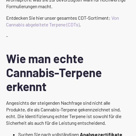
Formulierungen macht.
Entdecken Sie hier unser gesamtes CDT-Sortiment:
Von
Cannabis abgeleitete Terpene (CDTs)
.
-
Wie man echte
Cannabis-Terpene
erkennt
Angesichts der steigenden Nachfrage sind nicht alle
Produkte, die als Cannabis-Terpene gekennzeichnet sind,
echt. Die Identifizierung echter Terpene ist sowohl für die
Sicherheit als auch für die Leistung entscheidend.
Suchen Sie nach vollständigen
Analysezertifikate