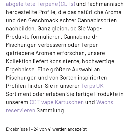
abgeleitete Terpene (CDTs)
und fachmännisch
hergestellte Profile, die das natürliche Aroma
und den Geschmack echter Cannabissorten
nachbilden. Ganz gleich, ob Sie Vape-
Produkte formulieren, Cannabinoid-
Mischungen verbessern oder Terpen-
getriebene Aromen erforschen, unsere
Kollektion liefert konsistente, hochwertige
Ergebnisse. Eine größere Auswahl an
Mischungen und von Sorten inspirierten
Profilen finden Sie in unserer
Terps UK
Sortiment oder erleben Sie fertige Produkte in
unserem
CDT vape Kartuschen
und
Wachs
reservieren
Sammlung.
Nach
Ergebnisse 1 - 24 von 41 werden angezeigt