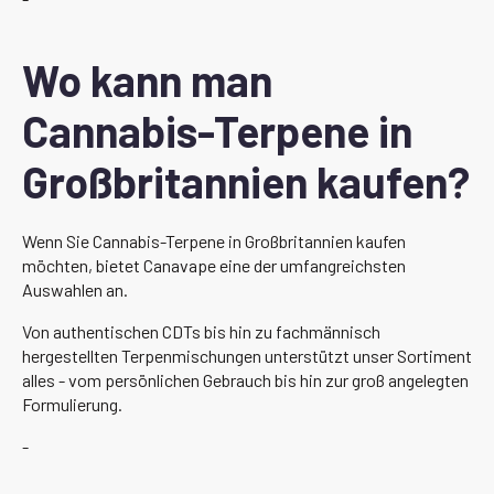
Wo kann man
Cannabis-Terpene in
Großbritannien kaufen?
Wenn Sie Cannabis-Terpene in Großbritannien kaufen
möchten, bietet Canavape eine der umfangreichsten
Auswahlen an.
Von authentischen CDTs bis hin zu fachmännisch
hergestellten Terpenmischungen unterstützt unser Sortiment
alles - vom persönlichen Gebrauch bis hin zur groß angelegten
Formulierung.
-