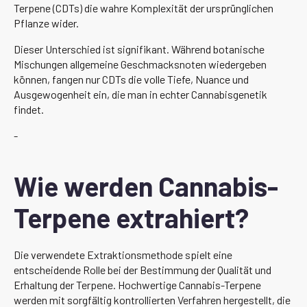
Terpene (CDTs) die wahre Komplexität der ursprünglichen
Pflanze wider.
Dieser Unterschied ist signifikant. Während botanische
Mischungen allgemeine Geschmacksnoten wiedergeben
können, fangen nur CDTs die volle Tiefe, Nuance und
Ausgewogenheit ein, die man in echter Cannabisgenetik
findet.
-
Wie werden Cannabis-
Terpene extrahiert?
Die verwendete Extraktionsmethode spielt eine
entscheidende Rolle bei der Bestimmung der Qualität und
Erhaltung der Terpene. Hochwertige Cannabis-Terpene
werden mit sorgfältig kontrollierten Verfahren hergestellt, die