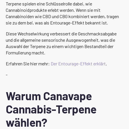
Terpene spielen eine Schlüsselrolle dabei, wie
Cannabinoidprodukte erlebt werden. Wenn sie mit
Cannabinoiden wie CBD und CBG kombiniert werden, tragen
sie zu dem bei, was als Entourage-Effekt bekannt ist.
Diese Wechselwirkung verbessert die Geschmacksabgabe
und die allgemeine sensorische Ausgewogenheit, was die
Auswahl der Terpene zu einem wichtigen Bestandteil der
Formulierung macht.
Erfahren Sie hier mehr:
Der Entourage-Effekt erklärt
.
-
Warum Canavape
Cannabis-Terpene
wählen?