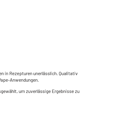
n in Rezepturen unerlässlich. Qualitativ
i Vape-Anwendungen.
gewählt, um zuverlässige Ergebnisse zu