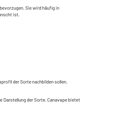
bevorzugen. Sie wird häufig in
nscht ist.
rofil der Sorte nachbilden sollen.
e Darstellung der Sorte. Canavape bietet