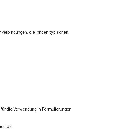
Verbindungen, die ihr den typischen
für die Verwendung in Formulierungen
iquids.