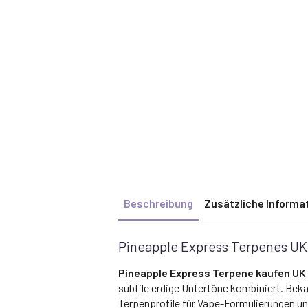
Beschreibung
Zusätzliche Informa
Pineapple Express Terpenes UK 
Pineapple Express Terpene kaufen UK
subtile erdige Untertöne kombiniert. Bek
Terpenprofile für Vape-Formulierungen un