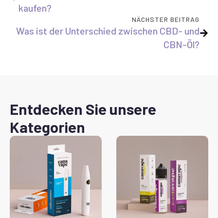
kaufen?
NÄCHSTER BEITRAG
Was ist der Unterschied zwischen CBD- und
CBN-Öl?
Entdecken Sie unsere
Kategorien