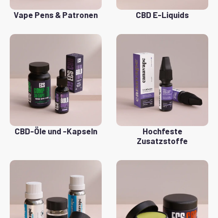
Vape Pens & Patronen
CBD E-Liquids
CBD-Öle und -Kapseln
Hochfeste
Zusatzstoffe