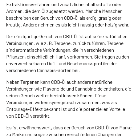
Extraktionsverfahren und zusätzliche Inhaltsstoffe oder
Aromen, die dem Öl zugesetzt werden. Manche Menschen
beschreiben den Geruch von CBD-Öl als erdig, grasig oder
krautig. Andere nehmen es als leicht nussig oder holzig wahr.
Der einzigartige Geruch von CBD-Öl ist auf seine natürlichen
Verbindungen, wie z. B. Terpene, zurückzuführen. Terpene
sind aromatische Verbindungen, die in verschiedenen
Pflanzen, einschließlich Hanf, vorkommen. Sie tragen zu den
unverwechselbaren Duft- und Geschmacksprofilen der
verschiedenen Cannabis-Sorten bei.
Neben Terpenen kann CBD-Öl auch andere natürliche
Verbindungen wie Flavonoide und Cannabinoide enthalten, die
seinen Geruch weiter beeinflussen können. Diese
Verbindungen wirken synergetisch zusammen, was als
Entourage-Effekt bekannt ist und die potenziellen Vorteile
von CBD-Öl verstärkt.
Es ist erwähnenswert, dass der Geruch von CBD-Öl von Marke
zu Marke und sogar zwischen verschiedenen Chargen der