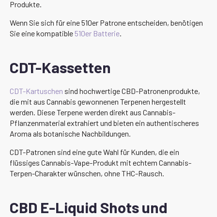
Produkte.
Wenn Sie sich für eine 510er Patrone entscheiden, benötigen
Sie eine kompatible
510er Batterie
.
CDT-Kassetten
CDT-Kartuschen
sind hochwertige CBD-Patronenprodukte,
die mit aus Cannabis gewonnenen Terpenen hergestellt
werden. Diese Terpene werden direkt aus Cannabis-
Pflanzenmaterial extrahiert und bieten ein authentischeres
Aroma als botanische Nachbildungen.
CDT-Patronen sind eine gute Wahl für Kunden, die ein
flüssiges Cannabis-Vape-Produkt mit echtem Cannabis-
Terpen-Charakter wünschen, ohne THC-Rausch.
CBD E-Liquid Shots und