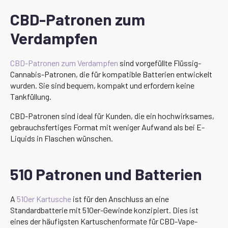
CBD-Patronen zum
Verdampfen
CBD-Patronen zum Verdampfen
sind vorgefüllte Flüssig-
Cannabis-Patronen, die für kompatible Batterien entwickelt
wurden. Sie sind bequem, kompakt und erfordern keine
Tankfüllung.
CBD-Patronen sind ideal für Kunden, die ein hochwirksames,
gebrauchsfertiges Format mit weniger Aufwand als bei E-
Liquids in Flaschen wünschen.
510 Patronen und Batterien
A
510er Kartusche
ist für den Anschluss an eine
Standardbatterie mit 510er-Gewinde konzipiert. Dies ist
eines der häufigsten Kartuschenformate für CBD-Vape-