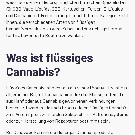
was uns zu einem der ursprünglichen britischen Spezialisten
für CBD-Vape-Liquids, CBD-Kartuschen, Terpen-E-Liquids
und Cannabinoid-Formulierungen macht. Diese Kategorie hilft
Ihnen, die verschiedenen Arten von flüssigen
Cannabisprodukten zu vergleichen und das richtige Format
für Ihre bevorzugte Routine zu wählen.
Was ist flüssiges
Cannabis?
Flüssiges Cannabis ist nicht ein einzelnes Produkt. Es ist ein
allgemeiner Begriff für cannabinoidreiche Flüssigkeiten, die
aus Hanf oder aus Cannabis gewonnenen Verbindungen
hergestellt werden. Je nach Produkt kann flüssiges Cannabis
zum Verdampfen, zum oralen Gebrauch, für Patronensysteme
oder zur Herstellung von Rezepturen bestimmt sein.
Bei Canavape können die flüssigen Cannabisprodukte