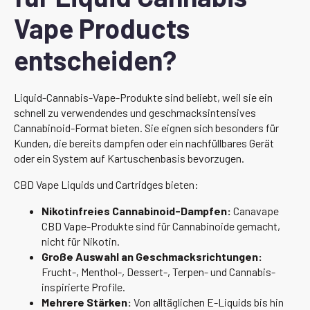
Vape Products
entscheiden?
Liquid-Cannabis-Vape-Produkte sind beliebt, weil sie ein
schnell zu verwendendes und geschmacksintensives
Cannabinoid-Format bieten. Sie eignen sich besonders für
Kunden, die bereits dampfen oder ein nachfüllbares Gerät
oder ein System auf Kartuschenbasis bevorzugen.
CBD Vape Liquids und Cartridges bieten:
Nikotinfreies Cannabinoid-Dampfen:
Canavape
CBD Vape-Produkte sind für Cannabinoide gemacht,
nicht für Nikotin.
Große Auswahl an Geschmacksrichtungen:
Frucht-, Menthol-, Dessert-, Terpen- und Cannabis-
inspirierte Profile.
Mehrere Stärken:
Von alltäglichen E-Liquids bis hin