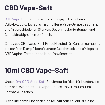
CBD Vape-Saft
CBD Vape-Saft
ist eine weitere gängige Bezeichnung für
CBD-E-Liquid. Es ist für nachfüllbare Vape-Geräte bestimmt
und in verschiedenen Stärken, Geschmacksrichtungen und
Cannabinoidprofilen erhältlich.
Canavape CBD Vape-Saft Produkte sind für Kunden gemacht,
die sanften Dampf, konsistenten Geschmack und ein legales
CBD Vaping Format ohne Nikotin wünschen.
10ml CBD Vape-Saft
Unser
10ml CBD Vape-Saft
Sortiment ist ideal für Kunden, die
kompakte, starke CBD-Vape-Liquids im vertrauten 10ml-
Format wünschen.
Diese kleineren Flaschen sind bei Nutzern beliebt, die eine