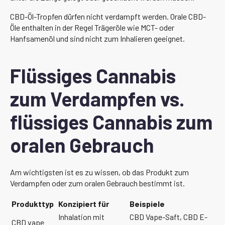
CBD-Öl-Tropfen dürfen nicht verdampft werden. Orale CBD-
Öle enthalten in der Regel Trägeröle wie MCT- oder
Hanfsamenöl und sind nicht zum Inhalieren geeignet.
Flüssiges Cannabis
zum Verdampfen vs.
flüssiges Cannabis zum
oralen Gebrauch
Am wichtigsten ist es zu wissen, ob das Produkt zum
Verdampfen oder zum oralen Gebrauch bestimmt ist.
Produkttyp
Konzipiert für
Beispiele
Inhalation mit
CBD Vape-Saft, CBD E-
CBD vape