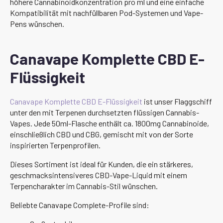
höhere Cannabinoidkonzentration pro ml und eine einfache
Kompatibilität mit nachfüllbaren Pod-Systemen und Vape-
Pens wünschen.
Canavape Komplette CBD E-
Flüssigkeit
Canavape Komplette CBD E-Flüssigkeit
ist unser Flaggschiff
unter den mit Terpenen durchsetzten flüssigen Cannabis-
Vapes. Jede 50ml-Flasche enthält ca. 1800mg Cannabinoide,
einschließlich CBD und CBG, gemischt mit von der Sorte
inspirierten Terpenprofilen.
Dieses Sortiment ist ideal für Kunden, die ein stärkeres,
geschmacksintensiveres CBD-Vape-Liquid mit einem
Terpencharakter im Cannabis-Stil wünschen.
Beliebte Canavape Complete-Profile sind: