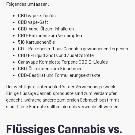
Folgendes umfassen:
CBD vape e-liquids
CBD Vape-Saft
CBD-Vape-Öl zum Inhalieren
CBD-Patronen zum Verdampfen
510 Kartuschenöle
CDT-Patronen mit aus Cannabis gewonnenen Terpenen
CBD E-Liquid Shots und Zusatzstoffe
Canavape Komplette Terpene CBD E-Liquids
CBD-Öl-Tropfen zum Einnehmen
CBD-Destillat und Formulierungsextrakte
Der wichtigste Unterschied ist der Verwendungszweck.
Einige flüssige Cannabisprodukte sind zum Verdampfen
gedacht, während andere zum oralen Gebrauch bestimmt
sind. Diese Formate sollten niemals verwechselt werden.
Flüssiges Cannabis vs.