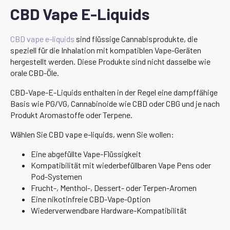
CBD Vape E-Liquids
CBD vape e-liquids
sind flüssige Cannabisprodukte, die
speziell für die Inhalation mit kompatiblen Vape-Geräten
hergestellt werden. Diese Produkte sind nicht dasselbe wie
orale CBD-Öle.
CBD-Vape-E-Liquids enthalten in der Regel eine dampffähige
Basis wie PG/VG, Cannabinoide wie CBD oder CBG und je nach
Produkt Aromastoffe oder Terpene.
Wählen Sie CBD vape e-liquids, wenn Sie wollen:
Eine abgefüllte Vape-Flüssigkeit
Kompatibilität mit wiederbefüllbaren Vape Pens oder
Pod-Systemen
Frucht-, Menthol-, Dessert- oder Terpen-Aromen
Eine nikotinfreie CBD-Vape-Option
Wiederverwendbare Hardware-Kompatibilität