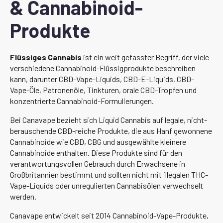
& Cannabinoid-
Produkte
Flüssiges Cannabis
ist ein weit gefasster Begriff, der viele
verschiedene Cannabinoid-Flüssigprodukte beschreiben
kann, darunter CBD-Vape-Liquids, CBD-E-Liquids, CBD-
Vape-Öle, Patronenöle, Tinkturen, orale CBD-Tropfen und
konzentrierte Cannabinoid-Formulierungen.
Bei Canavape bezieht sich Liquid Cannabis auf legale, nicht-
berauschende CBD-reiche Produkte, die aus Hanf gewonnene
Cannabinoide wie CBD, CBG und ausgewählte kleinere
Cannabinoide enthalten. Diese Produkte sind für den
verantwortungsvollen Gebrauch durch Erwachsene in
Großbritannien bestimmt und sollten nicht mit illegalen THC-
Vape-Liquids oder unregulierten Cannabisölen verwechselt
werden.
Canavape entwickelt seit 2014 Cannabinoid-Vape-Produkte,