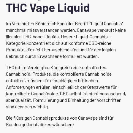
THC Vape Liquid
Im Vereinigten Königreich kann der Begriff "Liquid Cannabis"
manchmal missverstanden werden. Canavape verkauft keine
illegalen THC-Vape-Liquids. Unsere Liquid-Cannabis-
Kategorie konzentriert sich auf konforme CBD-reiche
Produkte, die nicht berauschend sind und für den legalen
Gebrauch durch Erwachsene formuliert wurden.
THC ist im Vereinigten Königreich ein kontrolliertes
Cannabinoid. Produkte, die kontrollierte Cannabinoide
enthalten, müssen die einschlägigen britischen
Anforderungen erfüllen, einschließlich der Grenzwerte für
kontrollierte Cannabinoide. CBD selbst ist nicht berauschend,
aber Qualität, Formulierung und Einhaltung der Vorschriften
sind dennoch wichtig.
Die flüssigen Cannabisprodukte von Canavape sind für
Kunden gedacht, die es wünschen: