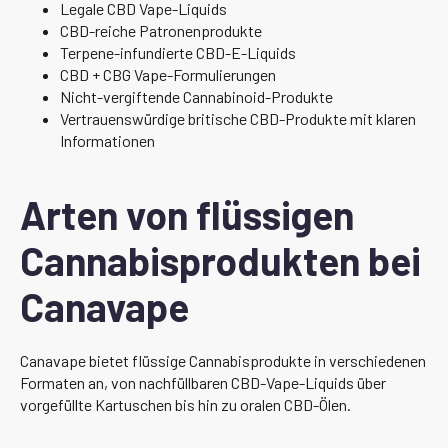
Legale CBD Vape-Liquids
CBD-reiche Patronenprodukte
Terpene-infundierte CBD-E-Liquids
CBD + CBG Vape-Formulierungen
Nicht-vergiftende Cannabinoid-Produkte
Vertrauenswürdige britische CBD-Produkte mit klaren
Informationen
Arten von flüssigen
Cannabisprodukten bei
Canavape
Canavape bietet flüssige Cannabisprodukte in verschiedenen
Formaten an, von nachfüllbaren CBD-Vape-Liquids über
vorgefüllte Kartuschen bis hin zu oralen CBD-Ölen.