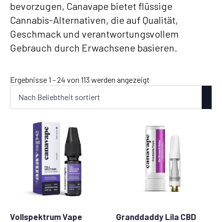
bevorzugen, Canavape bietet flüssige
Cannabis-Alternativen, die auf Qualität,
Geschmack und verantwortungsvollem
Gebrauch durch Erwachsene basieren.
Nach
Ergebnisse 1 - 24 von 113 werden angezeigt
Beliebtheit
sortiert
Vollspektrum Vape
Granddaddy Lila CBD