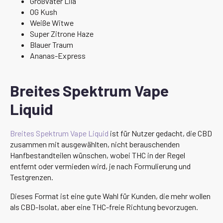
Großvater Lila
OG Kush
Weiße Witwe
Super Zitrone Haze
Blauer Traum
Ananas-Express
Breites Spektrum Vape
Liquid
Breites Spektrum Vape Liquid
ist für Nutzer gedacht, die CBD
zusammen mit ausgewählten, nicht berauschenden
Hanfbestandteilen wünschen, wobei THC in der Regel
entfernt oder vermieden wird, je nach Formulierung und
Testgrenzen.
Dieses Format ist eine gute Wahl für Kunden, die mehr wollen
als CBD-Isolat, aber eine THC-freie Richtung bevorzugen.