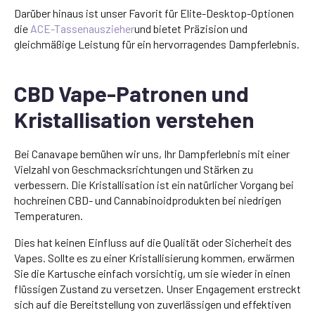
Darüber hinaus ist unser Favorit für Elite-Desktop-Optionen
die
ACE-Tassenauszieher
und bietet Präzision und
gleichmäßige Leistung für ein hervorragendes Dampferlebnis.
CBD Vape-Patronen und
Kristallisation verstehen
Bei Canavape bemühen wir uns, Ihr Dampferlebnis mit einer
Vielzahl von Geschmacksrichtungen und Stärken zu
verbessern. Die Kristallisation ist ein natürlicher Vorgang bei
hochreinen CBD- und Cannabinoidprodukten bei niedrigen
Temperaturen.
Dies hat keinen Einfluss auf die Qualität oder Sicherheit des
Vapes. Sollte es zu einer Kristallisierung kommen, erwärmen
Sie die Kartusche einfach vorsichtig, um sie wieder in einen
flüssigen Zustand zu versetzen. Unser Engagement erstreckt
sich auf die Bereitstellung von zuverlässigen und effektiven