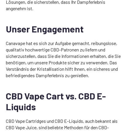
Lösungen, die sicherstellen, dass Ihr Dampferlebnis
angenehm ist.
Unser Engagement
Canavape hat es sich zur Aufgabe gemacht, reibungslose,
qualitativ hochwertige CBD-Patronen zu liefern und
sicherzustellen, dass Sie die Informationen erhalten, die Sie
benötigen, um unsere Produkte sicher zu verwenden. Das
Verständnis der Kristallisation hilft Ihnen, ein sicheres und
befriedigendes Dampferlebnis zu genießen.
CBD Vape Cart vs. CBD E-
Liquids
CBD Vape Cartridges und CBD E-Liquids, auch bekannt als
CBD Vape Juice, sind beliebte Methoden für den CBD-