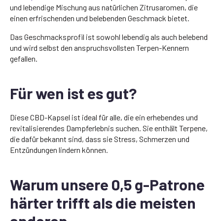
und lebendige Mischung aus natürlichen Zitrusaromen, die
einen erfrischenden und belebenden Geschmack bietet.
Das Geschmacksprofil ist sowohl lebendig als auch belebend
und wird selbst den anspruchsvollsten Terpen-Kennern
gefallen.
Für wen ist es gut?
Diese CBD-Kapsel ist ideal für alle, die ein erhebendes und
revitalisierendes Dampferlebnis suchen. Sie enthält Terpene,
die dafür bekannt sind, dass sie Stress, Schmerzen und
Entzündungen lindern können.
Warum unsere 0,5 g-Patrone
härter trifft als die meisten
anderen