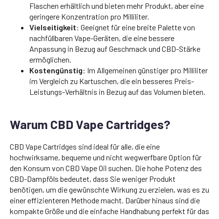
Flaschen erhältlich und bieten mehr Produkt, aber eine
geringere Konzentration pro Milliliter.
Vielseitigkeit
: Geeignet für eine breite Palette von
nachfüllbaren Vape-Geräten, die eine bessere
Anpassung in Bezug auf Geschmack und CBD-Stärke
ermöglichen.
Kostengünstig
: Im Allgemeinen günstiger pro Milliliter
im Vergleich zu Kartuschen, die ein besseres Preis-
Leistungs-Verhältnis in Bezug auf das Volumen bieten.
Warum CBD Vape Cartridges?
CBD Vape Cartridges sind ideal für alle, die eine
hochwirksame, bequeme und nicht wegwerfbare Option für
den Konsum von CBD Vape Oil suchen. Die hohe Potenz des
CBD-Dampföls bedeutet, dass Sie weniger Produkt
benötigen, um die gewünschte Wirkung zu erzielen, was es zu
einer effizienteren Methode macht. Darüber hinaus sind die
kompakte Größe und die einfache Handhabung perfekt für das