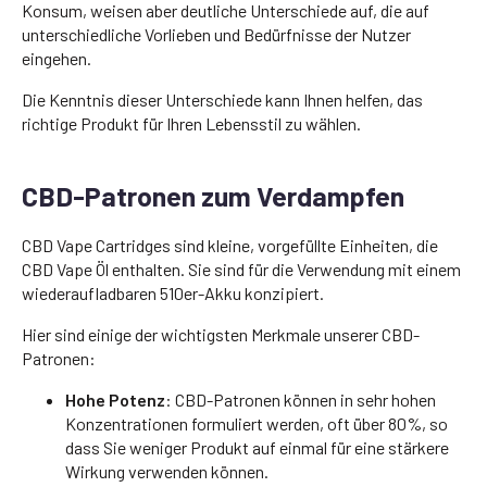
Konsum, weisen aber deutliche Unterschiede auf, die auf
unterschiedliche Vorlieben und Bedürfnisse der Nutzer
eingehen.
Die Kenntnis dieser Unterschiede kann Ihnen helfen, das
richtige Produkt für Ihren Lebensstil zu wählen.
CBD-Patronen zum Verdampfen
CBD Vape Cartridges sind kleine, vorgefüllte Einheiten, die
CBD Vape Öl enthalten. Sie sind für die Verwendung mit einem
wiederaufladbaren 510er-Akku konzipiert.
Hier sind einige der wichtigsten Merkmale unserer CBD-
Patronen:
Hohe Potenz
: CBD-Patronen können in sehr hohen
Konzentrationen formuliert werden, oft über 80%, so
dass Sie weniger Produkt auf einmal für eine stärkere
Wirkung verwenden können.