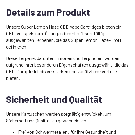
Details zum Produkt
Unsere Super Lemon Haze CBD Vape Cartridges bieten ein
CBD-Vollspektrum-Öl, angereichert mit sorgfältig
ausgewählten Terpenen, die das Super Lemon Haze-Profil
definieren.
Diese Terpene, darunter Limonen und Terpinolen, wurden
aufgrund ihrer besonderen Eigenschaften ausgewählt, die das
CBD-Dampferlebnis verstärken und zusätzliche Vorteile
bieten.
Sicherheit und Qualität
Unsere Kartuschen werden sorgfältig entwickelt, um
Sicherheit und Qualität zu gewährleisten:
Frei von Schwermetallen: für Ihre Gesundheit und