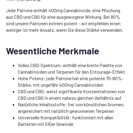
Jede Patrone enthält 400mg Cannabinoide, eine Mischung
aus CBD und CBG für eine ausgewogene Wirkung. Bei 80%
sind unsere Patronen extrem potent - wir empfehlen einen
weniger ist mehr Ansatz, wenn Sie diese Stärke verwenden.
Wesentliche Merkmale
Volles CBD-Spektrum: enthält eine breite Palette von
Cannabinoiden und Terpenen für den Entourage-Effekt
Hohe Potenz: jede Patrone hat eine potente 75-80%-
Stärke, mit ungefähr 400mg Cannabinoiden
CBD und CBG: weist signifikante Konzentrationen von
CBD und CBG in einem nahezu gleichen Verhältnis auf
Natürliche Inhaltsstoffe: frei von künstlichen Aromen,
angereichert mit natürlich gewonnenen Terpenen
Universelle Kompatibilität: funktioniert mit allen
Batterien mit 510er Gewinde