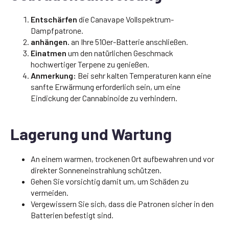
Entschärfen
die Canavape Vollspektrum-
Dampfpatrone.
anhängen.
an Ihre 510er-Batterie anschließen.
Einatmen
um den natürlichen Geschmack
hochwertiger Terpene zu genießen.
Anmerkung:
Bei sehr kalten Temperaturen kann eine
sanfte Erwärmung erforderlich sein, um eine
Eindickung der Cannabinoide zu verhindern.
Lagerung und Wartung
An einem warmen, trockenen Ort aufbewahren und vor
direkter Sonneneinstrahlung schützen.
Gehen Sie vorsichtig damit um, um Schäden zu
vermeiden.
Vergewissern Sie sich, dass die Patronen sicher in den
Batterien befestigt sind.