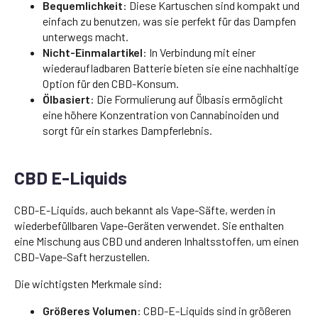
Bequemlichkeit
: Diese Kartuschen sind kompakt und
einfach zu benutzen, was sie perfekt für das Dampfen
unterwegs macht.
Nicht-Einmalartikel
: In Verbindung mit einer
wiederaufladbaren Batterie bieten sie eine nachhaltige
Option für den CBD-Konsum.
Ölbasiert
: Die Formulierung auf Ölbasis ermöglicht
eine höhere Konzentration von Cannabinoiden und
sorgt für ein starkes Dampferlebnis.
CBD E-Liquids
CBD-E-Liquids, auch bekannt als Vape-Säfte, werden in
wiederbefüllbaren Vape-Geräten verwendet. Sie enthalten
eine Mischung aus CBD und anderen Inhaltsstoffen, um einen
CBD-Vape-Saft herzustellen.
Die wichtigsten Merkmale sind:
Größeres Volumen
: CBD-E-Liquids sind in größeren