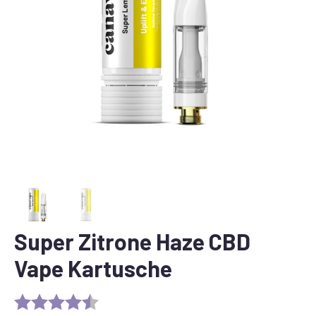
Super Zitrone Haze CBD
Vape Kartusche