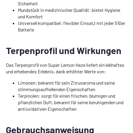
Sicherheit
Mundstück in medizinischer Qualität: bietet Hygiene
und Komfort
Universell kompatibel: flexibler Einsatz mit jeder 510er
Batterie
Terpenprofil und Wirkungen
Das Terpenprofil von Super Lemon Haze liefert ein lebhaftes
und erhebendes Erlebnis, dank erhöhter Werte von:
Limonen: bekannt für sein Zitrusaroma und seine
stimmungsaufhellenden Eigenschaften
Terpinolen: sorgt für einen frischen, blumigen und
pflanzlichen Duft, bekannt für seine beruhigenden und
antioxidativen Eigenschaften
Gebrauchsanweisung